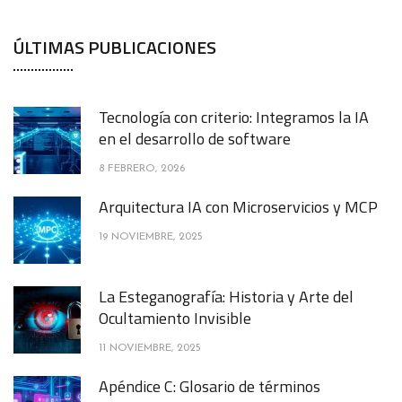
ÚLTIMAS PUBLICACIONES
Tecnología con criterio: Integramos la IA
en el desarrollo de software
8 FEBRERO, 2026
Arquitectura IA con Microservicios y MCP
19 NOVIEMBRE, 2025
La Esteganografía: Historia y Arte del
Ocultamiento Invisible
11 NOVIEMBRE, 2025
Apéndice C: Glosario de términos