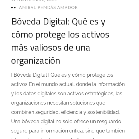
ANIBAL PENDÁS AMADOR
Bóveda Digital: Qué es y
cómo protege los activos
más valiosos de una
organización
[ Bóveda Digital ] Qué es y cómo protege los
activos En el mundo actual, donde la información
y los datos digitales son activos estratégicos, las
organizaciones necesitan soluciones que
combinen seguridad, eficiencia y sostenibilidad.
Una bóveda digital no solo ofrece un resguardo
seguro para información crítica, sino que también