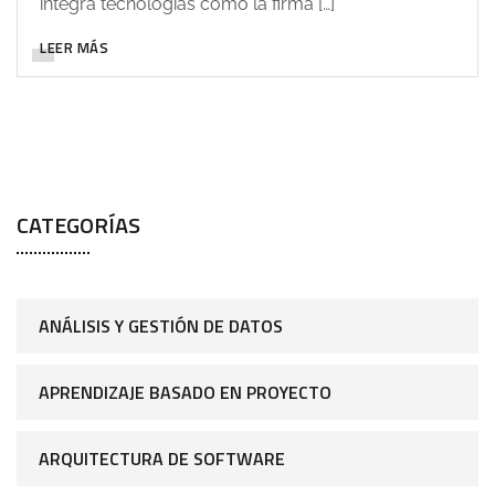
integra tecnologías como la firma […]
LEER MÁS
CATEGORÍAS
ANÁLISIS Y GESTIÓN DE DATOS
APRENDIZAJE BASADO EN PROYECTO
ARQUITECTURA DE SOFTWARE