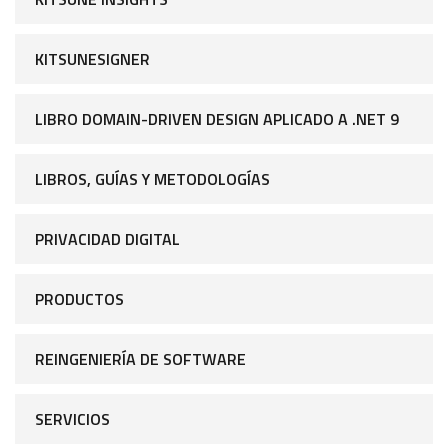
KITSUNESIGNER
LIBRO DOMAIN-DRIVEN DESIGN APLICADO A .NET 9
LIBROS, GUÍAS Y METODOLOGÍAS
PRIVACIDAD DIGITAL
PRODUCTOS
REINGENIERÍA DE SOFTWARE
SERVICIOS