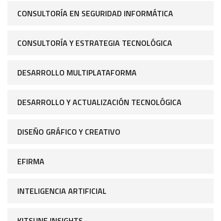
CONSULTORÍA EN SEGURIDAD INFORMÁTICA
CONSULTORÍA Y ESTRATEGIA TECNOLÓGICA
DESARROLLO MULTIPLATAFORMA
DESARROLLO Y ACTUALIZACIÓN TECNOLÓGICA
DISEÑO GRÁFICO Y CREATIVO
EFIRMA
INTELIGENCIA ARTIFICIAL
KITSUNE INSIGHTS