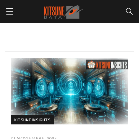
KITSUNE INSIGHTS
21 NOVIEMBRE, 2024