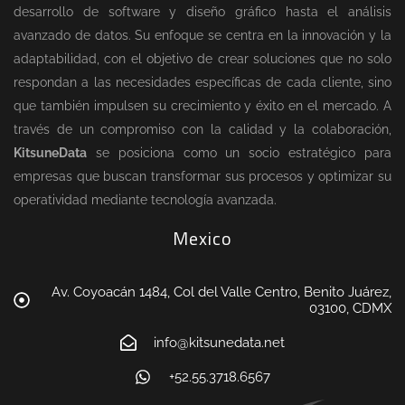
desarrollo de software y diseño gráfico hasta el análisis
avanzado de datos. Su enfoque se centra en la innovación y la
adaptabilidad, con el objetivo de crear soluciones que no solo
respondan a las necesidades específicas de cada cliente, sino
que también impulsen su crecimiento y éxito en el mercado. A
través de un compromiso con la calidad y la colaboración,
KitsuneData
se posiciona como un socio estratégico para
empresas que buscan transformar sus procesos y optimizar su
operatividad mediante tecnología avanzada.
Mexico
Av. Coyoacán 1484, Col del Valle Centro, Benito Juárez,
03100, CDMX
info@kitsunedata.net
+52.55.3718.6567