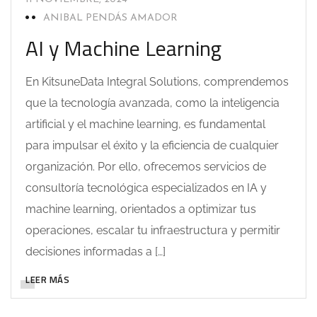
ANIBAL PENDÁS AMADOR
AI y Machine Learning
En KitsuneData Integral Solutions, comprendemos
que la tecnología avanzada, como la inteligencia
artificial y el machine learning, es fundamental
para impulsar el éxito y la eficiencia de cualquier
organización. Por ello, ofrecemos servicios de
consultoría tecnológica especializados en IA y
machine learning, orientados a optimizar tus
operaciones, escalar tu infraestructura y permitir
decisiones informadas a […]
LEER MÁS