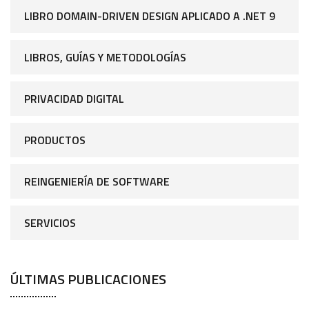
LIBRO DOMAIN-DRIVEN DESIGN APLICADO A .NET 9
LIBROS, GUÍAS Y METODOLOGÍAS
PRIVACIDAD DIGITAL
PRODUCTOS
REINGENIERÍA DE SOFTWARE
SERVICIOS
ÚLTIMAS PUBLICACIONES