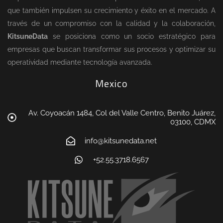
que también impulsen su crecimiento y éxito en el mercado. A
través de un compromiso con la calidad y la colaboración,
KitsuneData
se posiciona como un socio estratégico para
empresas que buscan transformar sus procesos y optimizar su
operatividad mediante tecnología avanzada.
Mexico
Av. Coyoacán 1484, Col del Valle Centro, Benito Juárez,
03100, CDMX
info@kitsunedata.net
+52.55.3718.6567