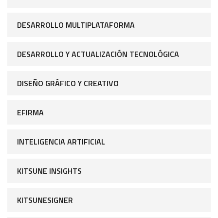
DESARROLLO MULTIPLATAFORMA
DESARROLLO Y ACTUALIZACIÓN TECNOLÓGICA
DISEÑO GRÁFICO Y CREATIVO
EFIRMA
INTELIGENCIA ARTIFICIAL
KITSUNE INSIGHTS
KITSUNESIGNER