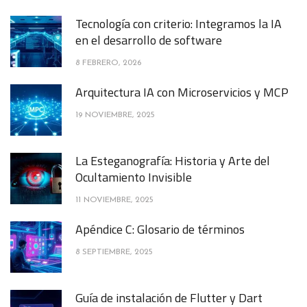
Tecnología con criterio: Integramos la IA
en el desarrollo de software
8 FEBRERO, 2026
Arquitectura IA con Microservicios y MCP
19 NOVIEMBRE, 2025
La Esteganografía: Historia y Arte del
Ocultamiento Invisible
11 NOVIEMBRE, 2025
Apéndice C: Glosario de términos
8 SEPTIEMBRE, 2025
Guía de instalación de Flutter y Dart