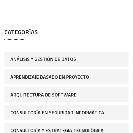
CATEGORÍAS
ANÁLISIS Y GESTIÓN DE DATOS
APRENDIZAJE BASADO EN PROYECTO
ARQUITECTURA DE SOFTWARE
CONSULTORÍA EN SEGURIDAD INFORMÁTICA
CONSULTORÍA Y ESTRATEGIA TECNOLÓGICA