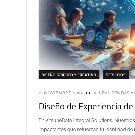
DISEÑO GRÁFICO Y CREATIVO
SERVICIOS
15 NOVIEMBRE, 2024
ANIBAL PENDÁS 
Diseño de Experiencia de
En KitsuneData Integral Solutions, Nuestro
impactantes que refuerzan tu identidad de 