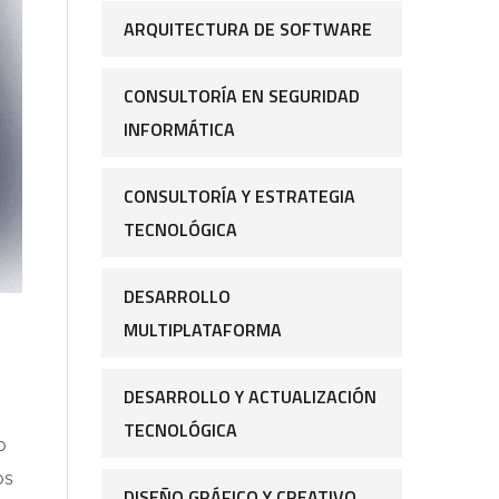
ARQUITECTURA DE SOFTWARE
CONSULTORÍA EN SEGURIDAD
INFORMÁTICA
CONSULTORÍA Y ESTRATEGIA
TECNOLÓGICA
DESARROLLO
MULTIPLATAFORMA
DESARROLLO Y ACTUALIZACIÓN
TECNOLÓGICA
o
os
DISEÑO GRÁFICO Y CREATIVO