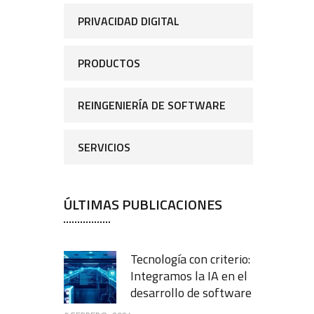
PRIVACIDAD DIGITAL
PRODUCTOS
REINGENIERÍA DE SOFTWARE
SERVICIOS
ÚLTIMAS PUBLICACIONES
Tecnología con criterio:
Integramos la IA en el
desarrollo de software