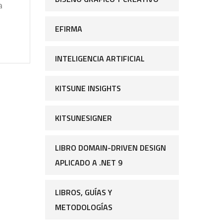
a
EFIRMA
INTELIGENCIA ARTIFICIAL
KITSUNE INSIGHTS
KITSUNESIGNER
LIBRO DOMAIN-DRIVEN DESIGN
APLICADO A .NET 9
LIBROS, GUÍAS Y
METODOLOGÍAS