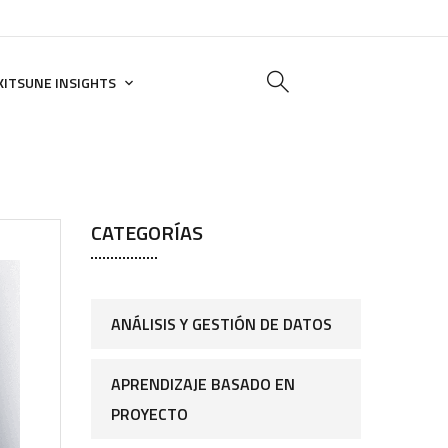
KITSUNE INSIGHTS
CATEGORÍAS
ANÁLISIS Y GESTIÓN DE DATOS
APRENDIZAJE BASADO EN
PROYECTO