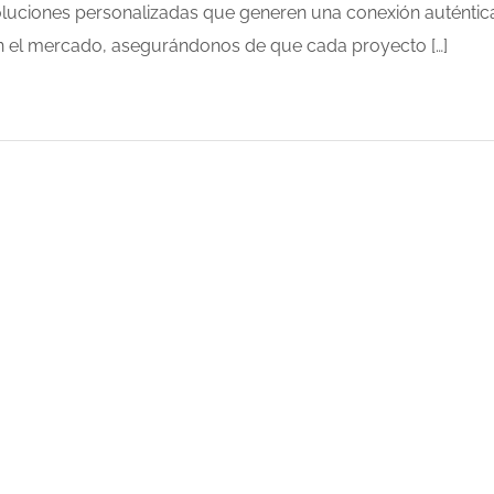
soluciones personalizadas que generen una conexión auténtic
 en el mercado, asegurándonos de que cada proyecto […]