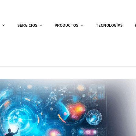
SERVICIOS
PRODUCTOS
TECNOLOGÍAS