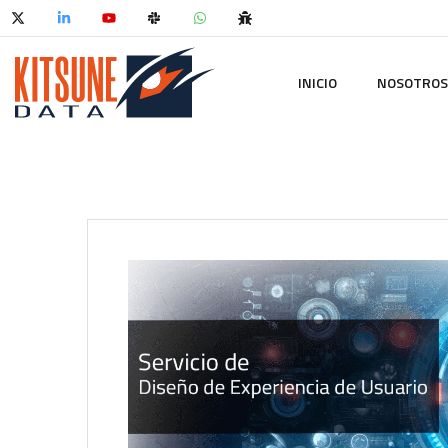
INICIO
NOSOTROS