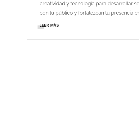
creatividad y tecnología para desarrollar 
con tu público y fortalezcan tu presencia
LEER MÁS