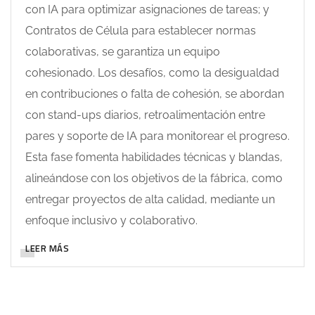
con IA para optimizar asignaciones de tareas; y
Contratos de Célula para establecer normas
colaborativas, se garantiza un equipo
cohesionado. Los desafíos, como la desigualdad
en contribuciones o falta de cohesión, se abordan
con stand-ups diarios, retroalimentación entre
pares y soporte de IA para monitorear el progreso.
Esta fase fomenta habilidades técnicas y blandas,
alineándose con los objetivos de la fábrica, como
entregar proyectos de alta calidad, mediante un
enfoque inclusivo y colaborativo.
LEER MÁS