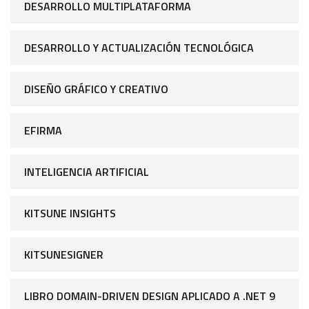
DESARROLLO MULTIPLATAFORMA
DESARROLLO Y ACTUALIZACIÓN TECNOLÓGICA
DISEÑO GRÁFICO Y CREATIVO
EFIRMA
INTELIGENCIA ARTIFICIAL
KITSUNE INSIGHTS
KITSUNESIGNER
LIBRO DOMAIN-DRIVEN DESIGN APLICADO A .NET 9