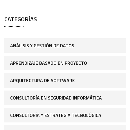
CATEGORÍAS
ANÁLISIS Y GESTIÓN DE DATOS
APRENDIZAJE BASADO EN PROYECTO
ARQUITECTURA DE SOFTWARE
CONSULTORÍA EN SEGURIDAD INFORMÁTICA
CONSULTORÍA Y ESTRATEGIA TECNOLÓGICA