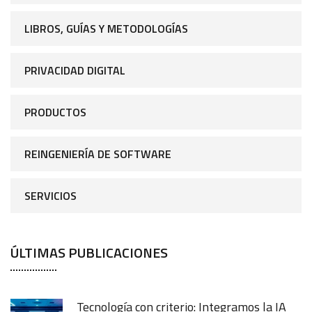
LIBROS, GUÍAS Y METODOLOGÍAS
PRIVACIDAD DIGITAL
PRODUCTOS
REINGENIERÍA DE SOFTWARE
SERVICIOS
ÚLTIMAS PUBLICACIONES
Tecnología con criterio: Integramos la IA