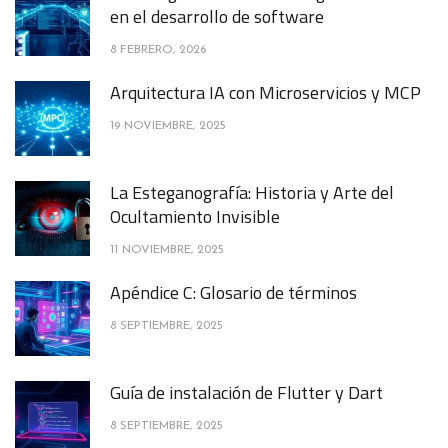
en el desarrollo de software
8 FEBRERO, 2026
Arquitectura IA con Microservicios y MCP
19 NOVIEMBRE, 2025
La Esteganografía: Historia y Arte del
Ocultamiento Invisible
11 NOVIEMBRE, 2025
Apéndice C: Glosario de términos
8 SEPTIEMBRE, 2025
Guía de instalación de Flutter y Dart
8 SEPTIEMBRE, 2025