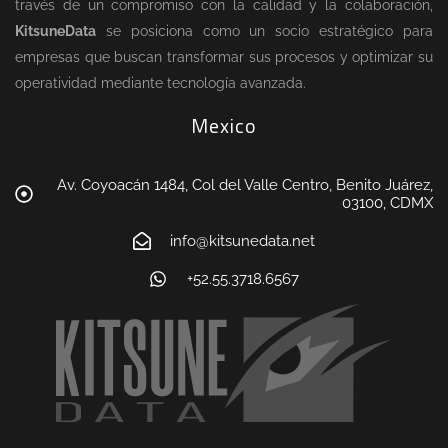
través de un compromiso con la calidad y la colaboración,
KitsuneData
se posiciona como un socio estratégico para
empresas que buscan transformar sus procesos y optimizar su
operatividad mediante tecnología avanzada.
Mexico
Av. Coyoacán 1484, Col del Valle Centro, Benito Juárez,
03100, CDMX
info@kitsunedata.net
+52.55.3718.6567