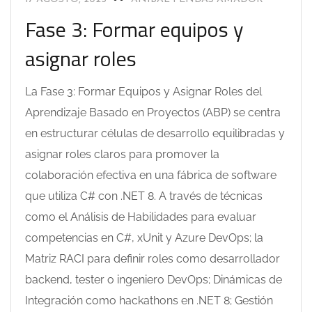
Fase 3: Formar equipos y
asignar roles
La Fase 3: Formar Equipos y Asignar Roles del
Aprendizaje Basado en Proyectos (ABP) se centra
en estructurar células de desarrollo equilibradas y
asignar roles claros para promover la
colaboración efectiva en una fábrica de software
que utiliza C# con .NET 8. A través de técnicas
como el Análisis de Habilidades para evaluar
competencias en C#, xUnit y Azure DevOps; la
Matriz RACI para definir roles como desarrollador
backend, tester o ingeniero DevOps; Dinámicas de
Integración como hackathons en .NET 8; Gestión