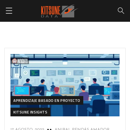
APRENDIZAJE BASADO EN PROYECTO
KITSUNE INSIGHTS
17 AGOSTO, 2025
ANIBAL PENDÁS AMADOR