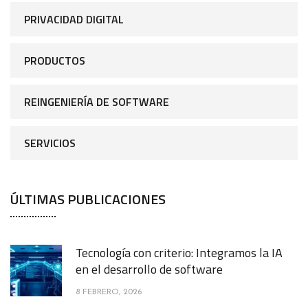
PRIVACIDAD DIGITAL
PRODUCTOS
REINGENIERÍA DE SOFTWARE
SERVICIOS
ÚLTIMAS PUBLICACIONES
Tecnología con criterio: Integramos la IA
en el desarrollo de software
8 FEBRERO, 2026