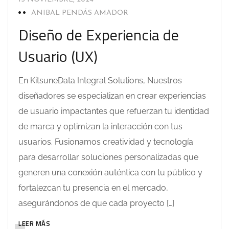
ANIBAL PENDÁS AMADOR
Diseño de Experiencia de
Usuario (UX)
En KitsuneData Integral Solutions, Nuestros
diseñadores se especializan en crear experiencias
de usuario impactantes que refuerzan tu identidad
de marca y optimizan la interacción con tus
usuarios. Fusionamos creatividad y tecnología
para desarrollar soluciones personalizadas que
generen una conexión auténtica con tu público y
fortalezcan tu presencia en el mercado,
asegurándonos de que cada proyecto […]
LEER MÁS