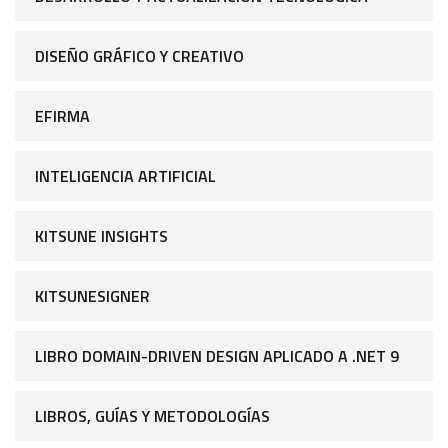
DISEÑO GRÁFICO Y CREATIVO
EFIRMA
INTELIGENCIA ARTIFICIAL
KITSUNE INSIGHTS
KITSUNESIGNER
LIBRO DOMAIN-DRIVEN DESIGN APLICADO A .NET 9
LIBROS, GUÍAS Y METODOLOGÍAS