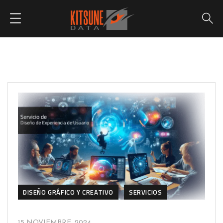
DISEÑO GRÁFICO Y CREATIVO
SERVICIOS
15 NOVIEMBRE, 2024