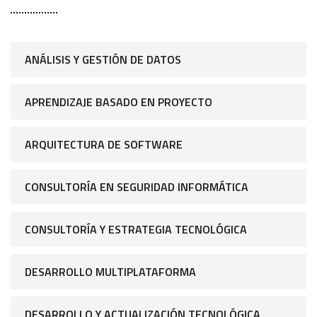
ANÁLISIS Y GESTIÓN DE DATOS
APRENDIZAJE BASADO EN PROYECTO
ARQUITECTURA DE SOFTWARE
CONSULTORÍA EN SEGURIDAD INFORMÁTICA
CONSULTORÍA Y ESTRATEGIA TECNOLÓGICA
DESARROLLO MULTIPLATAFORMA
DESARROLLO Y ACTUALIZACIÓN TECNOLÓGICA