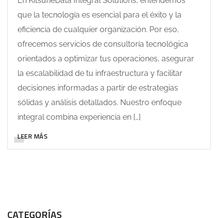
En KitsuneData Integral Solutions, entendemos
que la tecnología es esencial para el éxito y la
eficiencia de cualquier organización. Por eso,
ofrecemos servicios de consultoría tecnológica
orientados a optimizar tus operaciones, asegurar
la escalabilidad de tu infraestructura y facilitar
decisiones informadas a partir de estrategias
sólidas y análisis detallados. Nuestro enfoque
integral combina experiencia en […]
LEER MÁS
CATEGORÍAS