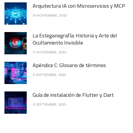
Arquitectura IA con Microservicios y MCP
19 NOVIEMBRE, 2025
La Esteganografía: Historia y Arte del
Ocultamiento Invisible
11 NOVIEMBRE, 2025
Apéndice C: Glosario de términos
8 SEPTIEMBRE, 2025
Guía de instalación de Flutter y Dart
8 SEPTIEMBRE, 2025