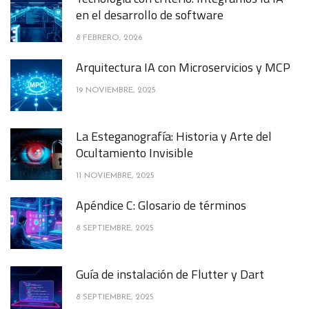
en el desarrollo de software
8 FEBRERO, 2026
Arquitectura IA con Microservicios y MCP
19 NOVIEMBRE, 2025
La Esteganografía: Historia y Arte del
Ocultamiento Invisible
11 NOVIEMBRE, 2025
Apéndice C: Glosario de términos
8 SEPTIEMBRE, 2025
Guía de instalación de Flutter y Dart
8 SEPTIEMBRE, 2025