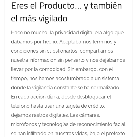
Eres el Producto… y también
el más vigilado
Hace no mucho, la privacidad digital era algo que
dábamos por hecho. Aceptábamos términos y
condiciones sin cuestionarlos, compartíamos
nuestra información sin pensarlo y nos dejábamos
llevar por la comodidad. Sin embargo, con el
tiempo, nos hemos acostumbrado a un sistema
donde la vigilancia constante se ha normalizado.
En cada acción diaria, desde desbloquear el
teléfono hasta usar una tarjeta de crédito,
dejamos rastros digitales. Las cámaras,
micrófonos y tecnologías de reconocimiento facial
se han infiltrado en nuestras vidas, bajo el pretexto