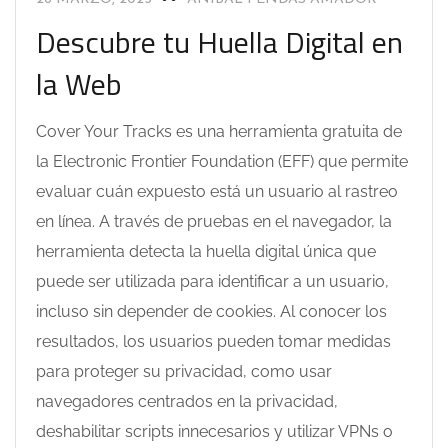
Descubre tu Huella Digital en
la Web
Cover Your Tracks es una herramienta gratuita de
la Electronic Frontier Foundation (EFF) que permite
evaluar cuán expuesto está un usuario al rastreo
en línea. A través de pruebas en el navegador, la
herramienta detecta la huella digital única que
puede ser utilizada para identificar a un usuario,
incluso sin depender de cookies. Al conocer los
resultados, los usuarios pueden tomar medidas
para proteger su privacidad, como usar
navegadores centrados en la privacidad,
deshabilitar scripts innecesarios y utilizar VPNs o