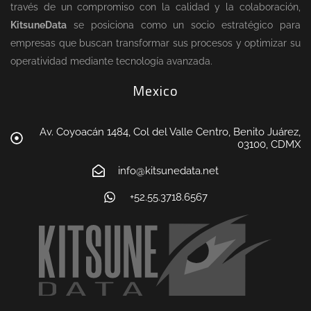
través de un compromiso con la calidad y la colaboración,
KitsuneData
se posiciona como un socio estratégico para
empresas que buscan transformar sus procesos y optimizar su
operatividad mediante tecnología avanzada.
Mexico
Av. Coyoacán 1484, Col del Valle Centro, Benito Juárez,
03100, CDMX
info@kitsunedata.net
+52.55.3718.6567