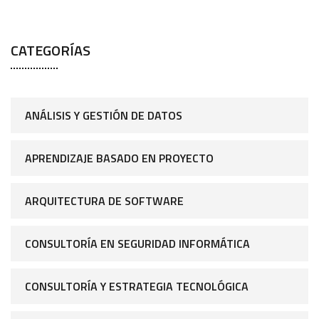
CATEGORÍAS
ANÁLISIS Y GESTIÓN DE DATOS
APRENDIZAJE BASADO EN PROYECTO
ARQUITECTURA DE SOFTWARE
CONSULTORÍA EN SEGURIDAD INFORMÁTICA
CONSULTORÍA Y ESTRATEGIA TECNOLÓGICA