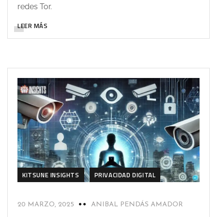
redes Tor.
LEER MÁS
KITSUNE INSIGHTS
PRIVACIDAD DIGITAL
20 MARZO, 2025
ANIBAL PENDÁS AMADOR