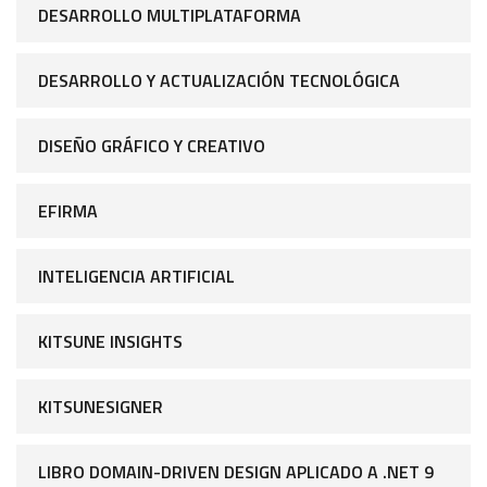
DESARROLLO MULTIPLATAFORMA
DESARROLLO Y ACTUALIZACIÓN TECNOLÓGICA
DISEÑO GRÁFICO Y CREATIVO
EFIRMA
INTELIGENCIA ARTIFICIAL
KITSUNE INSIGHTS
KITSUNESIGNER
LIBRO DOMAIN-DRIVEN DESIGN APLICADO A .NET 9