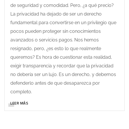
de seguridad y comodidad. Pero, ¿a qué precio?
La privacidad ha dejado de ser un derecho
fundamental para convertirse en un privilegio que
pocos pueden proteger sin conocimientos
avanzados o servicios pagos. Nos hemos
resignado, pero, ¿es esto lo que realmente
queremos? Es hora de cuestionar esta realidad,
exigir transparencia y recordar que la privacidad
no debería ser un lujo. Es un derecho, y debemos
defenderlo antes de que desaparezca por
completo.
LEER MÁS