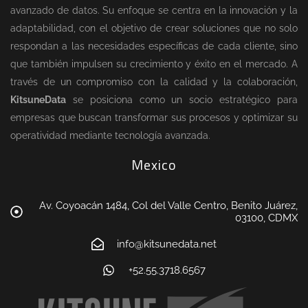
avanzado de datos. Su enfoque se centra en la innovación y la
adaptabilidad, con el objetivo de crear soluciones que no solo
respondan a las necesidades específicas de cada cliente, sino
que también impulsen su crecimiento y éxito en el mercado. A
través de un compromiso con la calidad y la colaboración,
KitsuneData
se posiciona como un socio estratégico para
empresas que buscan transformar sus procesos y optimizar su
operatividad mediante tecnología avanzada.
Mexico
Av. Coyoacán 1484, Col del Valle Centro, Benito Juárez,
03100, CDMX
info@kitsunedata.net
+52.55.3718.6567