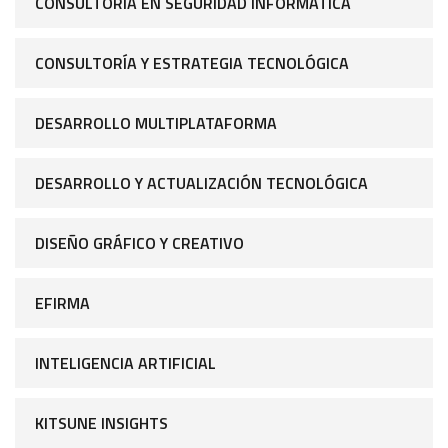
CONSULTORÍA EN SEGURIDAD INFORMÁTICA
CONSULTORÍA Y ESTRATEGIA TECNOLÓGICA
DESARROLLO MULTIPLATAFORMA
DESARROLLO Y ACTUALIZACIÓN TECNOLÓGICA
DISEÑO GRÁFICO Y CREATIVO
EFIRMA
INTELIGENCIA ARTIFICIAL
KITSUNE INSIGHTS