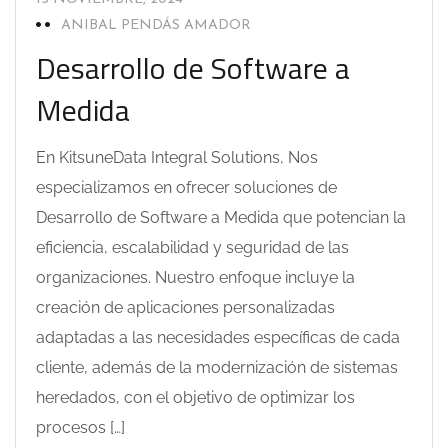
ANIBAL PENDÁS AMADOR
Desarrollo de Software a
Medida
En KitsuneData Integral Solutions, Nos
especializamos en ofrecer soluciones de
Desarrollo de Software a Medida que potencian la
eficiencia, escalabilidad y seguridad de las
organizaciones. Nuestro enfoque incluye la
creación de aplicaciones personalizadas
adaptadas a las necesidades específicas de cada
cliente, además de la modernización de sistemas
heredados, con el objetivo de optimizar los
procesos […]