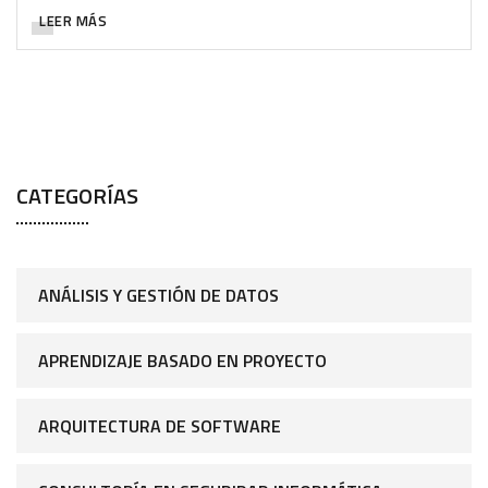
LEER MÁS
CATEGORÍAS
ANÁLISIS Y GESTIÓN DE DATOS
APRENDIZAJE BASADO EN PROYECTO
ARQUITECTURA DE SOFTWARE