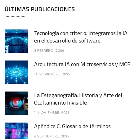
ÚLTIMAS PUBLICACIONES
Tecnología con criterio: Integramos la IA
en el desarrollo de software
8 FEBRERO, 2026
Arquitectura IA con Microservicios y MCP
19 NOVIEMBRE, 2025
La Esteganografía: Historia y Arte del
Ocultamiento Invisible
11 NOVIEMBRE, 2025
Apéndice C: Glosario de términos
8 SEPTIEMBRE, 2025