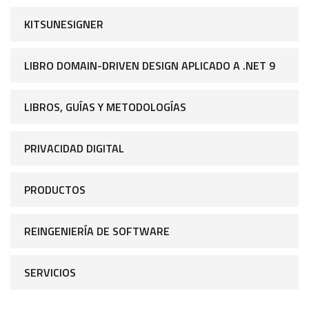
KITSUNESIGNER
LIBRO DOMAIN-DRIVEN DESIGN APLICADO A .NET 9
LIBROS, GUÍAS Y METODOLOGÍAS
PRIVACIDAD DIGITAL
PRODUCTOS
REINGENIERÍA DE SOFTWARE
SERVICIOS