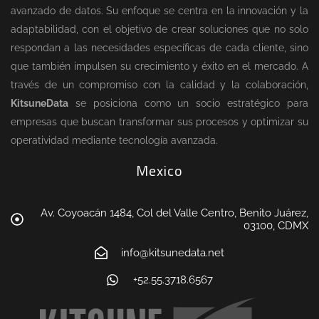
avanzado de datos. Su enfoque se centra en la innovación y la
adaptabilidad, con el objetivo de crear soluciones que no solo
respondan a las necesidades específicas de cada cliente, sino
que también impulsen su crecimiento y éxito en el mercado. A
través de un compromiso con la calidad y la colaboración,
KitsuneData
se posiciona como un socio estratégico para
empresas que buscan transformar sus procesos y optimizar su
operatividad mediante tecnología avanzada.
Mexico
Av. Coyoacán 1484, Col del Valle Centro, Benito Juárez,
03100, CDMX
info@kitsunedata.net
+52.55.3718.6567