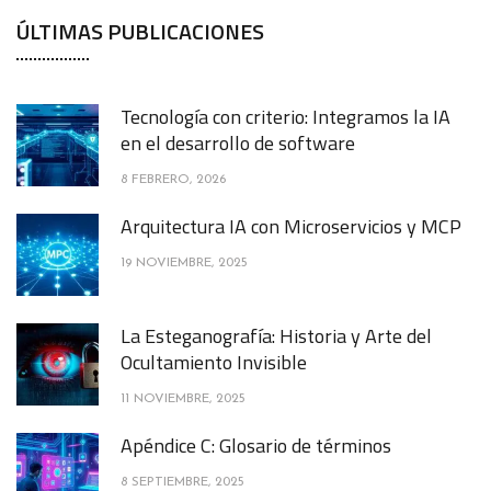
ÚLTIMAS PUBLICACIONES
Tecnología con criterio: Integramos la IA
en el desarrollo de software
8 FEBRERO, 2026
Arquitectura IA con Microservicios y MCP
19 NOVIEMBRE, 2025
La Esteganografía: Historia y Arte del
Ocultamiento Invisible
11 NOVIEMBRE, 2025
Apéndice C: Glosario de términos
8 SEPTIEMBRE, 2025