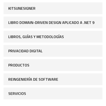
KITSUNESIGNER
LIBRO DOMAIN-DRIVEN DESIGN APLICADO A .NET 9
LIBROS, GUÍAS Y METODOLOGÍAS
PRIVACIDAD DIGITAL
PRODUCTOS
REINGENIERÍA DE SOFTWARE
SERVICIOS