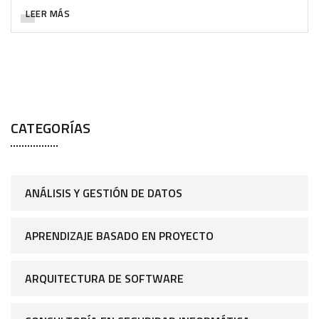
LEER MÁS
CATEGORÍAS
ANÁLISIS Y GESTIÓN DE DATOS
APRENDIZAJE BASADO EN PROYECTO
ARQUITECTURA DE SOFTWARE