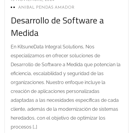
ANIBAL PENDÁS AMADOR
Desarrollo de Software a
Medida
En KitsuneData Integral Solutions, Nos
especializamos en ofrecer soluciones de
Desarrollo de Software a Medida que potencian la
eficiencia, escalabilidad y seguridad de las
organizaciones. Nuestro enfoque incluye la
creación de aplicaciones personalizadas
adaptadas a las necesidades específicas de cada
cliente, además de la modernización de sistemas
heredados, con el objetivo de optimizar los
procesos […]