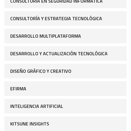
CONSULTORÍA EN SEGURIDAD INFORMÁTICA
CONSULTORÍA Y ESTRATEGIA TECNOLÓGICA
DESARROLLO MULTIPLATAFORMA
DESARROLLO Y ACTUALIZACIÓN TECNOLÓGICA
DISEÑO GRÁFICO Y CREATIVO
EFIRMA
INTELIGENCIA ARTIFICIAL
KITSUNE INSIGHTS