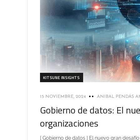
KITSUNE INSIGHTS
15 NOVIEMBRE, 2024
ANIBAL PENDÁS 
Gobierno de datos: El nue
organizaciones
[ Gobierno de datos ] El nuevo gran desafío