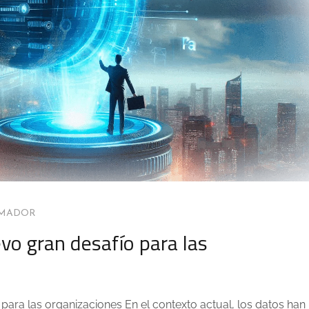
AMADOR
vo gran desafío para las
 para las organizaciones En el contexto actual, los datos han