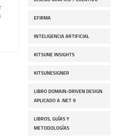
z
í
EFIRMA
INTELIGENCIA ARTIFICIAL
KITSUNE INSIGHTS
KITSUNESIGNER
LIBRO DOMAIN-DRIVEN DESIGN
APLICADO A .NET 9
LIBROS, GUÍAS Y
METODOLOGÍAS