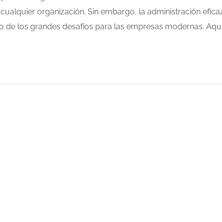
ualquier organización. Sin embargo, la administración efica
no de los grandes desafíos para las empresas modernas. Aqu