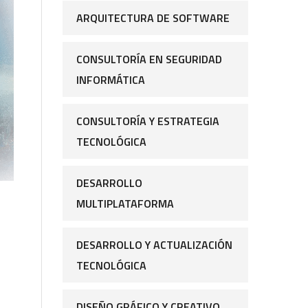
ARQUITECTURA DE SOFTWARE
CONSULTORÍA EN SEGURIDAD
INFORMÁTICA
CONSULTORÍA Y ESTRATEGIA
TECNOLÓGICA
DESARROLLO
MULTIPLATAFORMA
DESARROLLO Y ACTUALIZACIÓN
TECNOLÓGICA
DISEÑO GRÁFICO Y CREATIVO