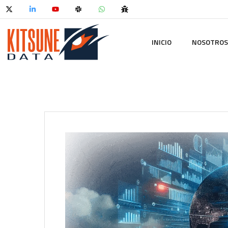
INICIO
NOSOTROS