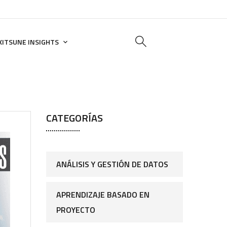
KITSUNE INSIGHTS
CATEGORÍAS
ANÁLISIS Y GESTIÓN DE DATOS
APRENDIZAJE BASADO EN
PROYECTO