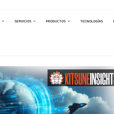
SERVICIOS
PRODUCTOS
TECNOLOGÍAS