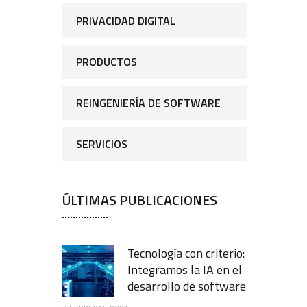
PRIVACIDAD DIGITAL
PRODUCTOS
REINGENIERÍA DE SOFTWARE
SERVICIOS
ÚLTIMAS PUBLICACIONES
Tecnología con criterio:
Integramos la IA en el
desarrollo de software