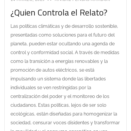
¿Quien Controla el Relato?
Las políticas climáticas y de desarrollo sostenible,
presentadas como soluciones para el futuro del
planeta, pueden estar ocultando una agenda de
control y conformidad social. A través de medidas
como la transición a energías renovables y la
promoción de autos eléctricos, se está
impulsando un sistema donde las libertades
individuales se ven restringidas por la
centralización del poder y el monitoreo de los
ciudadanos. Estas políticas, lejos de ser solo
ecológicas, están diseñadas para homogenizar la
sociedad, censurar voces disidentes y transformar