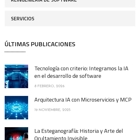
SERVICIOS
ÚLTIMAS PUBLICACIONES
Tecnología con criterio: Integramos la IA
en el desarrollo de software
8 FEBRERO, 2026
Arquitectura IA con Microservicios y MCP
19 NOVIEMBRE, 2025
La Esteganografía: Historia y Arte del
Ocultamiento Invisible