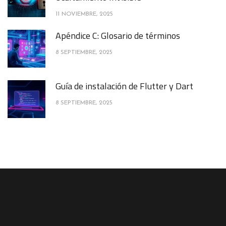
11 NOVIEMBRE, 2025
Apéndice C: Glosario de términos
8 SEPTIEMBRE, 2025
Guía de instalación de Flutter y Dart
8 SEPTIEMBRE, 2025