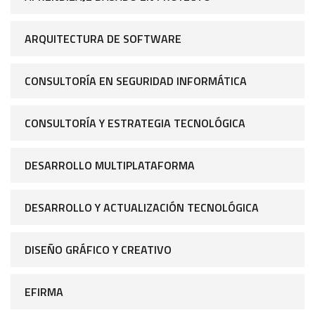
ARQUITECTURA DE SOFTWARE
CONSULTORÍA EN SEGURIDAD INFORMÁTICA
CONSULTORÍA Y ESTRATEGIA TECNOLÓGICA
DESARROLLO MULTIPLATAFORMA
DESARROLLO Y ACTUALIZACIÓN TECNOLÓGICA
DISEÑO GRÁFICO Y CREATIVO
EFIRMA