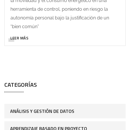
la movilidad y el consumo energético en una
herramienta de control, poniendo en riesgo la
autonomía personal bajo la justificación de un
“bien común”
LEER MÁS
CATEGORÍAS
ANÁLISIS Y GESTIÓN DE DATOS
APRENDIZAJE BASADO EN PROYECTO