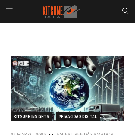
KITSUNE INSIGHTS
PRIVACIDAD DIGITAL
24 MARZO, 2025
ANIBAL PENDÁS AMADOR