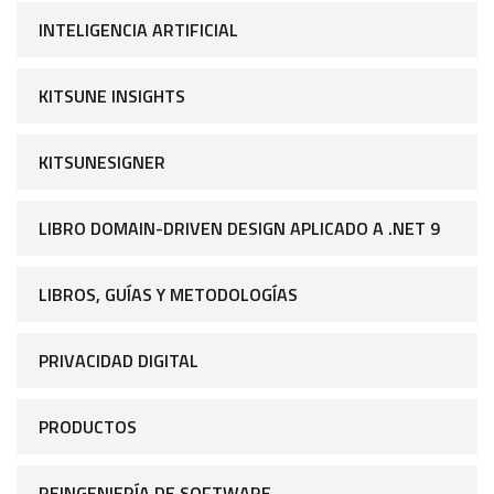
INTELIGENCIA ARTIFICIAL
KITSUNE INSIGHTS
KITSUNESIGNER
LIBRO DOMAIN-DRIVEN DESIGN APLICADO A .NET 9
LIBROS, GUÍAS Y METODOLOGÍAS
PRIVACIDAD DIGITAL
PRODUCTOS
REINGENIERÍA DE SOFTWARE