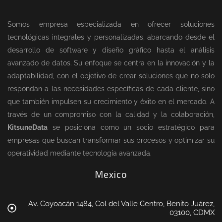
Somos empresa especializada en ofrecer soluciones
tecnológicas integrales y personalizadas, abarcando desde el
desarrollo de software y diseño gráfico hasta el análisis
avanzado de datos. Su enfoque se centra en la innovación y la
adaptabilidad, con el objetivo de crear soluciones que no solo
respondan a las necesidades específicas de cada cliente, sino
que también impulsen su crecimiento y éxito en el mercado. A
través de un compromiso con la calidad y la colaboración,
KitsuneData
se posiciona como un socio estratégico para
empresas que buscan transformar sus procesos y optimizar su
operatividad mediante tecnología avanzada.
Mexico
Av. Coyoacán 1484, Col del Valle Centro, Benito Juárez,
03100, CDMX