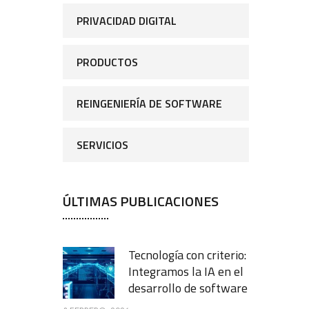
PRIVACIDAD DIGITAL
PRODUCTOS
REINGENIERÍA DE SOFTWARE
SERVICIOS
ÚLTIMAS PUBLICACIONES
Tecnología con criterio:
Integramos la IA en el
desarrollo de software