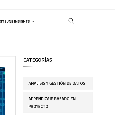
KITSUNE INSIGHTS
CATEGORÍAS
ANÁLISIS Y GESTIÓN DE DATOS
APRENDIZAJE BASADO EN
PROYECTO