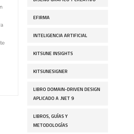
ón
EFIRMA
ra
INTELIGENCIA ARTIFICIAL
te
KITSUNE INSIGHTS
KITSUNESIGNER
LIBRO DOMAIN-DRIVEN DESIGN
APLICADO A .NET 9
LIBROS, GUÍAS Y
METODOLOGÍAS