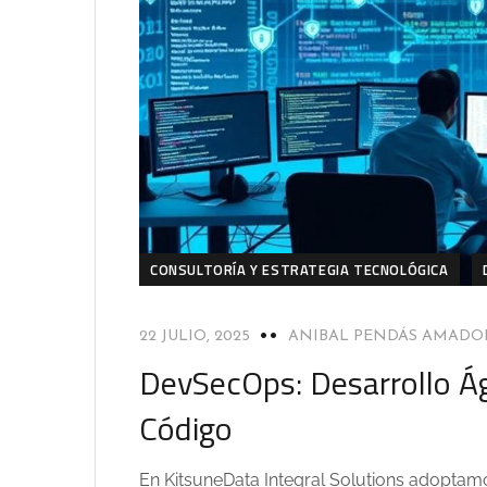
CONSULTORÍA Y ESTRATEGIA TECNOLÓGICA
22 JULIO, 2025
ANIBAL PENDÁS AMADO
DevSecOps: Desarrollo Ág
Código
En KitsuneData Integral Solutions adoptam