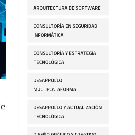
ARQUITECTURA DE SOFTWARE
CONSULTORÍA EN SEGURIDAD
INFORMÁTICA
CONSULTORÍA Y ESTRATEGIA
TECNOLÓGICA
DESARROLLO
MULTIPLATAFORMA
de
DESARROLLO Y ACTUALIZACIÓN
TECNOLÓGICA
DISEÑO GRÁFICO Y CREATIVO