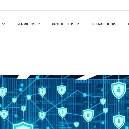
SERVICIOS
PRODUCTOS
TECNOLOGÍAS