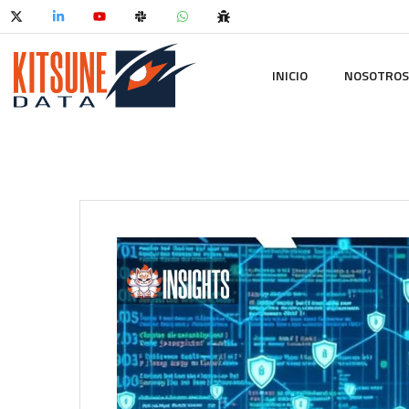
INICIO
NOSOTROS