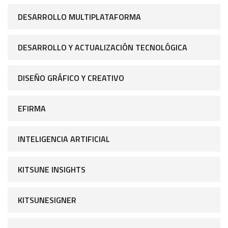
DESARROLLO MULTIPLATAFORMA
DESARROLLO Y ACTUALIZACIÓN TECNOLÓGICA
DISEÑO GRÁFICO Y CREATIVO
EFIRMA
INTELIGENCIA ARTIFICIAL
KITSUNE INSIGHTS
KITSUNESIGNER