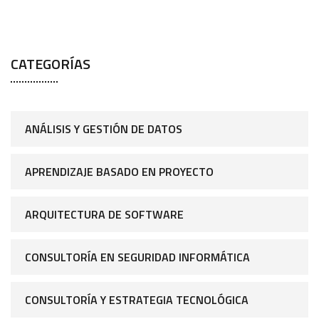
CATEGORÍAS
ANÁLISIS Y GESTIÓN DE DATOS
APRENDIZAJE BASADO EN PROYECTO
ARQUITECTURA DE SOFTWARE
CONSULTORÍA EN SEGURIDAD INFORMÁTICA
CONSULTORÍA Y ESTRATEGIA TECNOLÓGICA