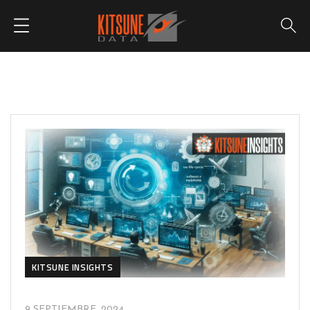
KITSUNE INSIGHTS
9 SEPTIEMBRE, 2024