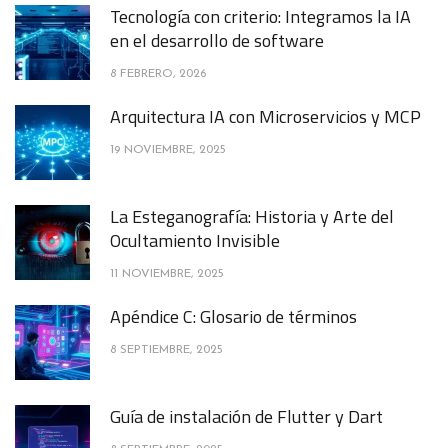
Tecnología con criterio: Integramos la IA
en el desarrollo de software
8 FEBRERO, 2026
Arquitectura IA con Microservicios y MCP
19 NOVIEMBRE, 2025
La Esteganografía: Historia y Arte del
Ocultamiento Invisible
11 NOVIEMBRE, 2025
Apéndice C: Glosario de términos
8 SEPTIEMBRE, 2025
Guía de instalación de Flutter y Dart