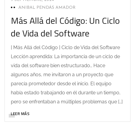
ANIBAL PENDÁS AMADOR
Más Allá del Código: Un Ciclo
de Vida del Software
[ Más Allá del Código ] Ciclo de Vida del Software
Lección aprendida: La importancia de un ciclo de
vida del software bien estructurado… Hace
algunos años, me invitaron a un proyecto que
parecía prometedor desde el inicio. El equipo
había estado trabajando en él durante un tiempo,
pero se enfrentaban a múltiples problemas que […]
LEER MÁS