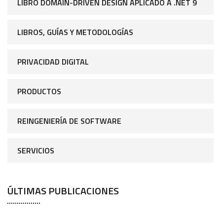
LIBRO DOMAIN-DRIVEN DESIGN APLICADO A .NET 9
LIBROS, GUÍAS Y METODOLOGÍAS
PRIVACIDAD DIGITAL
PRODUCTOS
REINGENIERÍA DE SOFTWARE
SERVICIOS
ÚLTIMAS PUBLICACIONES