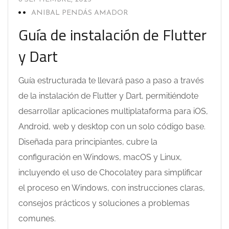
ANIBAL PENDÁS AMADOR
Guía de instalación de Flutter
y Dart
Guía estructurada te llevará paso a paso a través
de la instalación de Flutter y Dart, permitiéndote
desarrollar aplicaciones multiplataforma para iOS,
Android, web y desktop con un solo código base.
Diseñada para principiantes, cubre la
configuración en Windows, macOS y Linux,
incluyendo el uso de Chocolatey para simplificar
el proceso en Windows, con instrucciones claras,
consejos prácticos y soluciones a problemas
comunes.