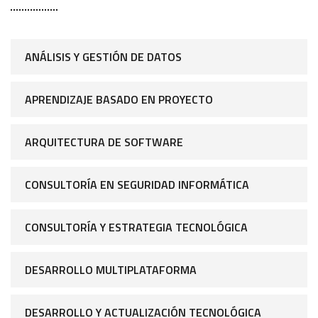
ANÁLISIS Y GESTIÓN DE DATOS
APRENDIZAJE BASADO EN PROYECTO
ARQUITECTURA DE SOFTWARE
CONSULTORÍA EN SEGURIDAD INFORMÁTICA
CONSULTORÍA Y ESTRATEGIA TECNOLÓGICA
DESARROLLO MULTIPLATAFORMA
DESARROLLO Y ACTUALIZACIÓN TECNOLÓGICA