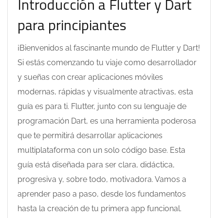
Introducción a Flutter y Dart
para principiantes
¡Bienvenidos al fascinante mundo de Flutter y Dart!
Si estás comenzando tu viaje como desarrollador
y sueñas con crear aplicaciones móviles
modernas, rápidas y visualmente atractivas, esta
guía es para ti. Flutter, junto con su lenguaje de
programación Dart, es una herramienta poderosa
que te permitirá desarrollar aplicaciones
multiplataforma con un solo código base. Esta
guía está diseñada para ser clara, didáctica,
progresiva y, sobre todo, motivadora. Vamos a
aprender paso a paso, desde los fundamentos
hasta la creación de tu primera app funcional.