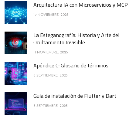
Arquitectura IA con Microservicios y MCP
19 NOVIEMBRE, 2025
La Esteganografía: Historia y Arte del
Ocultamiento Invisible
11 NOVIEMBRE, 2025
Apéndice C: Glosario de términos
8 SEPTIEMBRE, 2025
Guía de instalación de Flutter y Dart
8 SEPTIEMBRE, 2025