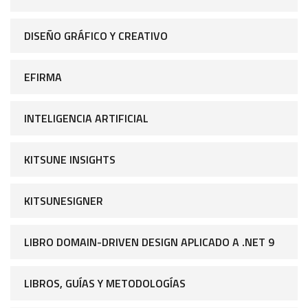
DISEÑO GRÁFICO Y CREATIVO
EFIRMA
INTELIGENCIA ARTIFICIAL
KITSUNE INSIGHTS
KITSUNESIGNER
LIBRO DOMAIN-DRIVEN DESIGN APLICADO A .NET 9
LIBROS, GUÍAS Y METODOLOGÍAS