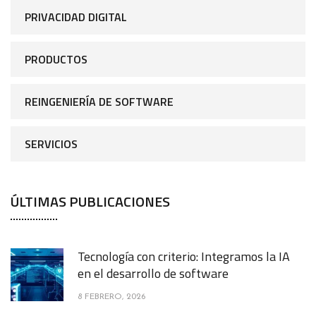
PRIVACIDAD DIGITAL
PRODUCTOS
REINGENIERÍA DE SOFTWARE
SERVICIOS
ÚLTIMAS PUBLICACIONES
Tecnología con criterio: Integramos la IA
en el desarrollo de software
8 FEBRERO, 2026