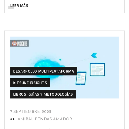
LEER MÁS
DESARROLLO MULTIPLATAFORMA
KITSUNE INSIGHTS
LIBROS, GUÍAS Y METODOLOGÍAS
7 SEPTIEMBRE, 2025
ANIBAL PENDÁS AMADOR