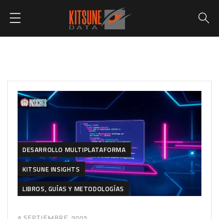
DESARROLLO MULTIPLATAFORMA
KITSUNE INSIGHTS
LIBROS, GUÍAS Y METODOLOGÍAS
8 SEPTIEMBRE, 2025