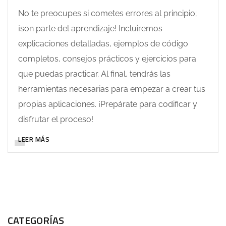
No te preocupes si cometes errores al principio;
¡son parte del aprendizaje! Incluiremos
explicaciones detalladas, ejemplos de código
completos, consejos prácticos y ejercicios para
que puedas practicar. Al final, tendrás las
herramientas necesarias para empezar a crear tus
propias aplicaciones. ¡Prepárate para codificar y
disfrutar el proceso!
LEER MÁS
CATEGORÍAS