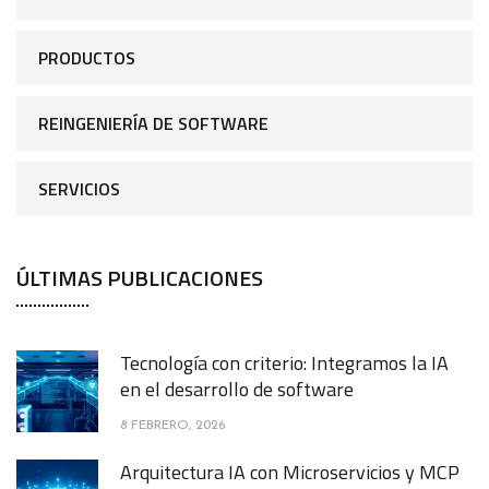
PRODUCTOS
REINGENIERÍA DE SOFTWARE
SERVICIOS
ÚLTIMAS PUBLICACIONES
Tecnología con criterio: Integramos la IA
en el desarrollo de software
8 FEBRERO, 2026
Arquitectura IA con Microservicios y MCP