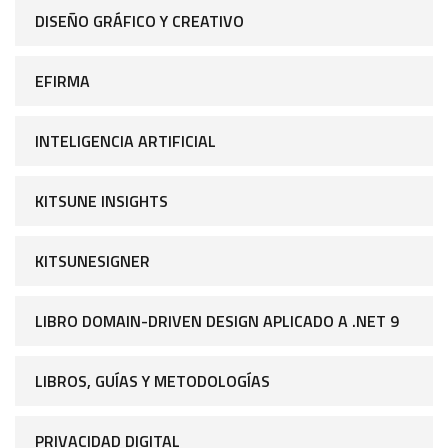
DISEÑO GRÁFICO Y CREATIVO
EFIRMA
INTELIGENCIA ARTIFICIAL
KITSUNE INSIGHTS
KITSUNESIGNER
LIBRO DOMAIN-DRIVEN DESIGN APLICADO A .NET 9
LIBROS, GUÍAS Y METODOLOGÍAS
PRIVACIDAD DIGITAL