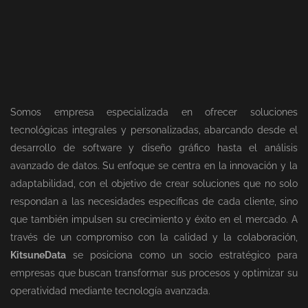
Somos empresa especializada en ofrecer soluciones
tecnológicas integrales y personalizadas, abarcando desde el
desarrollo de software y diseño gráfico hasta el análisis
avanzado de datos. Su enfoque se centra en la innovación y la
adaptabilidad, con el objetivo de crear soluciones que no solo
respondan a las necesidades específicas de cada cliente, sino
que también impulsen su crecimiento y éxito en el mercado. A
través de un compromiso con la calidad y la colaboración,
KitsuneData
se posiciona como un socio estratégico para
empresas que buscan transformar sus procesos y optimizar su
operatividad mediante tecnología avanzada.