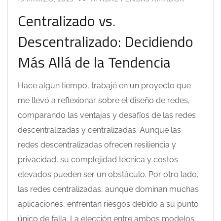
Centralizado vs.
Descentralizado: Decidiendo
Más Allá de la Tendencia
Hace algún tiempo, trabajé en un proyecto que
me llevó a reflexionar sobre el diseño de redes,
comparando las ventajas y desafíos de las redes
descentralizadas y centralizadas. Aunque las
redes descentralizadas ofrecen resiliencia y
privacidad, su complejidad técnica y costos
elevados pueden ser un obstáculo. Por otro lado,
las redes centralizadas, aunque dominan muchas
aplicaciones, enfrentan riesgos debido a su punto
único de falla. La elección entre ambos modelos