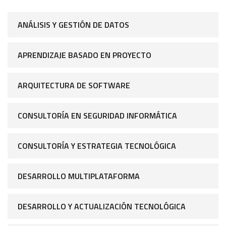
ANÁLISIS Y GESTIÓN DE DATOS
APRENDIZAJE BASADO EN PROYECTO
ARQUITECTURA DE SOFTWARE
CONSULTORÍA EN SEGURIDAD INFORMÁTICA
CONSULTORÍA Y ESTRATEGIA TECNOLÓGICA
DESARROLLO MULTIPLATAFORMA
DESARROLLO Y ACTUALIZACIÓN TECNOLÓGICA