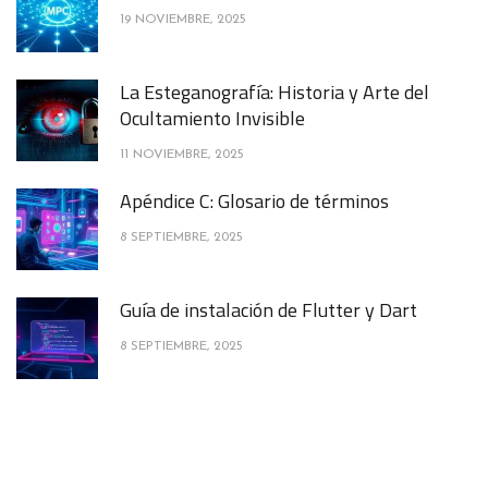
19 NOVIEMBRE, 2025
La Esteganografía: Historia y Arte del
Ocultamiento Invisible
11 NOVIEMBRE, 2025
Apéndice C: Glosario de términos
8 SEPTIEMBRE, 2025
Guía de instalación de Flutter y Dart
8 SEPTIEMBRE, 2025