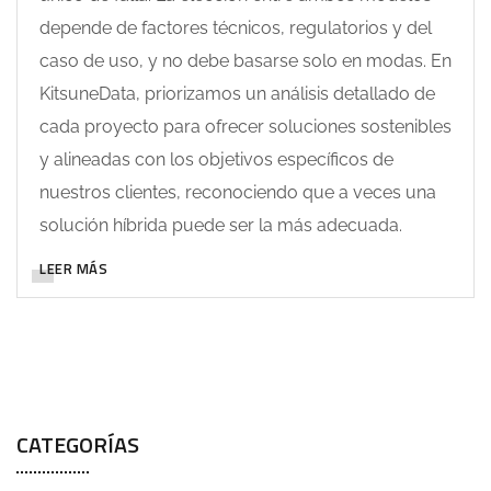
depende de factores técnicos, regulatorios y del
caso de uso, y no debe basarse solo en modas. En
KitsuneData, priorizamos un análisis detallado de
cada proyecto para ofrecer soluciones sostenibles
y alineadas con los objetivos específicos de
nuestros clientes, reconociendo que a veces una
solución híbrida puede ser la más adecuada.
LEER MÁS
CATEGORÍAS