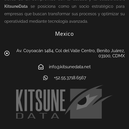
KitsuneData
se posiciona como un socio estratégico para
empresas que buscan transformar sus procesos y optimizar su
operatividad mediante tecnología avanzada.
Mexico
Av. Coyoacán 1484, Col del Valle Centro, Benito Juárez,
03100, CDMX
info@kitsunedata.net
+52.55.3718.6567