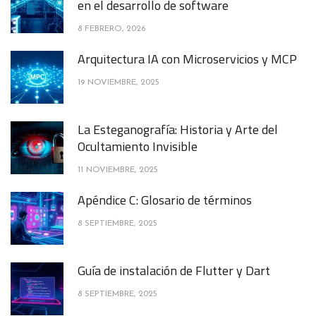
en el desarrollo de software
8 FEBRERO, 2026
Arquitectura IA con Microservicios y MCP
19 NOVIEMBRE, 2025
La Esteganografía: Historia y Arte del
Ocultamiento Invisible
11 NOVIEMBRE, 2025
Apéndice C: Glosario de términos
8 SEPTIEMBRE, 2025
Guía de instalación de Flutter y Dart
8 SEPTIEMBRE, 2025