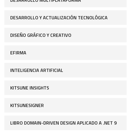
DESARROLLO Y ACTUALIZACIÓN TECNOLÓGICA
DISEÑO GRÁFICO Y CREATIVO
EFIRMA
INTELIGENCIA ARTIFICIAL
KITSUNE INSIGHTS
KITSUNESIGNER
LIBRO DOMAIN-DRIVEN DESIGN APLICADO A .NET 9