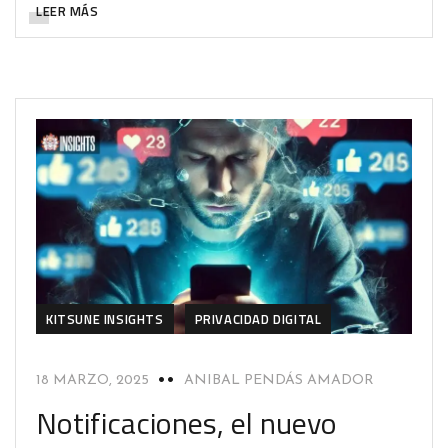
LEER MÁS
KITSUNE INSIGHTS
PRIVACIDAD DIGITAL
18 MARZO, 2025
ANIBAL PENDÁS AMADOR
Notificaciones, el nuevo