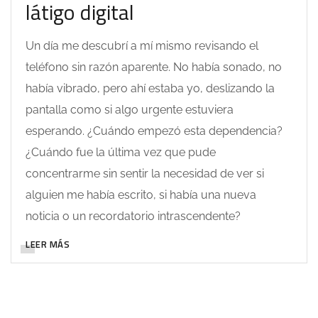
látigo digital
Un día me descubrí a mí mismo revisando el
teléfono sin razón aparente. No había sonado, no
había vibrado, pero ahí estaba yo, deslizando la
pantalla como si algo urgente estuviera
esperando. ¿Cuándo empezó esta dependencia?
¿Cuándo fue la última vez que pude
concentrarme sin sentir la necesidad de ver si
alguien me había escrito, si había una nueva
noticia o un recordatorio intrascendente?
LEER MÁS