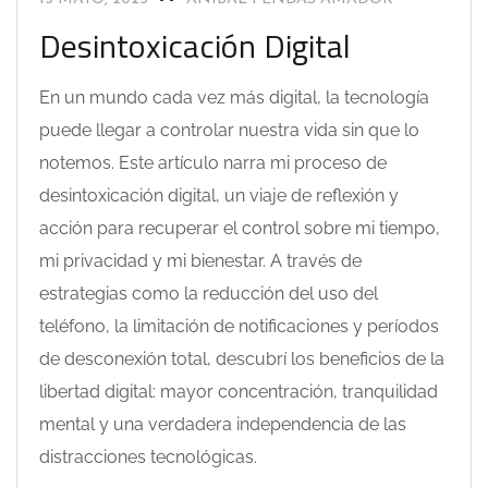
Desintoxicación Digital
En un mundo cada vez más digital, la tecnología
puede llegar a controlar nuestra vida sin que lo
notemos. Este artículo narra mi proceso de
desintoxicación digital, un viaje de reflexión y
acción para recuperar el control sobre mi tiempo,
mi privacidad y mi bienestar. A través de
estrategias como la reducción del uso del
teléfono, la limitación de notificaciones y períodos
de desconexión total, descubrí los beneficios de la
libertad digital: mayor concentración, tranquilidad
mental y una verdadera independencia de las
distracciones tecnológicas.