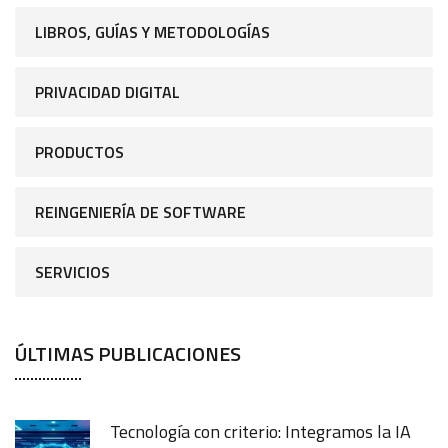
LIBROS, GUÍAS Y METODOLOGÍAS
PRIVACIDAD DIGITAL
PRODUCTOS
REINGENIERÍA DE SOFTWARE
SERVICIOS
ÚLTIMAS PUBLICACIONES
Tecnología con criterio: Integramos la IA