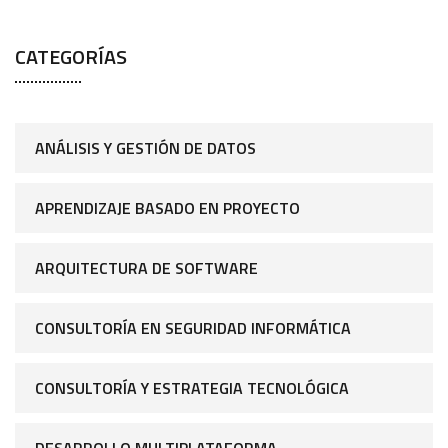
CATEGORÍAS
ANÁLISIS Y GESTIÓN DE DATOS
APRENDIZAJE BASADO EN PROYECTO
ARQUITECTURA DE SOFTWARE
CONSULTORÍA EN SEGURIDAD INFORMÁTICA
CONSULTORÍA Y ESTRATEGIA TECNOLÓGICA
DESARROLLO MULTIPLATAFORMA