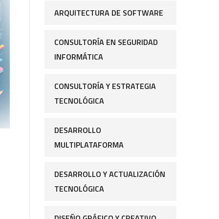
ARQUITECTURA DE SOFTWARE
CONSULTORÍA EN SEGURIDAD
INFORMÁTICA
CONSULTORÍA Y ESTRATEGIA
TECNOLÓGICA
DESARROLLO
MULTIPLATAFORMA
DESARROLLO Y ACTUALIZACIÓN
TECNOLÓGICA
DISEÑO GRÁFICO Y CREATIVO