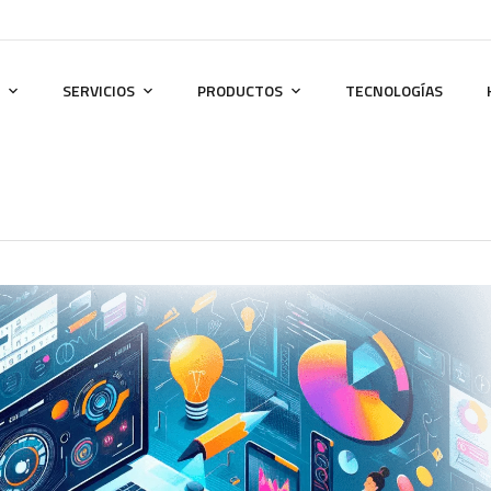
SERVICIOS
PRODUCTOS
TECNOLOGÍAS