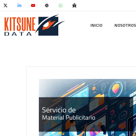
INICIO
NOSOTROS