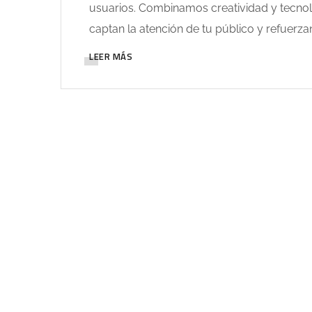
usuarios. Combinamos creatividad y tecnolo
captan la atención de tu público y refuerza
LEER MÁS