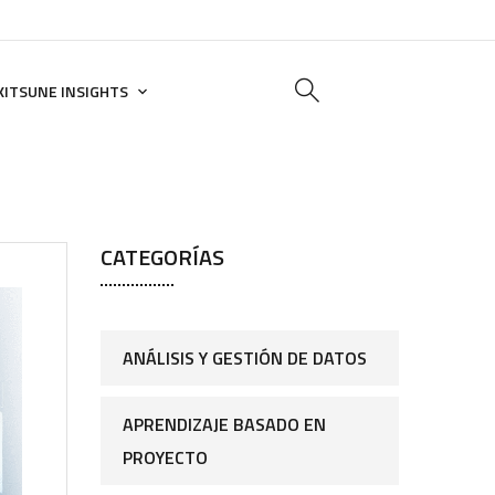
KITSUNE INSIGHTS
CATEGORÍAS
ANÁLISIS Y GESTIÓN DE DATOS
APRENDIZAJE BASADO EN
PROYECTO