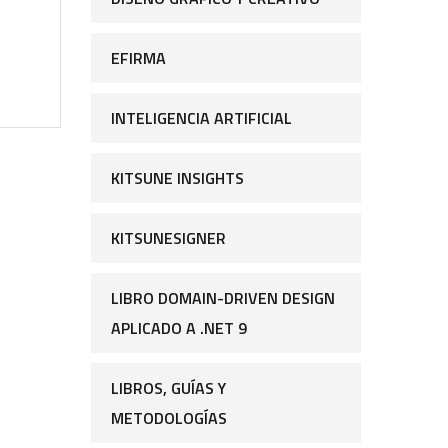
EFIRMA
INTELIGENCIA ARTIFICIAL
KITSUNE INSIGHTS
KITSUNESIGNER
LIBRO DOMAIN-DRIVEN DESIGN
APLICADO A .NET 9
LIBROS, GUÍAS Y
METODOLOGÍAS