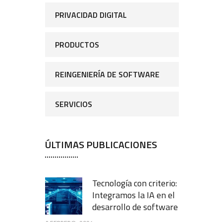
PRIVACIDAD DIGITAL
PRODUCTOS
REINGENIERÍA DE SOFTWARE
SERVICIOS
ÚLTIMAS PUBLICACIONES
Tecnología con criterio:
Integramos la IA en el
desarrollo de software