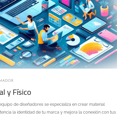
AMADOR
al y Físico
equipo de diseñadores se especializa en crear material
tencia la identidad de tu marca y mejora la conexión con tus