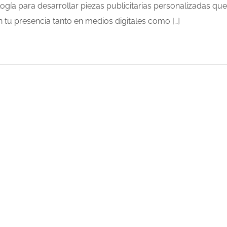
gía para desarrollar piezas publicitarias personalizadas que
n tu presencia tanto en medios digitales como […]