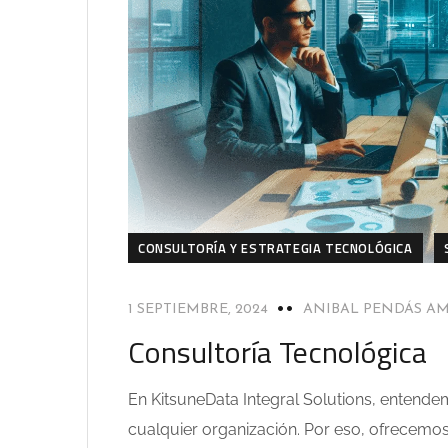
CONSULTORÍA Y ESTRATEGIA TECNOLÓGICA
1 SEPTIEMBRE, 2024
ANIBAL PENDÁS A
Consultoría Tecnológica
En KitsuneData Integral Solutions, entendemo
cualquier organización. Por eso, ofrecemos 