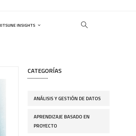
KITSUNE INSIGHTS
CATEGORÍAS
ANÁLISIS Y GESTIÓN DE DATOS
APRENDIZAJE BASADO EN
PROYECTO