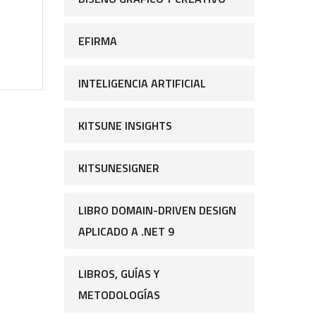
EFIRMA
INTELIGENCIA ARTIFICIAL
KITSUNE INSIGHTS
KITSUNESIGNER
LIBRO DOMAIN-DRIVEN DESIGN
APLICADO A .NET 9
LIBROS, GUÍAS Y
METODOLOGÍAS