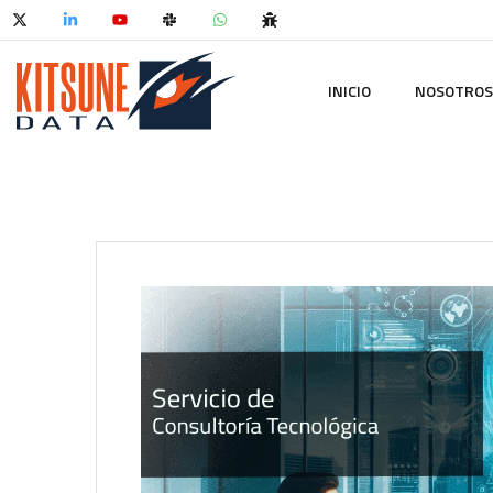
INICIO
NOSOTROS