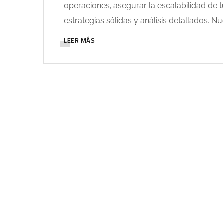
operaciones, asegurar la escalabilidad de tu
estrategias sólidas y análisis detallados. N
LEER MÁS