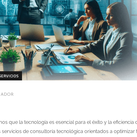
SERVICIOS
MADOR
s que la tecnología es esencial para el éxito y la eficiencia 
servicios de consultoría tecnológica orientados a optimizar 