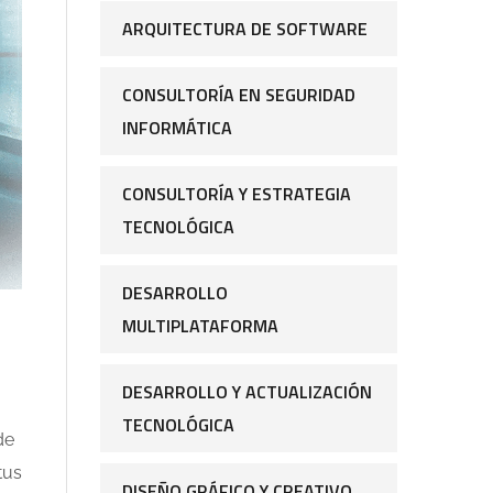
ARQUITECTURA DE SOFTWARE
CONSULTORÍA EN SEGURIDAD
INFORMÁTICA
CONSULTORÍA Y ESTRATEGIA
TECNOLÓGICA
DESARROLLO
MULTIPLATAFORMA
DESARROLLO Y ACTUALIZACIÓN
TECNOLÓGICA
de
tus
DISEÑO GRÁFICO Y CREATIVO