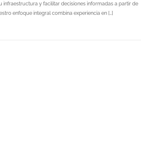
 infraestructura y facilitar decisiones informadas a partir de
uestro enfoque integral combina experiencia en […]