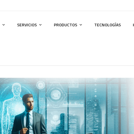
SERVICIOS
PRODUCTOS
TECNOLOGÍAS