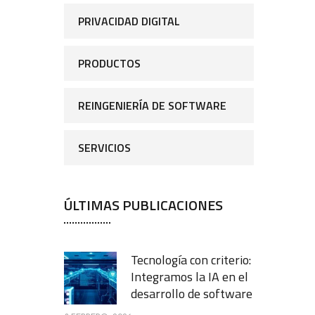
PRIVACIDAD DIGITAL
PRODUCTOS
REINGENIERÍA DE SOFTWARE
SERVICIOS
ÚLTIMAS PUBLICACIONES
Tecnología con criterio:
Integramos la IA en el
desarrollo de software