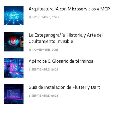
Arquitectura IA con Microservicios y MCP
19 NOVIEMBRE, 2025
La Esteganografía: Historia y Arte del
Ocultamiento Invisible
11 NOVIEMBRE, 2025
Apéndice C: Glosario de términos
8 SEPTIEMBRE, 2025
Guía de instalación de Flutter y Dart
8 SEPTIEMBRE, 2025