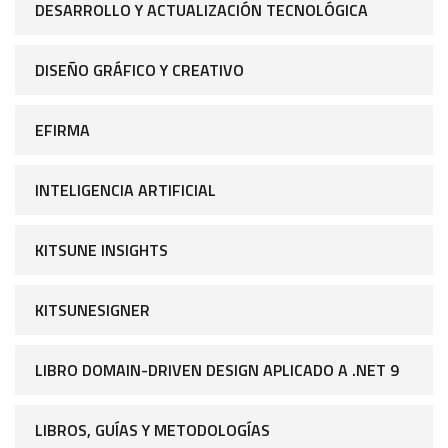
DESARROLLO Y ACTUALIZACIÓN TECNOLÓGICA
DISEÑO GRÁFICO Y CREATIVO
EFIRMA
INTELIGENCIA ARTIFICIAL
KITSUNE INSIGHTS
KITSUNESIGNER
LIBRO DOMAIN-DRIVEN DESIGN APLICADO A .NET 9
LIBROS, GUÍAS Y METODOLOGÍAS