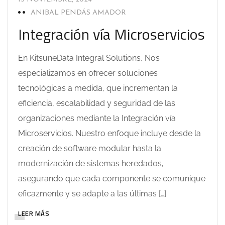
ANIBAL PENDÁS AMADOR
Integración vía Microservicios
En KitsuneData Integral Solutions, Nos
especializamos en ofrecer soluciones
tecnológicas a medida, que incrementan la
eficiencia, escalabilidad y seguridad de las
organizaciones mediante la Integración vía
Microservicios. Nuestro enfoque incluye desde la
creación de software modular hasta la
modernización de sistemas heredados,
asegurando que cada componente se comunique
eficazmente y se adapte a las últimas […]
LEER MÁS