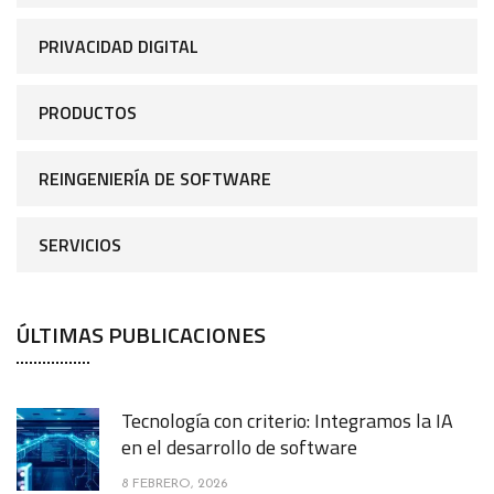
PRIVACIDAD DIGITAL
PRODUCTOS
REINGENIERÍA DE SOFTWARE
SERVICIOS
ÚLTIMAS PUBLICACIONES
Tecnología con criterio: Integramos la IA
en el desarrollo de software
8 FEBRERO, 2026