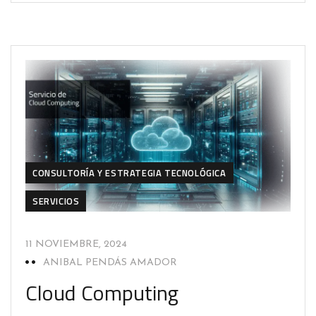
CONSULTORÍA Y ESTRATEGIA TECNOLÓGICA
SERVICIOS
11 NOVIEMBRE, 2024
ANIBAL PENDÁS AMADOR
Cloud Computing