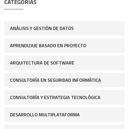
CATEGORÍAS
ANÁLISIS Y GESTIÓN DE DATOS
APRENDIZAJE BASADO EN PROYECTO
ARQUITECTURA DE SOFTWARE
CONSULTORÍA EN SEGURIDAD INFORMÁTICA
CONSULTORÍA Y ESTRATEGIA TECNOLÓGICA
DESARROLLO MULTIPLATAFORMA