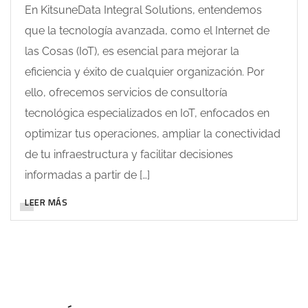
En KitsuneData Integral Solutions, entendemos
que la tecnología avanzada, como el Internet de
las Cosas (IoT), es esencial para mejorar la
eficiencia y éxito de cualquier organización. Por
ello, ofrecemos servicios de consultoría
tecnológica especializados en IoT, enfocados en
optimizar tus operaciones, ampliar la conectividad
de tu infraestructura y facilitar decisiones
informadas a partir de […]
LEER MÁS