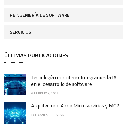
REINGENIERÍA DE SOFTWARE
SERVICIOS
ÚLTIMAS PUBLICACIONES
Tecnología con criterio: Integramos la IA
en el desarrollo de software
8 FEBRERO, 2026
Arquitectura IA con Microservicios y MCP
19 NOVIEMBRE, 2025