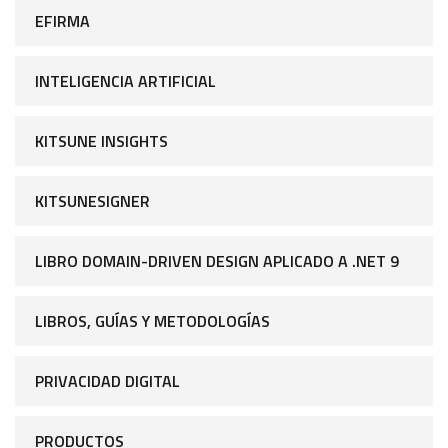
EFIRMA
INTELIGENCIA ARTIFICIAL
KITSUNE INSIGHTS
KITSUNESIGNER
LIBRO DOMAIN-DRIVEN DESIGN APLICADO A .NET 9
LIBROS, GUÍAS Y METODOLOGÍAS
PRIVACIDAD DIGITAL
PRODUCTOS