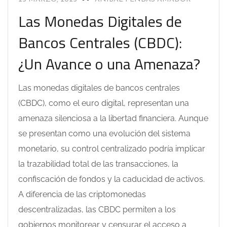
Las Monedas Digitales de
Bancos Centrales (CBDC):
¿Un Avance o una Amenaza?
Las monedas digitales de bancos centrales
(CBDC), como el euro digital, representan una
amenaza silenciosa a la libertad financiera. Aunque
se presentan como una evolución del sistema
monetario, su control centralizado podría implicar
la trazabilidad total de las transacciones, la
confiscación de fondos y la caducidad de activos.
A diferencia de las criptomonedas
descentralizadas, las CBDC permiten a los
gobiernos monitorear y censurar el acceso a