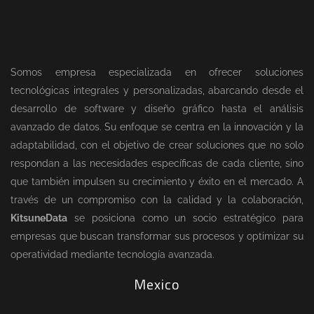
Somos empresa especializada en ofrecer soluciones
tecnológicas integrales y personalizadas, abarcando desde el
desarrollo de software y diseño gráfico hasta el análisis
avanzado de datos. Su enfoque se centra en la innovación y la
adaptabilidad, con el objetivo de crear soluciones que no solo
respondan a las necesidades específicas de cada cliente, sino
que también impulsen su crecimiento y éxito en el mercado. A
través de un compromiso con la calidad y la colaboración,
KitsuneData
se posiciona como un socio estratégico para
empresas que buscan transformar sus procesos y optimizar su
operatividad mediante tecnología avanzada.
Mexico