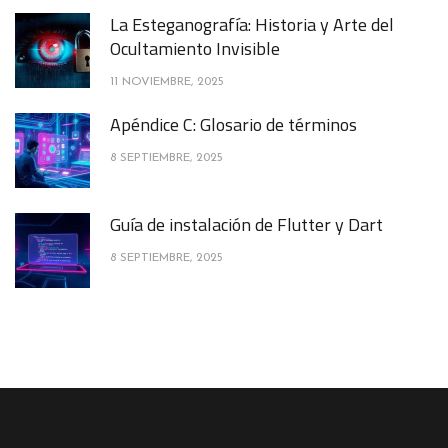
La Esteganografía: Historia y Arte del
Ocultamiento Invisible
11 NOVIEMBRE, 2025
Apéndice C: Glosario de términos
8 SEPTIEMBRE, 2025
Guía de instalación de Flutter y Dart
8 SEPTIEMBRE, 2025