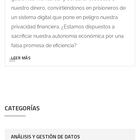
nuestro dinero, convirtiéndonos en prisioneros de
un sistema digital que pone en peligro nuestra
privacidad financiera. ¿Estamos dispuestos a
sacrificar nuestra autonomía económica por una
falsa promesa de eficiencia?
LEER MÁS
CATEGORÍAS
ANÁLISIS Y GESTIÓN DE DATOS