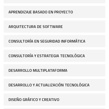
APRENDIZAJE BASADO EN PROYECTO
ARQUITECTURA DE SOFTWARE
CONSULTORÍA EN SEGURIDAD INFORMÁTICA
CONSULTORÍA Y ESTRATEGIA TECNOLÓGICA
DESARROLLO MULTIPLATAFORMA
DESARROLLO Y ACTUALIZACIÓN TECNOLÓGICA
DISEÑO GRÁFICO Y CREATIVO