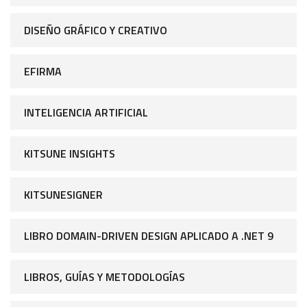
DISEÑO GRÁFICO Y CREATIVO
EFIRMA
INTELIGENCIA ARTIFICIAL
KITSUNE INSIGHTS
KITSUNESIGNER
LIBRO DOMAIN-DRIVEN DESIGN APLICADO A .NET 9
LIBROS, GUÍAS Y METODOLOGÍAS