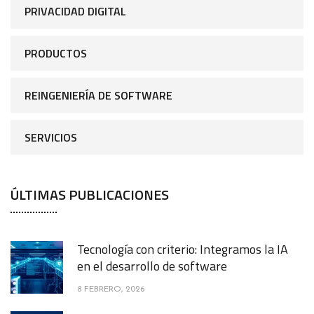
PRIVACIDAD DIGITAL
PRODUCTOS
REINGENIERÍA DE SOFTWARE
SERVICIOS
ÚLTIMAS PUBLICACIONES
Tecnología con criterio: Integramos la IA
en el desarrollo de software
8 FEBRERO, 2026