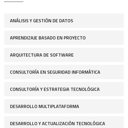
ANÁLISIS Y GESTIÓN DE DATOS
APRENDIZAJE BASADO EN PROYECTO
ARQUITECTURA DE SOFTWARE
CONSULTORÍA EN SEGURIDAD INFORMÁTICA
CONSULTORÍA Y ESTRATEGIA TECNOLÓGICA
DESARROLLO MULTIPLATAFORMA
DESARROLLO Y ACTUALIZACIÓN TECNOLÓGICA