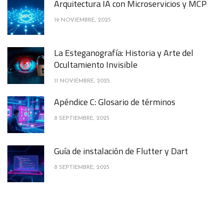
Arquitectura IA con Microservicios y MCP
19 NOVIEMBRE, 2025
La Esteganografía: Historia y Arte del
Ocultamiento Invisible
11 NOVIEMBRE, 2025
Apéndice C: Glosario de términos
8 SEPTIEMBRE, 2025
Guía de instalación de Flutter y Dart
8 SEPTIEMBRE, 2025