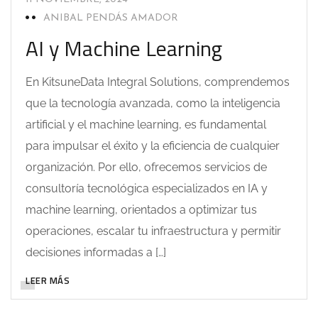
ANIBAL PENDÁS AMADOR
AI y Machine Learning
En KitsuneData Integral Solutions, comprendemos
que la tecnología avanzada, como la inteligencia
artificial y el machine learning, es fundamental
para impulsar el éxito y la eficiencia de cualquier
organización. Por ello, ofrecemos servicios de
consultoría tecnológica especializados en IA y
machine learning, orientados a optimizar tus
operaciones, escalar tu infraestructura y permitir
decisiones informadas a […]
LEER MÁS