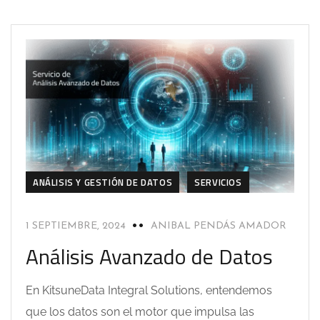
ANÁLISIS Y GESTIÓN DE DATOS
SERVICIOS
1 SEPTIEMBRE, 2024
ANIBAL PENDÁS AMADOR
Análisis Avanzado de Datos
En KitsuneData Integral Solutions, entendemos
que los datos son el motor que impulsa las