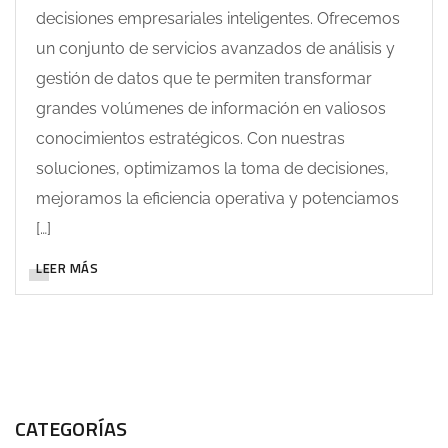
decisiones empresariales inteligentes. Ofrecemos
un conjunto de servicios avanzados de análisis y
gestión de datos que te permiten transformar
grandes volúmenes de información en valiosos
conocimientos estratégicos. Con nuestras
soluciones, optimizamos la toma de decisiones,
mejoramos la eficiencia operativa y potenciamos
[…]
LEER MÁS
CATEGORÍAS