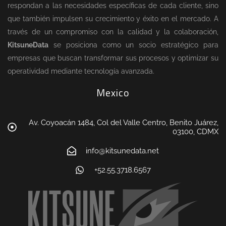
respondan a las necesidades específicas de cada cliente, sino
que también impulsen su crecimiento y éxito en el mercado. A
través de un compromiso con la calidad y la colaboración,
KitsuneData
se posiciona como un socio estratégico para
empresas que buscan transformar sus procesos y optimizar su
operatividad mediante tecnología avanzada.
Mexico
Av. Coyoacán 1484, Col del Valle Centro, Benito Juárez,
03100, CDMX
info@kitsunedata.net
+52.55.3718.6567