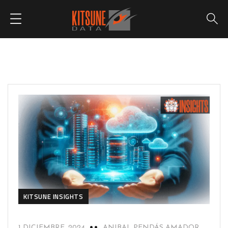
KITSUNE INSIGHTS
1 DICIEMBRE, 2024
ANIBAL PENDÁS AMADOR