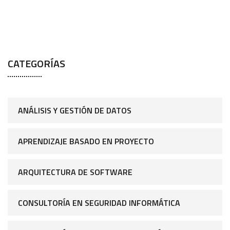
CATEGORÍAS
ANÁLISIS Y GESTIÓN DE DATOS
APRENDIZAJE BASADO EN PROYECTO
ARQUITECTURA DE SOFTWARE
CONSULTORÍA EN SEGURIDAD INFORMÁTICA