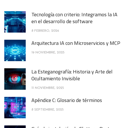
Tecnología con criterio: Integramos la IA
en el desarrollo de software
8 FEBRERO, 2026
Arquitectura IA con Microservicios y MCP
19 NOVIEMBRE, 2025
La Esteganografía: Historia y Arte del
Ocultamiento Invisible
11 NOVIEMBRE, 2025
Apéndice C: Glosario de términos
8 SEPTIEMBRE, 2025