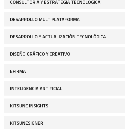
CONSULTORÍA Y ESTRATEGIA TECNOLÓGICA
DESARROLLO MULTIPLATAFORMA
DESARROLLO Y ACTUALIZACIÓN TECNOLÓGICA
DISEÑO GRÁFICO Y CREATIVO
EFIRMA
INTELIGENCIA ARTIFICIAL
KITSUNE INSIGHTS
KITSUNESIGNER