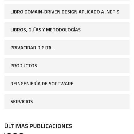
LIBRO DOMAIN-DRIVEN DESIGN APLICADO A .NET 9
LIBROS, GUÍAS Y METODOLOGÍAS
PRIVACIDAD DIGITAL
PRODUCTOS
REINGENIERÍA DE SOFTWARE
SERVICIOS
ÚLTIMAS PUBLICACIONES