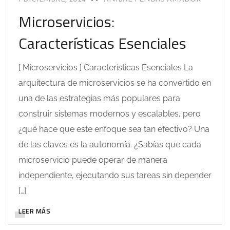
Microservicios:
Características Esenciales
[ Microservicios ] Características Esenciales La
arquitectura de microservicios se ha convertido en
una de las estrategias más populares para
construir sistemas modernos y escalables, pero
¿qué hace que este enfoque sea tan efectivo? Una
de las claves es la autonomía. ¿Sabías que cada
microservicio puede operar de manera
independiente, ejecutando sus tareas sin depender
[…]
LEER MÁS