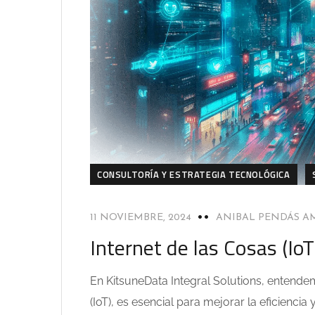
CONSULTORÍA Y ESTRATEGIA TECNOLÓGICA
11 NOVIEMBRE, 2024
ANIBAL PENDÁS 
Internet de las Cosas (IoT
En KitsuneData Integral Solutions, entende
(IoT), es esencial para mejorar la eficiencia