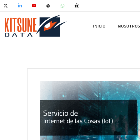
INICIO
NOSOTROS