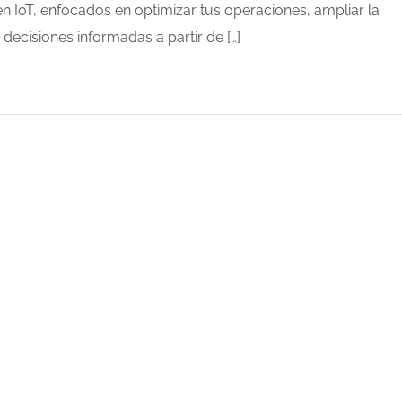
n IoT, enfocados en optimizar tus operaciones, ampliar la
r decisiones informadas a partir de […]