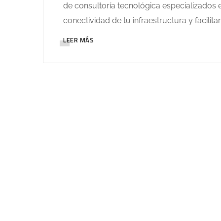
de consultoría tecnológica especializados e
conectividad de tu infraestructura y facilita
LEER MÁS