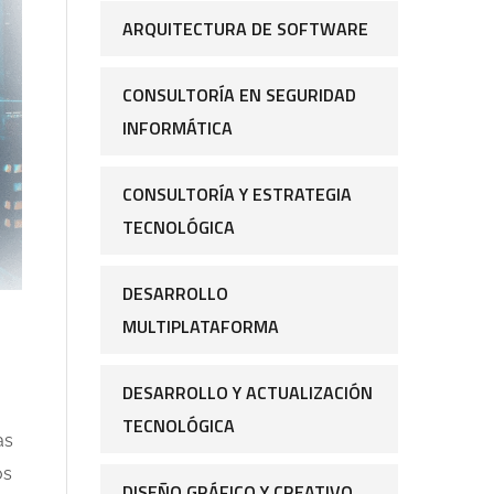
ARQUITECTURA DE SOFTWARE
CONSULTORÍA EN SEGURIDAD
INFORMÁTICA
CONSULTORÍA Y ESTRATEGIA
TECNOLÓGICA
DESARROLLO
MULTIPLATAFORMA
DESARROLLO Y ACTUALIZACIÓN
TECNOLÓGICA
as
os
DISEÑO GRÁFICO Y CREATIVO