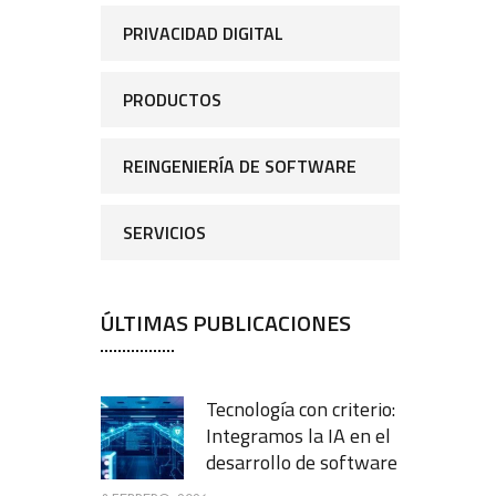
PRIVACIDAD DIGITAL
PRODUCTOS
REINGENIERÍA DE SOFTWARE
SERVICIOS
ÚLTIMAS PUBLICACIONES
Tecnología con criterio:
Integramos la IA en el
desarrollo de software