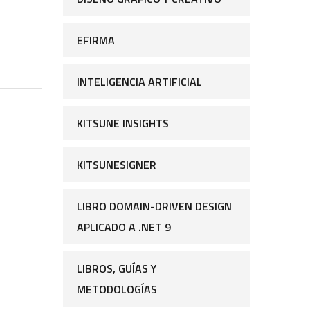
EFIRMA
INTELIGENCIA ARTIFICIAL
KITSUNE INSIGHTS
KITSUNESIGNER
LIBRO DOMAIN-DRIVEN DESIGN
APLICADO A .NET 9
LIBROS, GUÍAS Y
METODOLOGÍAS