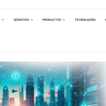
SERVICIOS
PRODUCTOS
TECNOLOGÍAS