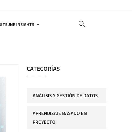
KITSUNE INSIGHTS
CATEGORÍAS
ANÁLISIS Y GESTIÓN DE DATOS
APRENDIZAJE BASADO EN
PROYECTO