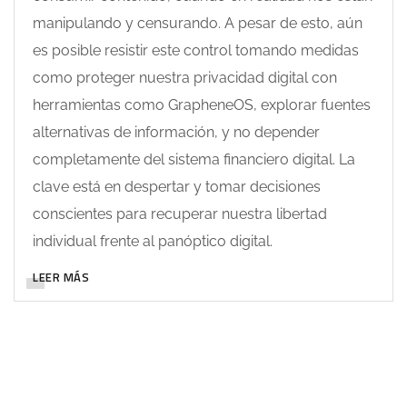
manipulando y censurando. A pesar de esto, aún
es posible resistir este control tomando medidas
como proteger nuestra privacidad digital con
herramientas como GrapheneOS, explorar fuentes
alternativas de información, y no depender
completamente del sistema financiero digital. La
clave está en despertar y tomar decisiones
conscientes para recuperar nuestra libertad
individual frente al panóptico digital.
LEER MÁS