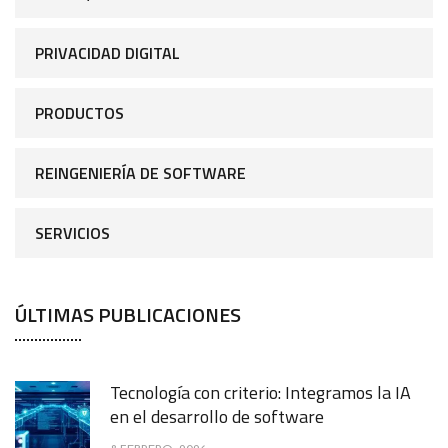
PRIVACIDAD DIGITAL
PRODUCTOS
REINGENIERÍA DE SOFTWARE
SERVICIOS
ÚLTIMAS PUBLICACIONES
Tecnología con criterio: Integramos la IA
en el desarrollo de software