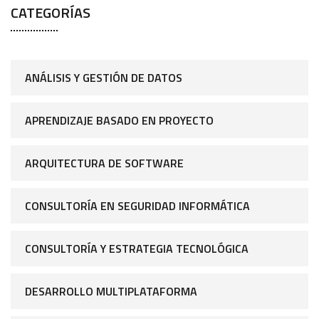
CATEGORÍAS
ANÁLISIS Y GESTIÓN DE DATOS
APRENDIZAJE BASADO EN PROYECTO
ARQUITECTURA DE SOFTWARE
CONSULTORÍA EN SEGURIDAD INFORMÁTICA
CONSULTORÍA Y ESTRATEGIA TECNOLÓGICA
DESARROLLO MULTIPLATAFORMA