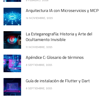
8 FEBRERO, 2026
Arquitectura IA con Microservicios y MCP
19 NOVIEMBRE, 2025
La Esteganografía: Historia y Arte del
Ocultamiento Invisible
11 NOVIEMBRE, 2025
Apéndice C: Glosario de términos
8 SEPTIEMBRE, 2025
Guía de instalación de Flutter y Dart
8 SEPTIEMBRE, 2025