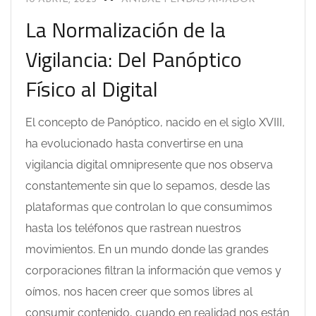
La Normalización de la
Vigilancia: Del Panóptico
Físico al Digital
El concepto de Panóptico, nacido en el siglo XVIII,
ha evolucionado hasta convertirse en una
vigilancia digital omnipresente que nos observa
constantemente sin que lo sepamos, desde las
plataformas que controlan lo que consumimos
hasta los teléfonos que rastrean nuestros
movimientos. En un mundo donde las grandes
corporaciones filtran la información que vemos y
oímos, nos hacen creer que somos libres al
consumir contenido, cuando en realidad nos están