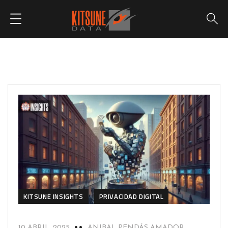
KITSUNE INSIGHTS
PRIVACIDAD DIGITAL
10 ABRIL, 2025
ANIBAL PENDÁS AMADOR