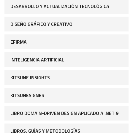
DESARROLLO Y ACTUALIZACIÓN TECNOLÓGICA
DISEÑO GRÁFICO Y CREATIVO
EFIRMA
INTELIGENCIA ARTIFICIAL
KITSUNE INSIGHTS
KITSUNESIGNER
LIBRO DOMAIN-DRIVEN DESIGN APLICADO A .NET 9
LIBROS, GUÍAS Y METODOLOGÍAS