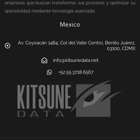
empresas que buscan transformar sus procesos y optimizar su
operatividad mediante tecnología avanzada.
Mexico
Av. Coyoacán 1484, Col del Valle Centro, Benito Juárez,
03100, CDMX
info@kitsunedata.net
+52.55.3718.6567