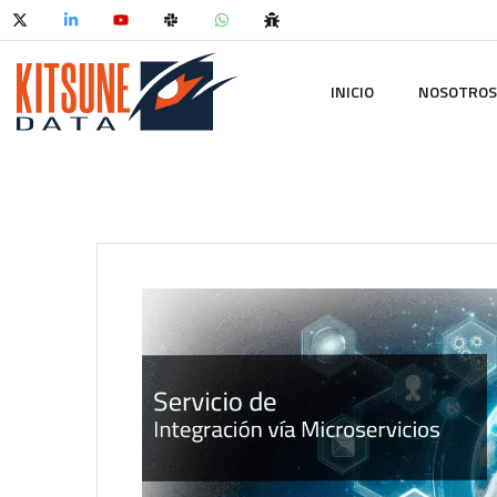
INICIO
NOSOTROS