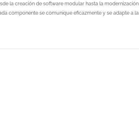
esde la creación de software modular hasta la modernización
ada componente se comunique eficazmente y se adapte a la