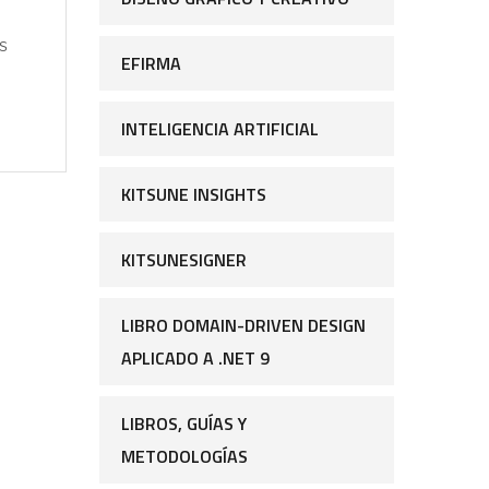
s
EFIRMA
INTELIGENCIA ARTIFICIAL
KITSUNE INSIGHTS
KITSUNESIGNER
LIBRO DOMAIN-DRIVEN DESIGN
APLICADO A .NET 9
LIBROS, GUÍAS Y
METODOLOGÍAS