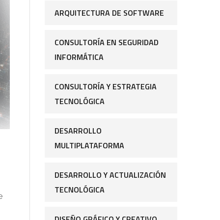
ARQUITECTURA DE SOFTWARE
CONSULTORÍA EN SEGURIDAD
INFORMÁTICA
CONSULTORÍA Y ESTRATEGIA
TECNOLÓGICA
DESARROLLO
MULTIPLATAFORMA
DESARROLLO Y ACTUALIZACIÓN
TECNOLÓGICA
e
DISEÑO GRÁFICO Y CREATIVO