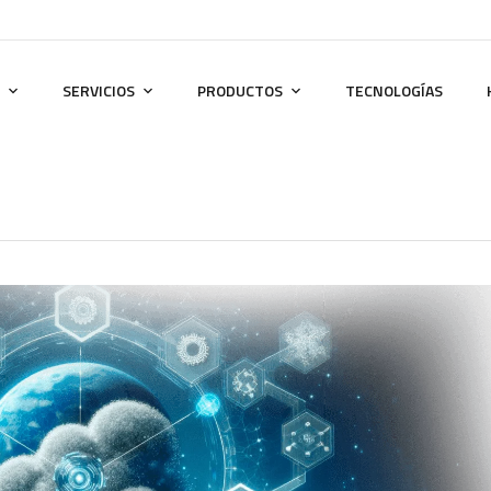
SERVICIOS
PRODUCTOS
TECNOLOGÍAS