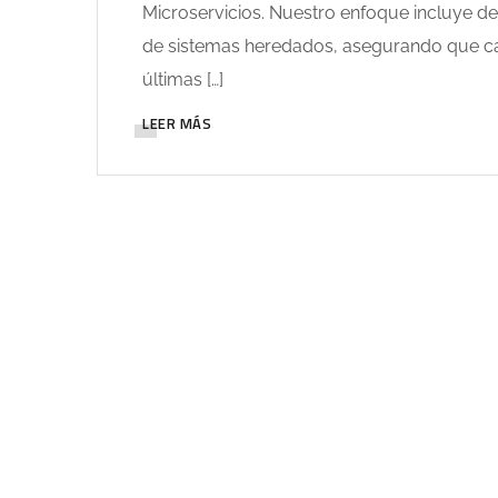
Microservicios. Nuestro enfoque incluye d
de sistemas heredados, asegurando que c
últimas […]
LEER MÁS