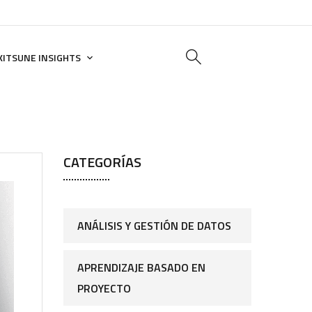
KITSUNE INSIGHTS
CATEGORÍAS
ANÁLISIS Y GESTIÓN DE DATOS
APRENDIZAJE BASADO EN
PROYECTO