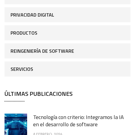
PRIVACIDAD DIGITAL
PRODUCTOS
REINGENIERÍA DE SOFTWARE
SERVICIOS
ÚLTIMAS PUBLICACIONES
Tecnología con criterio: Integramos la IA
en el desarrollo de software
8 FEBRERO, 2026