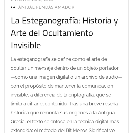
ANIBAL PENDÁS AMADOR
La Esteganografía: Historia y
Arte del Ocultamiento
Invisible
La esteganografía se define como el arte de
ocultar un mensaje dentro de un objeto portador
—como una imagen digital o un archivo de audio—
con el propósito de mantener la comunicación
invisible, a diferencia de la criptografía, que se
limita a cifrar el contenido. Tras una breve reseña
histórica que remonta sus orígenes a la Antigua
Grecia, el texto se enfoca en la técnica digital más
extendida: el método del Bit Menos Significativo