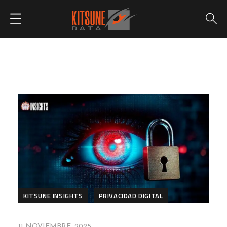
KITSUNE INSIGHTS
PRIVACIDAD DIGITAL
11 NOVIEMBRE, 2025