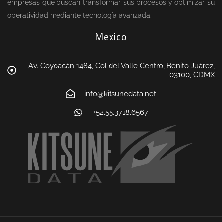
empresas que buscan transformar sus procesos y optimizar su
operatividad mediante tecnología avanzada.
Mexico
Av. Coyoacán 1484, Col del Valle Centro, Benito Juárez,
03100, CDMX
info@kitsunedata.net
+52.55.3718.6567