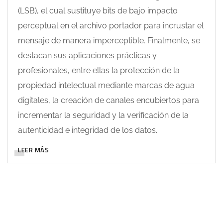
(LSB), el cual sustituye bits de bajo impacto
perceptual en el archivo portador para incrustar el
mensaje de manera imperceptible. Finalmente, se
destacan sus aplicaciones prácticas y
profesionales, entre ellas la protección de la
propiedad intelectual mediante marcas de agua
digitales, la creación de canales encubiertos para
incrementar la seguridad y la verificación de la
autenticidad e integridad de los datos.
LEER MÁS