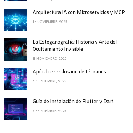
Arquitectura IA con Microservicios y MCP
19 NOVIEMBRE, 2025
La Esteganografía: Historia y Arte del
Ocultamiento Invisible
11 NOVIEMBRE, 2025
Apéndice C: Glosario de términos
8 SEPTIEMBRE, 2025
Guía de instalación de Flutter y Dart
8 SEPTIEMBRE, 2025