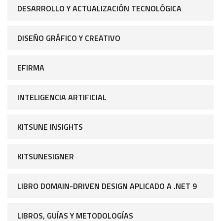
DESARROLLO Y ACTUALIZACIÓN TECNOLÓGICA
DISEÑO GRÁFICO Y CREATIVO
EFIRMA
INTELIGENCIA ARTIFICIAL
KITSUNE INSIGHTS
KITSUNESIGNER
LIBRO DOMAIN-DRIVEN DESIGN APLICADO A .NET 9
LIBROS, GUÍAS Y METODOLOGÍAS