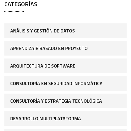
CATEGORÍAS
ANÁLISIS Y GESTIÓN DE DATOS
APRENDIZAJE BASADO EN PROYECTO
ARQUITECTURA DE SOFTWARE
CONSULTORÍA EN SEGURIDAD INFORMÁTICA
CONSULTORÍA Y ESTRATEGIA TECNOLÓGICA
DESARROLLO MULTIPLATAFORMA