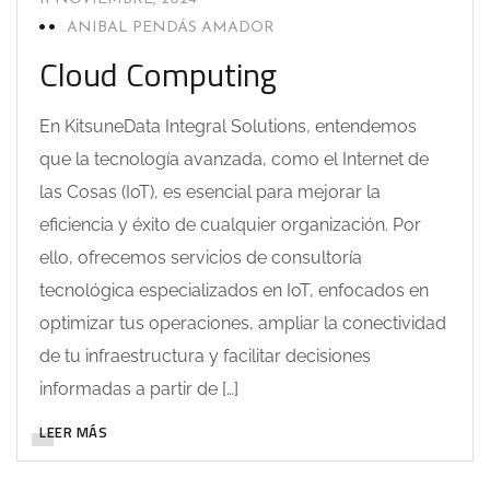
ANIBAL PENDÁS AMADOR
Cloud Computing
En KitsuneData Integral Solutions, entendemos
que la tecnología avanzada, como el Internet de
las Cosas (IoT), es esencial para mejorar la
eficiencia y éxito de cualquier organización. Por
ello, ofrecemos servicios de consultoría
tecnológica especializados en IoT, enfocados en
optimizar tus operaciones, ampliar la conectividad
de tu infraestructura y facilitar decisiones
informadas a partir de […]
LEER MÁS