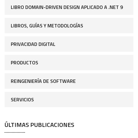
LIBRO DOMAIN-DRIVEN DESIGN APLICADO A .NET 9
LIBROS, GUÍAS Y METODOLOGÍAS
PRIVACIDAD DIGITAL
PRODUCTOS
REINGENIERÍA DE SOFTWARE
SERVICIOS
ÚLTIMAS PUBLICACIONES