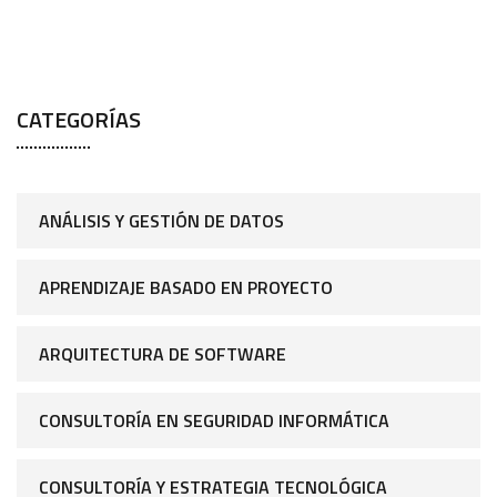
CATEGORÍAS
ANÁLISIS Y GESTIÓN DE DATOS
APRENDIZAJE BASADO EN PROYECTO
ARQUITECTURA DE SOFTWARE
CONSULTORÍA EN SEGURIDAD INFORMÁTICA
CONSULTORÍA Y ESTRATEGIA TECNOLÓGICA