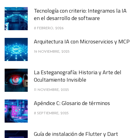
Tecnología con criterio: Integramos la IA
en el desarrollo de software
8 FEBRERO, 2026
Arquitectura IA con Microservicios y MCP
19 NOVIEMBRE, 2025
La Esteganografía: Historia y Arte del
Ocultamiento Invisible
11 NOVIEMBRE, 2025
Apéndice C: Glosario de términos
8 SEPTIEMBRE, 2025
Guía de instalación de Flutter y Dart