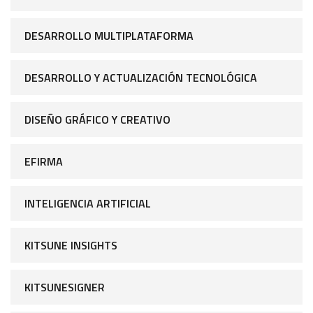
DESARROLLO MULTIPLATAFORMA
DESARROLLO Y ACTUALIZACIÓN TECNOLÓGICA
DISEÑO GRÁFICO Y CREATIVO
EFIRMA
INTELIGENCIA ARTIFICIAL
KITSUNE INSIGHTS
KITSUNESIGNER