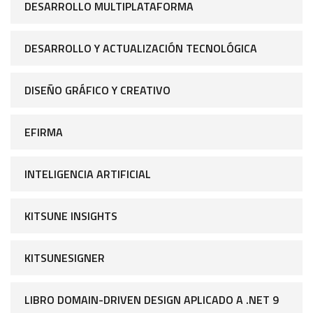
DESARROLLO MULTIPLATAFORMA
DESARROLLO Y ACTUALIZACIÓN TECNOLÓGICA
DISEÑO GRÁFICO Y CREATIVO
EFIRMA
INTELIGENCIA ARTIFICIAL
KITSUNE INSIGHTS
KITSUNESIGNER
LIBRO DOMAIN-DRIVEN DESIGN APLICADO A .NET 9