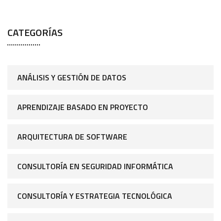
CATEGORÍAS
ANÁLISIS Y GESTIÓN DE DATOS
APRENDIZAJE BASADO EN PROYECTO
ARQUITECTURA DE SOFTWARE
CONSULTORÍA EN SEGURIDAD INFORMÁTICA
CONSULTORÍA Y ESTRATEGIA TECNOLÓGICA