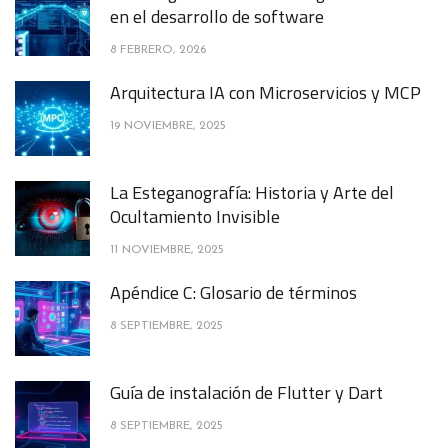
en el desarrollo de software
8 FEBRERO, 2026
Arquitectura IA con Microservicios y MCP
19 NOVIEMBRE, 2025
La Esteganografía: Historia y Arte del
Ocultamiento Invisible
11 NOVIEMBRE, 2025
Apéndice C: Glosario de términos
8 SEPTIEMBRE, 2025
Guía de instalación de Flutter y Dart
8 SEPTIEMBRE, 2025