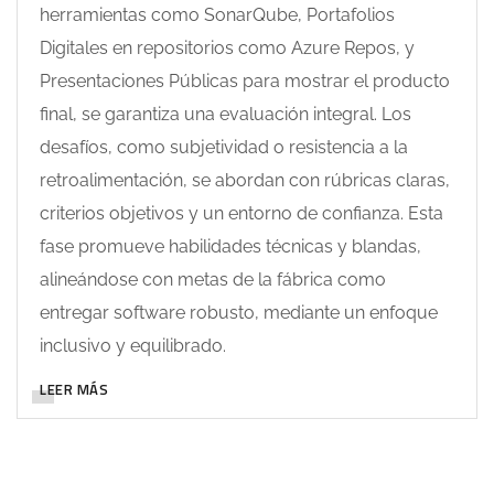
herramientas como SonarQube, Portafolios
Digitales en repositorios como Azure Repos, y
Presentaciones Públicas para mostrar el producto
final, se garantiza una evaluación integral. Los
desafíos, como subjetividad o resistencia a la
retroalimentación, se abordan con rúbricas claras,
criterios objetivos y un entorno de confianza. Esta
fase promueve habilidades técnicas y blandas,
alineándose con metas de la fábrica como
entregar software robusto, mediante un enfoque
inclusivo y equilibrado.
LEER MÁS