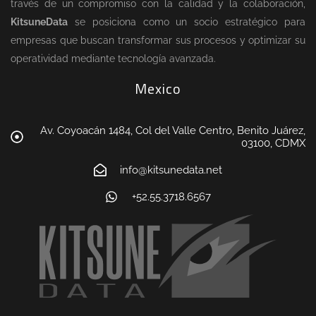
través de un compromiso con la calidad y la colaboración,
KitsuneData
se posiciona como un socio estratégico para
empresas que buscan transformar sus procesos y optimizar su
operatividad mediante tecnología avanzada.
Mexico
Av. Coyoacán 1484, Col del Valle Centro, Benito Juárez,
03100, CDMX
info@kitsunedata.net
+52.55.3718.6567