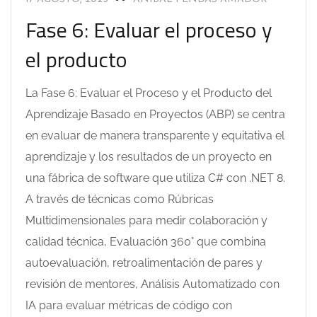
Fase 6: Evaluar el proceso y
el producto
La Fase 6: Evaluar el Proceso y el Producto del
Aprendizaje Basado en Proyectos (ABP) se centra
en evaluar de manera transparente y equitativa el
aprendizaje y los resultados de un proyecto en
una fábrica de software que utiliza C# con .NET 8.
A través de técnicas como Rúbricas
Multidimensionales para medir colaboración y
calidad técnica, Evaluación 360° que combina
autoevaluación, retroalimentación de pares y
revisión de mentores, Análisis Automatizado con
IA para evaluar métricas de código con