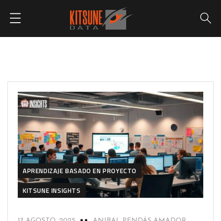
APRENDIZAJE BASADO EN PROYECTO
KITSUNE INSIGHTS
17 AGOSTO, 2025
ANIBAL PENDÁS AMADOR