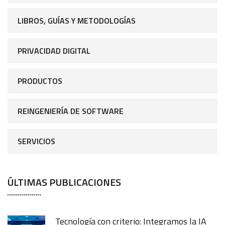
LIBROS, GUÍAS Y METODOLOGÍAS
PRIVACIDAD DIGITAL
PRODUCTOS
REINGENIERÍA DE SOFTWARE
SERVICIOS
ÚLTIMAS PUBLICACIONES
Tecnología con criterio: Integramos la IA