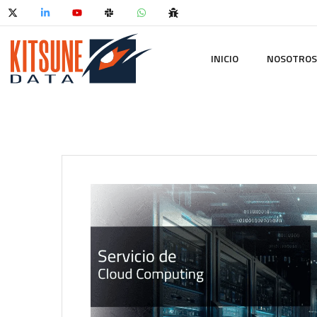
INICIO
NOSOTROS