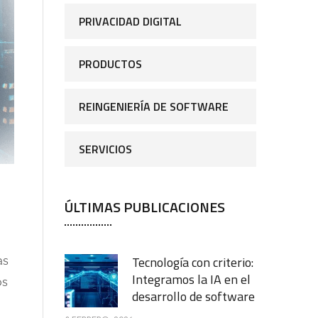
PRIVACIDAD DIGITAL
PRODUCTOS
REINGENIERÍA DE SOFTWARE
SERVICIOS
ÚLTIMAS PUBLICACIONES
Tecnología con criterio:
as
Integramos la IA en el
os
desarrollo de software