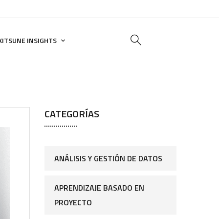
KITSUNE INSIGHTS
CATEGORÍAS
ANÁLISIS Y GESTIÓN DE DATOS
APRENDIZAJE BASADO EN
PROYECTO