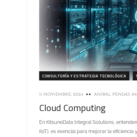
CONSULTORÍA Y ESTRATEGIA TECNOLÓGICA
11 NOVIEMBRE, 2024
ANIBAL PENDÁS 
Cloud Computing
En KitsuneData Integral Solutions, entende
(IoT), es esencial para mejorar la eficiencia