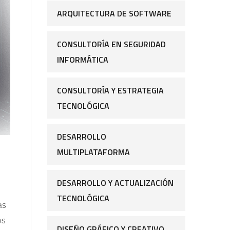
ARQUITECTURA DE SOFTWARE
CONSULTORÍA EN SEGURIDAD
INFORMÁTICA
CONSULTORÍA Y ESTRATEGIA
TECNOLÓGICA
DESARROLLO
MULTIPLATAFORMA
DESARROLLO Y ACTUALIZACIÓN
TECNOLÓGICA
as
os
DISEÑO GRÁFICO Y CREATIVO