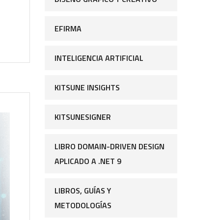
EFIRMA
INTELIGENCIA ARTIFICIAL
KITSUNE INSIGHTS
KITSUNESIGNER
LIBRO DOMAIN-DRIVEN DESIGN
APLICADO A .NET 9
LIBROS, GUÍAS Y
METODOLOGÍAS