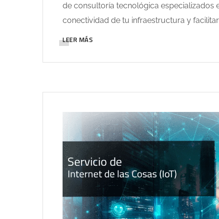
de consultoría tecnológica especializados e
conectividad de tu infraestructura y facilita
LEER MÁS