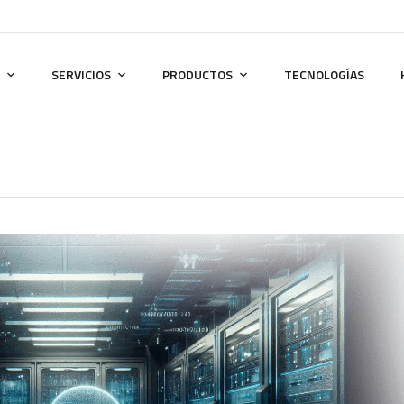
SERVICIOS
PRODUCTOS
TECNOLOGÍAS