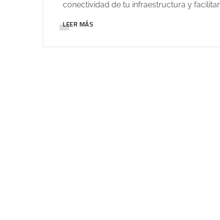
conectividad de tu infraestructura y facilita
LEER MÁS