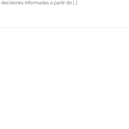
r decisiones informadas a partir de […]