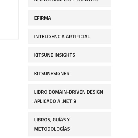
EFIRMA
INTELIGENCIA ARTIFICIAL
KITSUNE INSIGHTS
KITSUNESIGNER
LIBRO DOMAIN-DRIVEN DESIGN
APLICADO A .NET 9
LIBROS, GUÍAS Y
METODOLOGÍAS