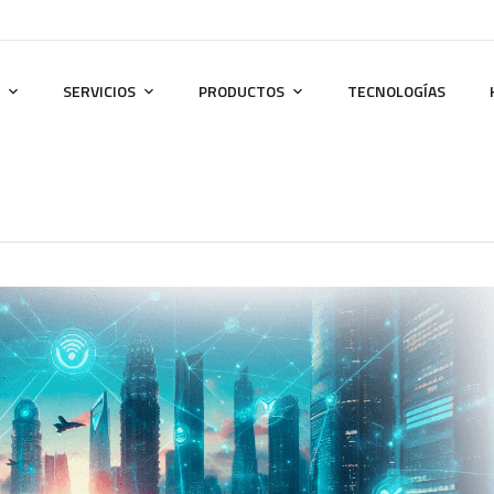
SERVICIOS
PRODUCTOS
TECNOLOGÍAS