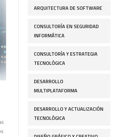
ARQUITECTURA DE SOFTWARE
CONSULTORÍA EN SEGURIDAD
INFORMÁTICA
CONSULTORÍA Y ESTRATEGIA
TECNOLÓGICA
DESARROLLO
MULTIPLATAFORMA
DESARROLLO Y ACTUALIZACIÓN
TECNOLÓGICA
as
os
DISEÑO GRÁFICO Y CREATIVO