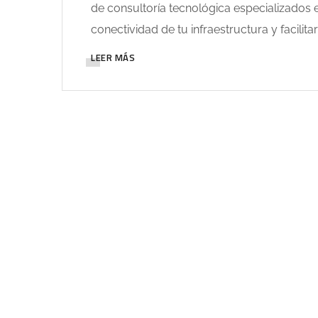
de consultoría tecnológica especializados e
conectividad de tu infraestructura y facilita
LEER MÁS