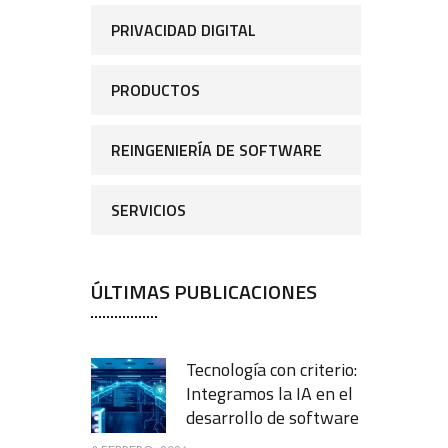
PRIVACIDAD DIGITAL
PRODUCTOS
REINGENIERÍA DE SOFTWARE
SERVICIOS
ÚLTIMAS PUBLICACIONES
Tecnología con criterio:
Integramos la IA en el
desarrollo de software