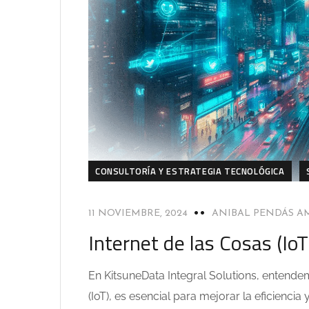
CONSULTORÍA Y ESTRATEGIA TECNOLÓGICA
11 NOVIEMBRE, 2024
ANIBAL PENDÁS 
Internet de las Cosas (IoT
En KitsuneData Integral Solutions, entende
(IoT), es esencial para mejorar la eficiencia