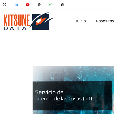
INICIO
NOSOTROS