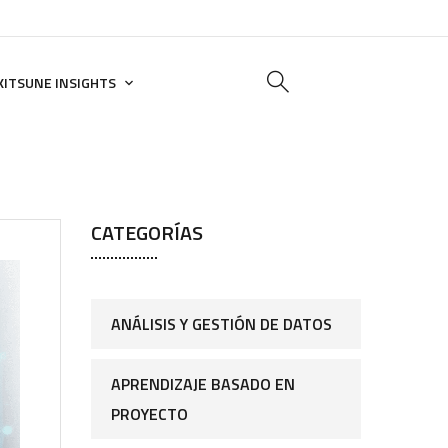
KITSUNE INSIGHTS
CATEGORÍAS
ANÁLISIS Y GESTIÓN DE DATOS
APRENDIZAJE BASADO EN
PROYECTO