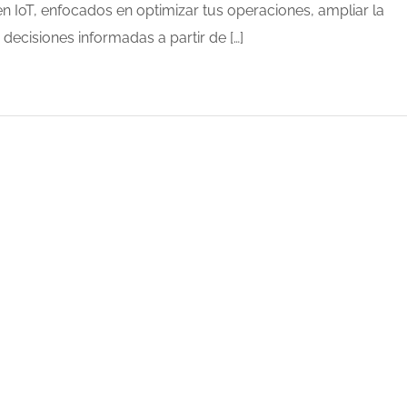
n IoT, enfocados en optimizar tus operaciones, ampliar la
r decisiones informadas a partir de […]