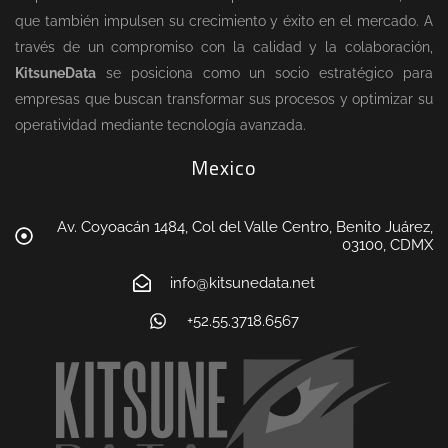
que también impulsen su crecimiento y éxito en el mercado. A
través de un compromiso con la calidad y la colaboración,
KitsuneData
se posiciona como un socio estratégico para
empresas que buscan transformar sus procesos y optimizar su
operatividad mediante tecnología avanzada.
Mexico
Av. Coyoacán 1484, Col del Valle Centro, Benito Juárez,
03100, CDMX
info@kitsunedata.net
+52.55.3718.6567