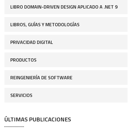
LIBRO DOMAIN-DRIVEN DESIGN APLICADO A .NET 9
LIBROS, GUÍAS Y METODOLOGÍAS
PRIVACIDAD DIGITAL
PRODUCTOS
REINGENIERÍA DE SOFTWARE
SERVICIOS
ÚLTIMAS PUBLICACIONES