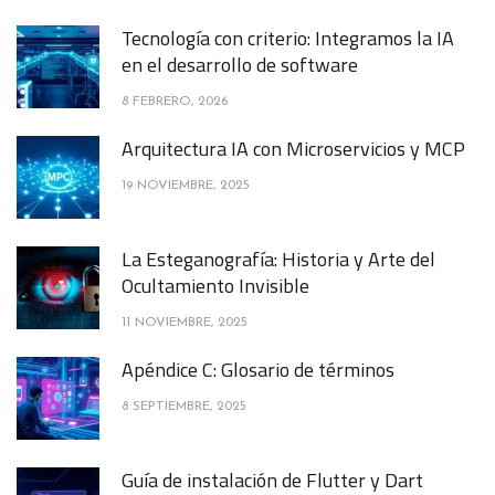
Tecnología con criterio: Integramos la IA
en el desarrollo de software
8 FEBRERO, 2026
Arquitectura IA con Microservicios y MCP
19 NOVIEMBRE, 2025
La Esteganografía: Historia y Arte del
Ocultamiento Invisible
11 NOVIEMBRE, 2025
Apéndice C: Glosario de términos
8 SEPTIEMBRE, 2025
Guía de instalación de Flutter y Dart