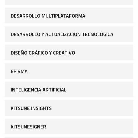
DESARROLLO MULTIPLATAFORMA
DESARROLLO Y ACTUALIZACIÓN TECNOLÓGICA
DISEÑO GRÁFICO Y CREATIVO
EFIRMA
INTELIGENCIA ARTIFICIAL
KITSUNE INSIGHTS
KITSUNESIGNER