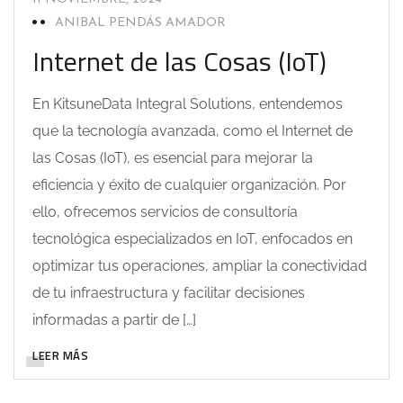
ANIBAL PENDÁS AMADOR
Internet de las Cosas (IoT)
En KitsuneData Integral Solutions, entendemos
que la tecnología avanzada, como el Internet de
las Cosas (IoT), es esencial para mejorar la
eficiencia y éxito de cualquier organización. Por
ello, ofrecemos servicios de consultoría
tecnológica especializados en IoT, enfocados en
optimizar tus operaciones, ampliar la conectividad
de tu infraestructura y facilitar decisiones
informadas a partir de […]
LEER MÁS