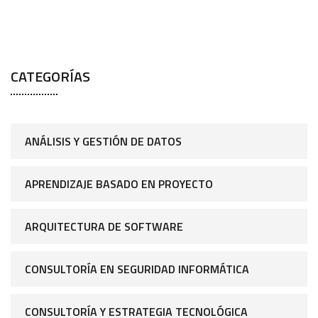
CATEGORÍAS
ANÁLISIS Y GESTIÓN DE DATOS
APRENDIZAJE BASADO EN PROYECTO
ARQUITECTURA DE SOFTWARE
CONSULTORÍA EN SEGURIDAD INFORMÁTICA
CONSULTORÍA Y ESTRATEGIA TECNOLÓGICA