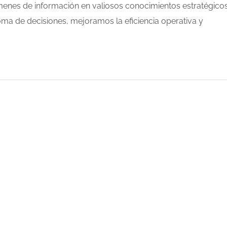
enes de información en valiosos conocimientos estratégicos
ma de decisiones, mejoramos la eficiencia operativa y