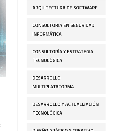
ARQUITECTURA DE SOFTWARE
CONSULTORÍA EN SEGURIDAD
INFORMÁTICA
CONSULTORÍA Y ESTRATEGIA
TECNOLÓGICA
DESARROLLO
MULTIPLATAFORMA
DESARROLLO Y ACTUALIZACIÓN
TECNOLÓGICA
s
DISEÑO GRÁFICO Y CREATIVO