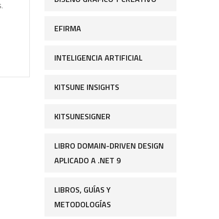
.
EFIRMA
INTELIGENCIA ARTIFICIAL
KITSUNE INSIGHTS
KITSUNESIGNER
LIBRO DOMAIN-DRIVEN DESIGN
APLICADO A .NET 9
LIBROS, GUÍAS Y
METODOLOGÍAS