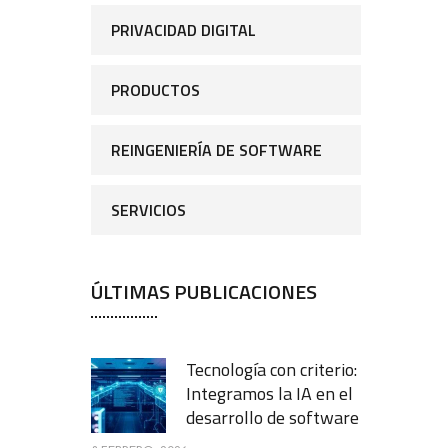
PRIVACIDAD DIGITAL
PRODUCTOS
REINGENIERÍA DE SOFTWARE
SERVICIOS
ÚLTIMAS PUBLICACIONES
Tecnología con criterio:
Integramos la IA en el
desarrollo de software