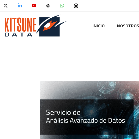
INICIO
NOSOTROS