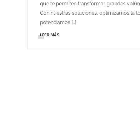
que te permiten transformar grandes volúm
Con nuestras soluciones, optimizamos la to
potenciamos […]
LEER MÁS