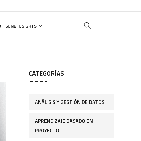
KITSUNE INSIGHTS
CATEGORÍAS
ANÁLISIS Y GESTIÓN DE DATOS
APRENDIZAJE BASADO EN
PROYECTO