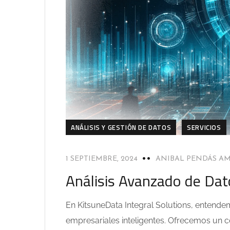
ANÁLISIS Y GESTIÓN DE DATOS
SERVICIOS
1 SEPTIEMBRE, 2024
ANIBAL PENDÁS A
Análisis Avanzado de Dat
En KitsuneData Integral Solutions, entende
empresariales inteligentes. Ofrecemos un c