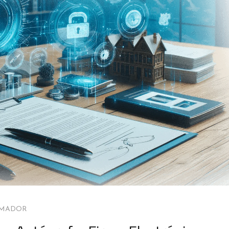
AMADOR