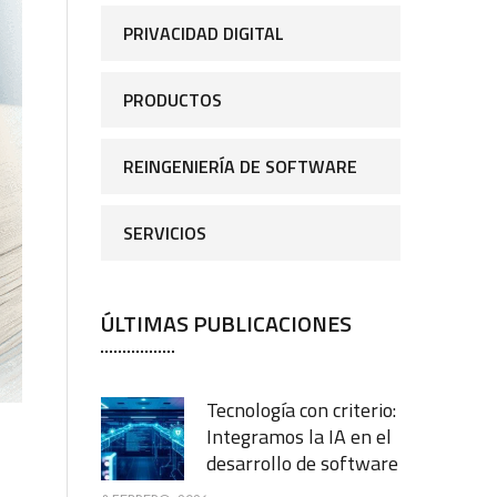
PRIVACIDAD DIGITAL
PRODUCTOS
REINGENIERÍA DE SOFTWARE
SERVICIOS
ÚLTIMAS PUBLICACIONES
Tecnología con criterio:
Integramos la IA en el
desarrollo de software