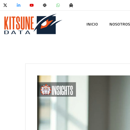
INICIO
NOSOTROS