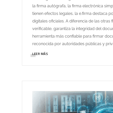
la firma autógrafa, la firma electrónica simp
tienen efectos legales, la e.firma destaca po
digitales oficiales. A diferencia de las otras
verificable, garantiza la integridad del docu
herramienta más confiable para firmar doc
reconocida por autoridades públicas y priv
LEER MÁS