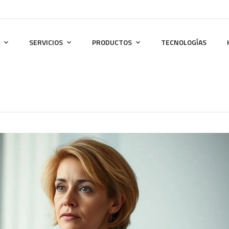
SERVICIOS
PRODUCTOS
TECNOLOGÍAS