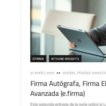
EFIRMA
KITSUNE INSIGHTS
27 MAYO, 2025
ANIBAL PENDÁS AMADO
Firma Autógrafa, Firma El
Avanzada (e.firma)
Esta segunda entrega de la serie sobre la L