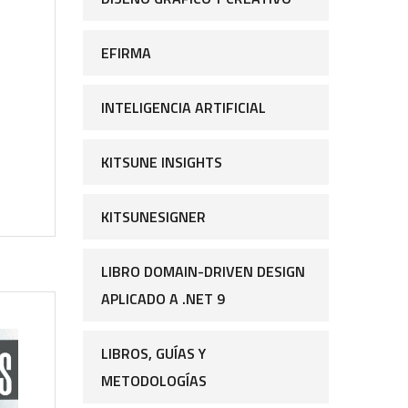
EFIRMA
INTELIGENCIA ARTIFICIAL
KITSUNE INSIGHTS
KITSUNESIGNER
LIBRO DOMAIN-DRIVEN DESIGN
APLICADO A .NET 9
LIBROS, GUÍAS Y
METODOLOGÍAS