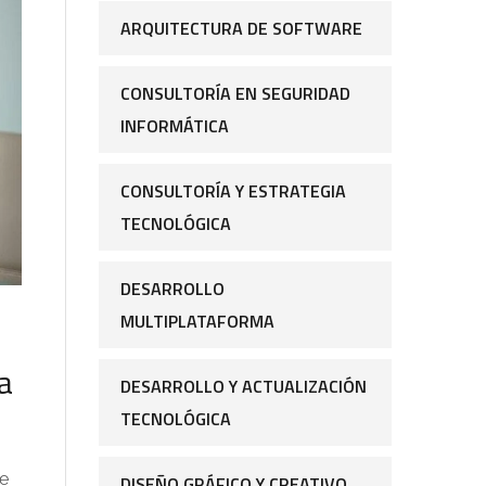
ARQUITECTURA DE SOFTWARE
CONSULTORÍA EN SEGURIDAD
INFORMÁTICA
CONSULTORÍA Y ESTRATEGIA
TECNOLÓGICA
DESARROLLO
MULTIPLATAFORMA
a
DESARROLLO Y ACTUALIZACIÓN
TECNOLÓGICA
re
DISEÑO GRÁFICO Y CREATIVO