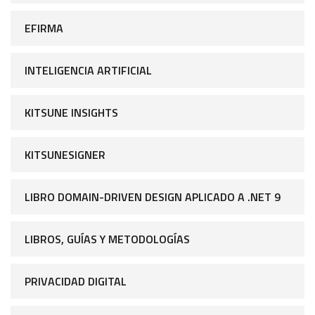
EFIRMA
INTELIGENCIA ARTIFICIAL
KITSUNE INSIGHTS
KITSUNESIGNER
LIBRO DOMAIN-DRIVEN DESIGN APLICADO A .NET 9
LIBROS, GUÍAS Y METODOLOGÍAS
PRIVACIDAD DIGITAL