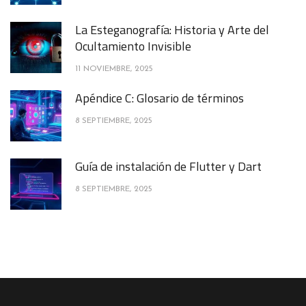
La Esteganografía: Historia y Arte del
Ocultamiento Invisible
11 NOVIEMBRE, 2025
Apéndice C: Glosario de términos
8 SEPTIEMBRE, 2025
Guía de instalación de Flutter y Dart
8 SEPTIEMBRE, 2025