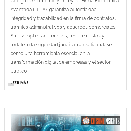
Código de Comercio y la Ley de Firma Electrónica
Avanzada (LFEA), garantiza autenticidad,
integridad y trazabilidad en la firma de contratos,
trámites administrativos y acuerdos comerciales.
Su uso optimiza procesos, reduce costos y
fortalece la seguridad jurídica, consolidándose
como una herramienta esencial en la
transformación digital de empresas y el sector
público.
LEER MÁS