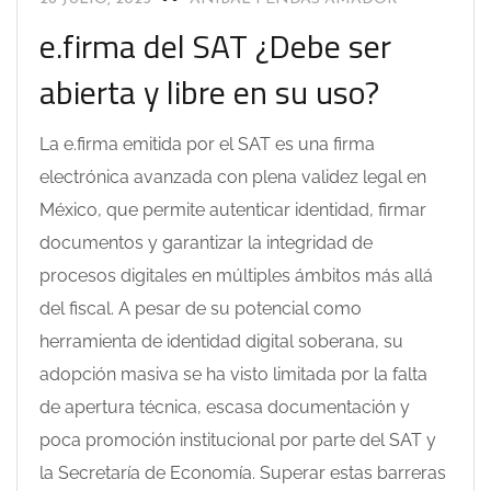
e.firma del SAT ¿Debe ser
abierta y libre en su uso?
La e.firma emitida por el SAT es una firma
electrónica avanzada con plena validez legal en
México, que permite autenticar identidad, firmar
documentos y garantizar la integridad de
procesos digitales en múltiples ámbitos más allá
del fiscal. A pesar de su potencial como
herramienta de identidad digital soberana, su
adopción masiva se ha visto limitada por la falta
de apertura técnica, escasa documentación y
poca promoción institucional por parte del SAT y
la Secretaría de Economía. Superar estas barreras