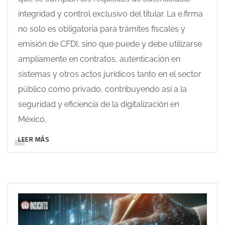
integridad y control exclusivo del titular. La e.firma
no solo es obligatoria para trámites fiscales y
emisión de CFDI, sino que puede y debe utilizarse
ampliamente en contratos, autenticación en
sistemas y otros actos jurídicos tanto en el sector
público como privado, contribuyendo así a la
seguridad y eficiencia de la digitalización en
México.
LEER MÁS