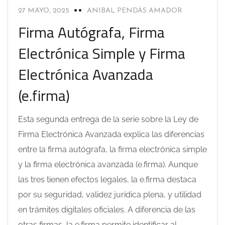
27 MAYO, 2025
ANIBAL PENDÁS AMADOR
Firma Autógrafa, Firma
Electrónica Simple y Firma
Electrónica Avanzada
(e.firma)
Esta segunda entrega de la serie sobre la Ley de
Firma Electrónica Avanzada explica las diferencias
entre la firma autógrafa, la firma electrónica simple
y la firma electrónica avanzada (e.firma). Aunque
las tres tienen efectos legales, la e.firma destaca
por su seguridad, validez jurídica plena, y utilidad
en trámites digitales oficiales. A diferencia de las
otras firmas, la e.firma permite identificar al