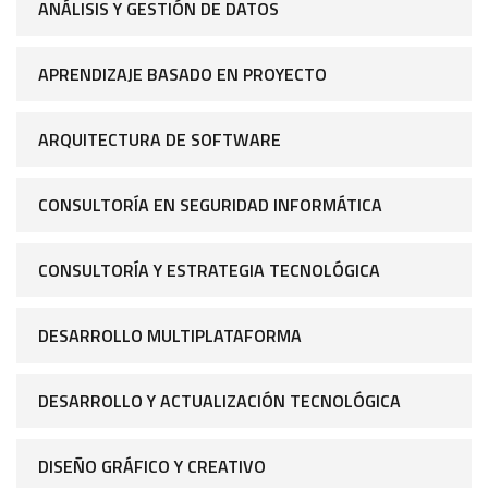
ANÁLISIS Y GESTIÓN DE DATOS
APRENDIZAJE BASADO EN PROYECTO
ARQUITECTURA DE SOFTWARE
CONSULTORÍA EN SEGURIDAD INFORMÁTICA
CONSULTORÍA Y ESTRATEGIA TECNOLÓGICA
DESARROLLO MULTIPLATAFORMA
DESARROLLO Y ACTUALIZACIÓN TECNOLÓGICA
DISEÑO GRÁFICO Y CREATIVO