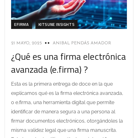
EFIRMA
KITSUNE INSIGHTS
21 MAYO, 2025
ANIBAL PENDÁS AMADOR
¿Qué es una firma electrónica
avanzada (e.firma) ?
Esta es la primera entrega de doce en la que
explicamos qué es la firma electrónica avanzada,
o e.firma, una herramienta digital que permite
identificar de manera segura a una persona al
firmar documentos electrónicos, otorgándoles la
misma validez legal que una firma manuscrita.