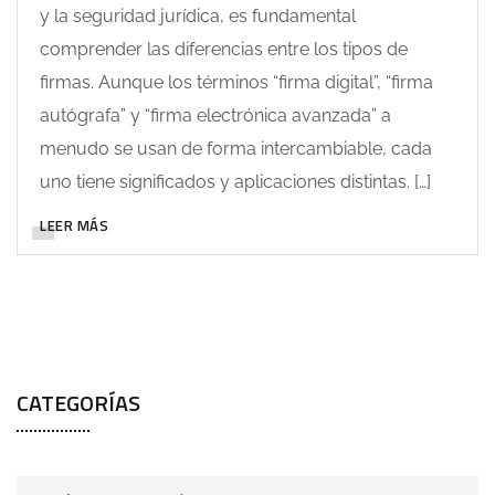
y la seguridad jurídica, es fundamental
comprender las diferencias entre los tipos de
firmas. Aunque los términos “firma digital”, “firma
autógrafa” y “firma electrónica avanzada” a
menudo se usan de forma intercambiable, cada
uno tiene significados y aplicaciones distintas. […]
LEER MÁS
CATEGORÍAS