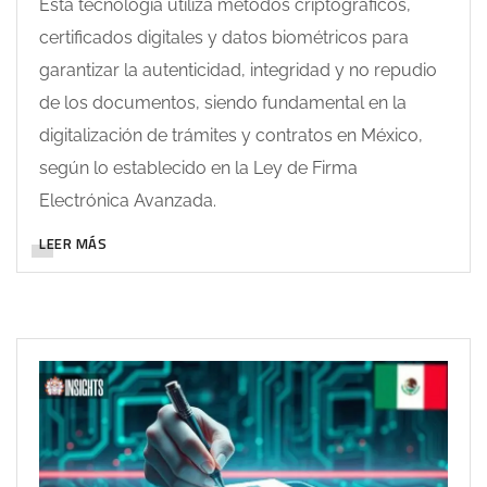
Esta tecnología utiliza métodos criptográficos,
certificados digitales y datos biométricos para
garantizar la autenticidad, integridad y no repudio
de los documentos, siendo fundamental en la
digitalización de trámites y contratos en México,
según lo establecido en la Ley de Firma
Electrónica Avanzada.
LEER MÁS