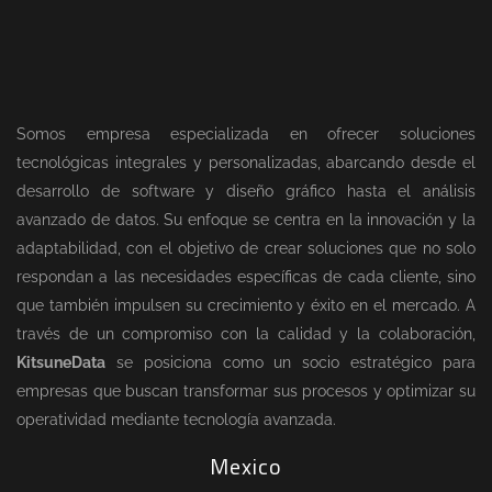
Somos empresa especializada en ofrecer soluciones
tecnológicas integrales y personalizadas, abarcando desde el
desarrollo de software y diseño gráfico hasta el análisis
avanzado de datos. Su enfoque se centra en la innovación y la
adaptabilidad, con el objetivo de crear soluciones que no solo
respondan a las necesidades específicas de cada cliente, sino
que también impulsen su crecimiento y éxito en el mercado. A
través de un compromiso con la calidad y la colaboración,
KitsuneData
se posiciona como un socio estratégico para
empresas que buscan transformar sus procesos y optimizar su
operatividad mediante tecnología avanzada.
Mexico