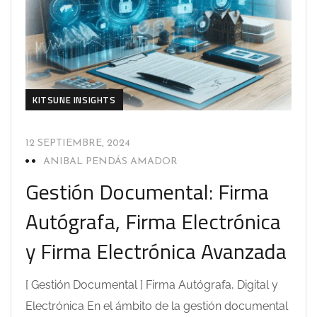
KITSUNE INSIGHTS
12 SEPTIEMBRE, 2024
ANIBAL PENDÁS AMADOR
Gestión Documental: Firma
Autógrafa, Firma Electrónica
y Firma Electrónica Avanzada
[ Gestión Documental ] Firma Autógrafa, Digital y
Electrónica En el ámbito de la gestión documental