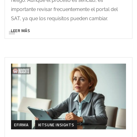
riesgo. Aunque el proceso es sencillo, es
importante revisar frecuentemente el portal del
SAT, ya que los requisitos pueden cambiar.
LEER MÁS
EFIRMA
KITSUNE INSIGHTS