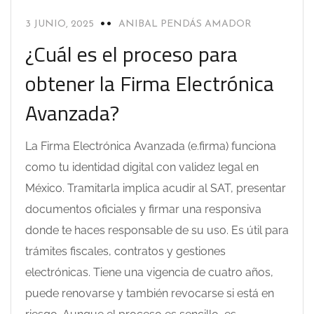
3 JUNIO, 2025
ANIBAL PENDÁS AMADOR
¿Cuál es el proceso para
obtener la Firma Electrónica
Avanzada?
La Firma Electrónica Avanzada (e.firma) funciona
como tu identidad digital con validez legal en
México. Tramitarla implica acudir al SAT, presentar
documentos oficiales y firmar una responsiva
donde te haces responsable de su uso. Es útil para
trámites fiscales, contratos y gestiones
electrónicas. Tiene una vigencia de cuatro años,
puede renovarse y también revocarse si está en