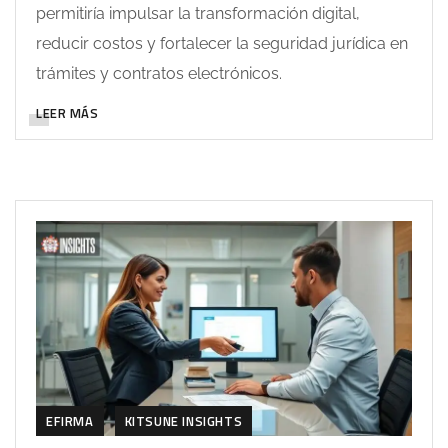
permitiría impulsar la transformación digital,
reducir costos y fortalecer la seguridad jurídica en
trámites y contratos electrónicos.
LEER MÁS
EFIRMA
KITSUNE INSIGHTS