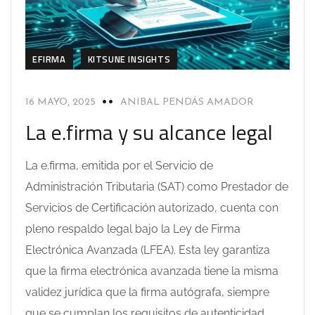
EFIRMA
KITSUNE INSIGHTS
16 MAYO, 2025
ANIBAL PENDÁS AMADOR
La e.firma y su alcance legal
La e.firma, emitida por el Servicio de
Administración Tributaria (SAT) como Prestador de
Servicios de Certificación autorizado, cuenta con
pleno respaldo legal bajo la Ley de Firma
Electrónica Avanzada (LFEA). Esta ley garantiza
que la firma electrónica avanzada tiene la misma
validez jurídica que la firma autógrafa, siempre
que se cumplan los requisitos de autenticidad,