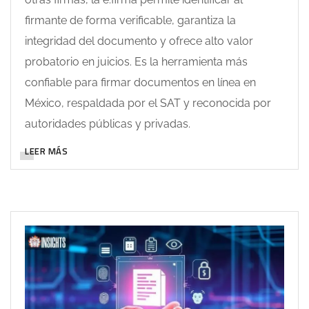
firmante de forma verificable, garantiza la
integridad del documento y ofrece alto valor
probatorio en juicios. Es la herramienta más
confiable para firmar documentos en línea en
México, respaldada por el SAT y reconocida por
autoridades públicas y privadas.
LEER MÁS