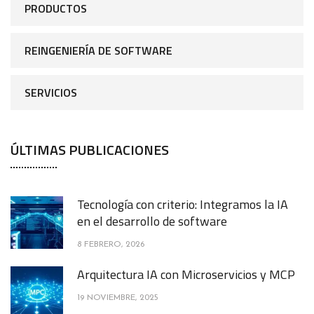
PRODUCTOS
REINGENIERÍA DE SOFTWARE
SERVICIOS
ÚLTIMAS PUBLICACIONES
Tecnología con criterio: Integramos la IA
en el desarrollo de software
8 FEBRERO, 2026
Arquitectura IA con Microservicios y MCP
19 NOVIEMBRE, 2025