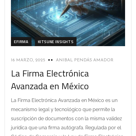
EFIRMA
KITSUNE INSIGHTS
16 MARZO, 2025
ANIBAL PENDÁS AMADOR
La Firma Electrónica
Avanzada en México
La Firma Electrónica Avanzada en México es un
mecanismo legal y tecnológico que permite la
suscripción de documentos con la misma validez
jurídica que una firma autógrafa. Regulada por el