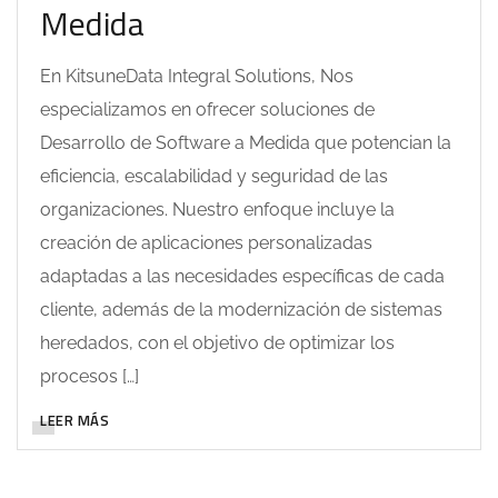
Medida
En KitsuneData Integral Solutions, Nos
especializamos en ofrecer soluciones de
Desarrollo de Software a Medida que potencian la
eficiencia, escalabilidad y seguridad de las
organizaciones. Nuestro enfoque incluye la
creación de aplicaciones personalizadas
adaptadas a las necesidades específicas de cada
cliente, además de la modernización de sistemas
heredados, con el objetivo de optimizar los
procesos […]
LEER MÁS