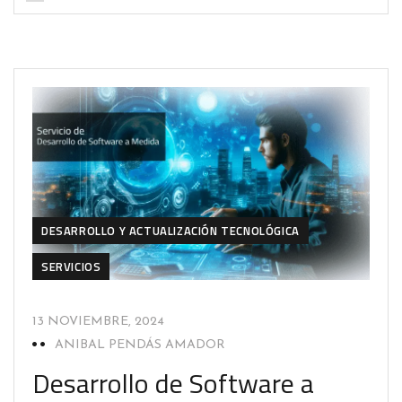
DESARROLLO Y ACTUALIZACIÓN TECNOLÓGICA
SERVICIOS
13 NOVIEMBRE, 2024
ANIBAL PENDÁS AMADOR
Desarrollo de Software a