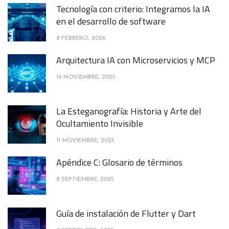
Tecnología con criterio: Integramos la IA
en el desarrollo de software
8 FEBRERO, 2026
Arquitectura IA con Microservicios y MCP
19 NOVIEMBRE, 2025
La Esteganografía: Historia y Arte del
Ocultamiento Invisible
11 NOVIEMBRE, 2025
Apéndice C: Glosario de términos
8 SEPTIEMBRE, 2025
Guía de instalación de Flutter y Dart