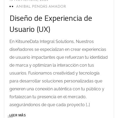
ANIBAL PENDÁS AMADOR
Diseño de Experiencia de
Usuario (UX)
En KitsuneData Integral Solutions, Nuestros
diseñadores se especializan en crear experiencias
de usuario impactantes que refuerzan tu identidad
de marca y optimizan la interacción con tus
usuarios. Fusionamos creatividad y tecnología
para desarrollar soluciones personalizadas que
generen una conexión auténtica con tu público y
fortalezcan tu presencia en el mercado,
asegurándonos de que cada proyecto […]
LEER MÁS