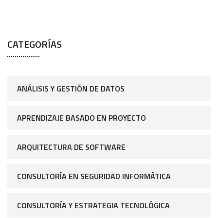
CATEGORÍAS
ANÁLISIS Y GESTIÓN DE DATOS
APRENDIZAJE BASADO EN PROYECTO
ARQUITECTURA DE SOFTWARE
CONSULTORÍA EN SEGURIDAD INFORMÁTICA
CONSULTORÍA Y ESTRATEGIA TECNOLÓGICA