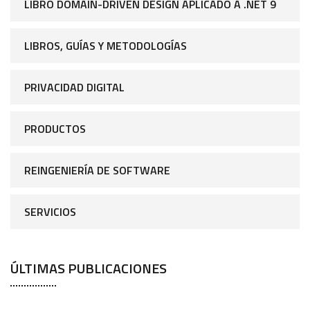
LIBRO DOMAIN-DRIVEN DESIGN APLICADO A .NET 9
LIBROS, GUÍAS Y METODOLOGÍAS
PRIVACIDAD DIGITAL
PRODUCTOS
REINGENIERÍA DE SOFTWARE
SERVICIOS
ÚLTIMAS PUBLICACIONES