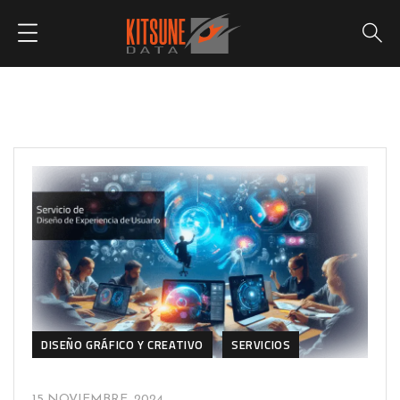
DISEÑO GRÁFICO Y CREATIVO
SERVICIOS
15 NOVIEMBRE, 2024