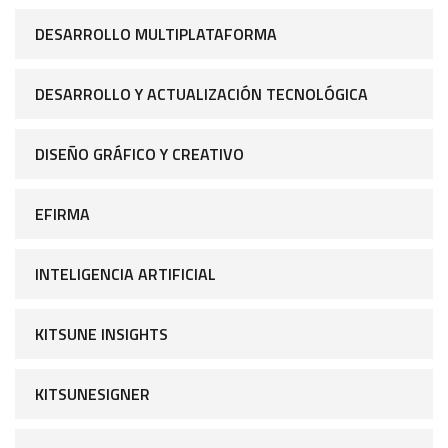
DESARROLLO MULTIPLATAFORMA
DESARROLLO Y ACTUALIZACIÓN TECNOLÓGICA
DISEÑO GRÁFICO Y CREATIVO
EFIRMA
INTELIGENCIA ARTIFICIAL
KITSUNE INSIGHTS
KITSUNESIGNER