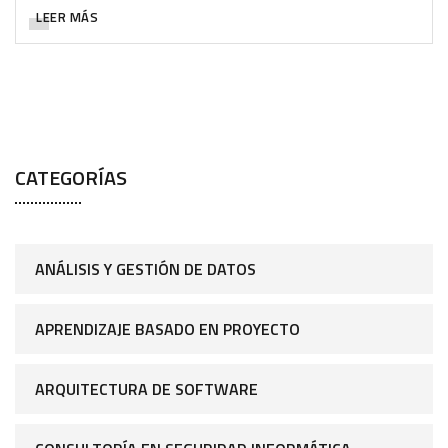
LEER MÁS
CATEGORÍAS
ANÁLISIS Y GESTIÓN DE DATOS
APRENDIZAJE BASADO EN PROYECTO
ARQUITECTURA DE SOFTWARE