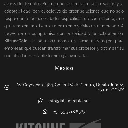
avanzado de datos. Su enfoque se centra en la innovación y la
adaptabilidad, con el objetivo de crear soluciones que no solo
respondan a las necesidades específicas de cada cliente, sino
que también impulsen su crecimiento y éxito en el mercado. A
través de un compromiso con la calidad y la colaboración,
KitsuneData
se posiciona como un socio estratégico para
empresas que buscan transformar sus procesos y optimizar su
operatividad mediante tecnología avanzada.
Mexico
Av. Coyoacán 1484, Col del Valle Centro, Benito Juárez,
03100, CDMX
info@kitsunedata.net
+52.55.3718.6567