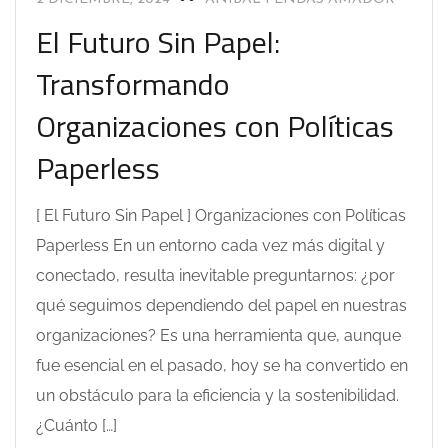
El Futuro Sin Papel:
Transformando
Organizaciones con Políticas
Paperless
[ El Futuro Sin Papel ] Organizaciones con Políticas
Paperless En un entorno cada vez más digital y
conectado, resulta inevitable preguntarnos: ¿por
qué seguimos dependiendo del papel en nuestras
organizaciones? Es una herramienta que, aunque
fue esencial en el pasado, hoy se ha convertido en
un obstáculo para la eficiencia y la sostenibilidad.
¿Cuánto […]