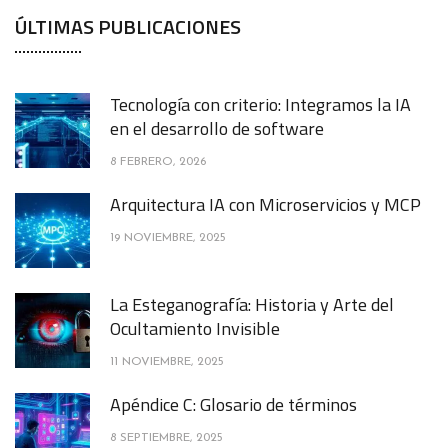
ÚLTIMAS PUBLICACIONES
Tecnología con criterio: Integramos la IA
en el desarrollo de software
8 FEBRERO, 2026
Arquitectura IA con Microservicios y MCP
19 NOVIEMBRE, 2025
La Esteganografía: Historia y Arte del
Ocultamiento Invisible
11 NOVIEMBRE, 2025
Apéndice C: Glosario de términos
8 SEPTIEMBRE, 2025