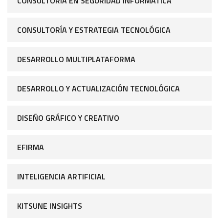
CONSULTORÍA EN SEGURIDAD INFORMÁTICA
CONSULTORÍA Y ESTRATEGIA TECNOLÓGICA
DESARROLLO MULTIPLATAFORMA
DESARROLLO Y ACTUALIZACIÓN TECNOLÓGICA
DISEÑO GRÁFICO Y CREATIVO
EFIRMA
INTELIGENCIA ARTIFICIAL
KITSUNE INSIGHTS