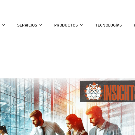
SERVICIOS
PRODUCTOS
TECNOLOGÍAS