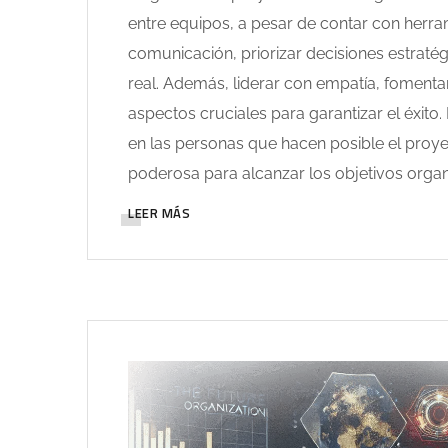
entre equipos, a pesar de contar con herra
comunicación, priorizar decisiones estratég
real. Además, liderar con empatía, fomenta
aspectos cruciales para garantizar el éxito
en las personas que hacen posible el proy
poderosa para alcanzar los objetivos organ
LEER MÁS