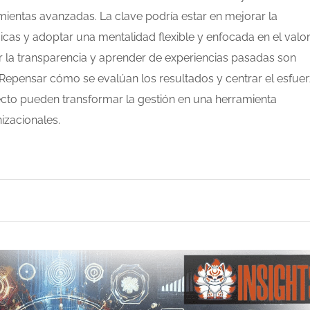
mientas avanzadas. La clave podría estar en mejorar la
icas y adoptar una mentalidad flexible y enfocada en el valo
r la transparencia y aprender de experiencias pasadas son
. Repensar cómo se evalúan los resultados y centrar el esfue
ecto pueden transformar la gestión en una herramienta
izacionales.