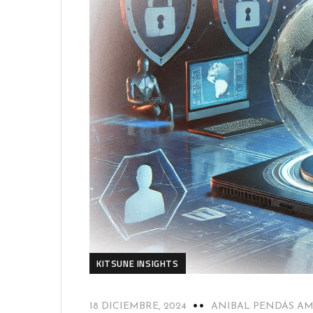
KITSUNE INSIGHTS
18 DICIEMBRE, 2024
ANIBAL PENDÁS A