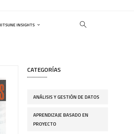
KITSUNE INSIGHTS
CATEGORÍAS
ANÁLISIS Y GESTIÓN DE DATOS
APRENDIZAJE BASADO EN
PROYECTO