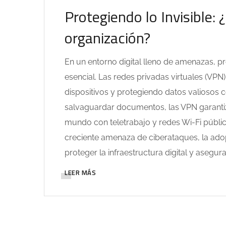
Protegiendo lo Invisible:
organización?
En un entorno digital lleno de amenazas, p
esencial. Las redes privadas virtuales (VPN
dispositivos y protegiendo datos valiosos
salvaguardar documentos, las VPN garantiz
mundo con teletrabajo y redes Wi-Fi públi
creciente amenaza de ciberataques, la ado
proteger la infraestructura digital y asegur
LEER MÁS