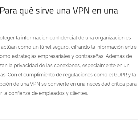
 ¿Para qué sirve una VPN en una
roteger la información confidencial de una organización es
) actúan como un túnel seguro, cifrando la información entre
 como estrategias empresariales y contraseñas. Además de
an la privacidad de las conexiones, especialmente en un
cas. Con el cumplimiento de regulaciones como el GDPR y la
pción de una VPN se convierte en una necesidad crítica para
ar la confianza de empleados y clientes.