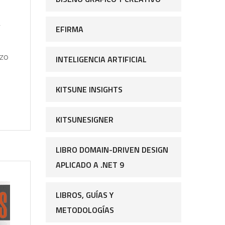
r
EFIRMA
rzo
INTELIGENCIA ARTIFICIAL
KITSUNE INSIGHTS
KITSUNESIGNER
LIBRO DOMAIN-DRIVEN DESIGN
APLICADO A .NET 9
LIBROS, GUÍAS Y
METODOLOGÍAS