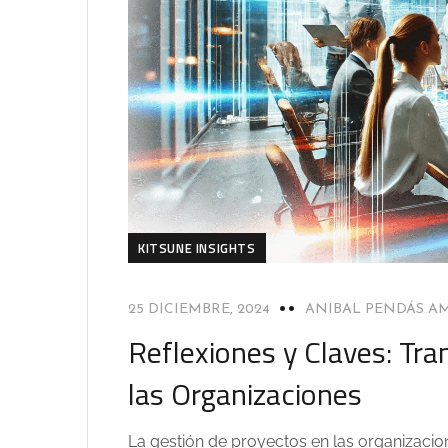
KITSUNE INSIGHTS
25 DICIEMBRE, 2024
ANIBAL PENDÁS A
Reflexiones y Claves: Tr
las Organizaciones
La gestión de proyectos en las organizacio