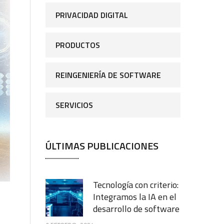
PRIVACIDAD DIGITAL
PRODUCTOS
REINGENIERÍA DE SOFTWARE
SERVICIOS
ÚLTIMAS PUBLICACIONES
Tecnología con criterio:
Integramos la IA en el
desarrollo de software