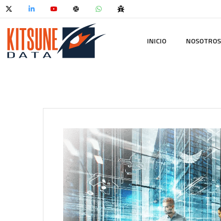
INICIO
NOSOTROS