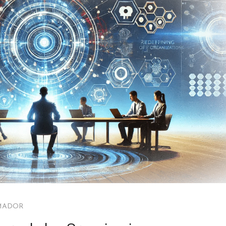
MADOR