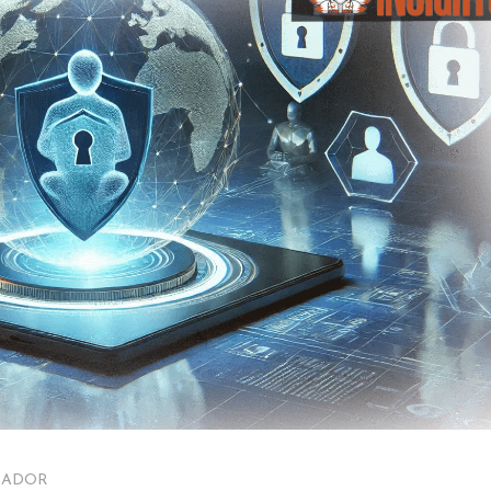
MADOR