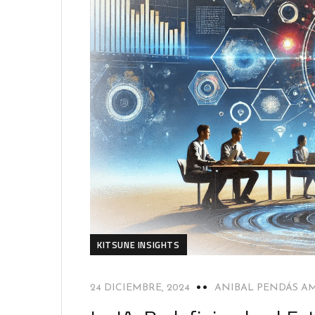
KITSUNE INSIGHTS
24 DICIEMBRE, 2024
ANIBAL PENDÁS A