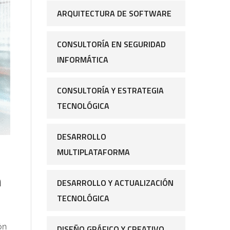
ARQUITECTURA DE SOFTWARE
CONSULTORÍA EN SEGURIDAD
INFORMÁTICA
CONSULTORÍA Y ESTRATEGIA
TECNOLÓGICA
DESARROLLO
MULTIPLATAFORMA
n
DESARROLLO Y ACTUALIZACIÓN
TECNOLÓGICA
ón
DISEÑO GRÁFICO Y CREATIVO