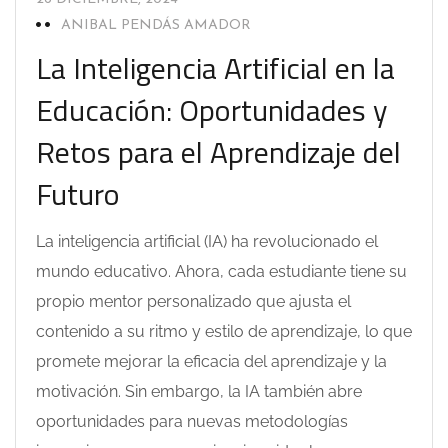
ANIBAL PENDÁS AMADOR
La Inteligencia Artificial en la
Educación: Oportunidades y
Retos para el Aprendizaje del
Futuro
La inteligencia artificial (IA) ha revolucionado el
mundo educativo. Ahora, cada estudiante tiene su
propio mentor personalizado que ajusta el
contenido a su ritmo y estilo de aprendizaje, lo que
promete mejorar la eficacia del aprendizaje y la
motivación. Sin embargo, la IA también abre
oportunidades para nuevas metodologías