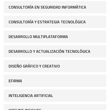
CONSULTORÍA EN SEGURIDAD INFORMÁTICA
CONSULTORÍA Y ESTRATEGIA TECNOLÓGICA
DESARROLLO MULTIPLATAFORMA
DESARROLLO Y ACTUALIZACIÓN TECNOLÓGICA
DISEÑO GRÁFICO Y CREATIVO
EFIRMA
INTELIGENCIA ARTIFICIAL