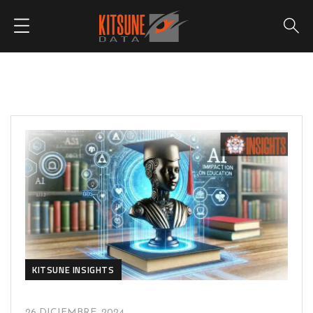
KITSUNE INSIGHTS
26 DICIEMBRE, 2024