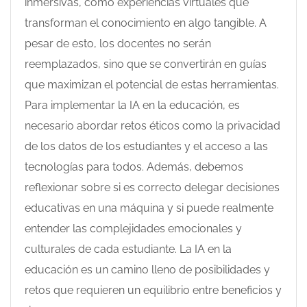
inmersivas, como experiencias virtuales que
transforman el conocimiento en algo tangible. A
pesar de esto, los docentes no serán
reemplazados, sino que se convertirán en guías
que maximizan el potencial de estas herramientas.
Para implementar la IA en la educación, es
necesario abordar retos éticos como la privacidad
de los datos de los estudiantes y el acceso a las
tecnologías para todos. Además, debemos
reflexionar sobre si es correcto delegar decisiones
educativas en una máquina y si puede realmente
entender las complejidades emocionales y
culturales de cada estudiante. La IA en la
educación es un camino lleno de posibilidades y
retos que requieren un equilibrio entre beneficios y