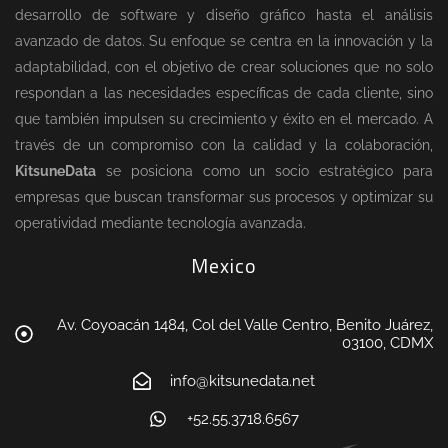
desarrollo de software y diseño gráfico hasta el análisis
avanzado de datos. Su enfoque se centra en la innovación y la
adaptabilidad, con el objetivo de crear soluciones que no solo
respondan a las necesidades específicas de cada cliente, sino
que también impulsen su crecimiento y éxito en el mercado. A
través de un compromiso con la calidad y la colaboración,
KitsuneData
se posiciona como un socio estratégico para
empresas que buscan transformar sus procesos y optimizar su
operatividad mediante tecnología avanzada.
Mexico
Av. Coyoacán 1484, Col del Valle Centro, Benito Juárez,
03100, CDMX
info@kitsunedata.net
+52.55.3718.6567