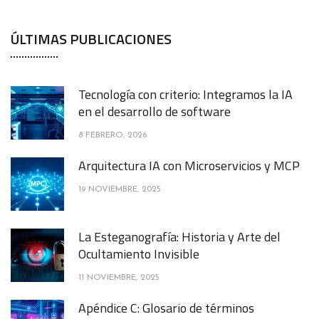
ÚLTIMAS PUBLICACIONES
Tecnología con criterio: Integramos la IA
en el desarrollo de software
8 FEBRERO, 2026
Arquitectura IA con Microservicios y MCP
19 NOVIEMBRE, 2025
La Esteganografía: Historia y Arte del
Ocultamiento Invisible
11 NOVIEMBRE, 2025
Apéndice C: Glosario de términos