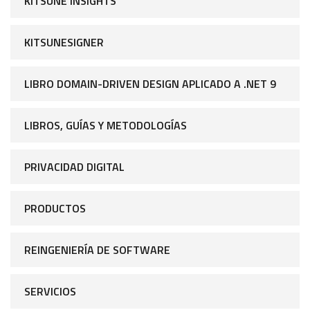
KITSUNE INSIGHTS
KITSUNESIGNER
LIBRO DOMAIN-DRIVEN DESIGN APLICADO A .NET 9
LIBROS, GUÍAS Y METODOLOGÍAS
PRIVACIDAD DIGITAL
PRODUCTOS
REINGENIERÍA DE SOFTWARE
SERVICIOS