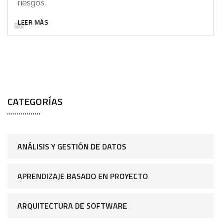
riesgos.
LEER MÁS
CATEGORÍAS
ANÁLISIS Y GESTIÓN DE DATOS
APRENDIZAJE BASADO EN PROYECTO
ARQUITECTURA DE SOFTWARE