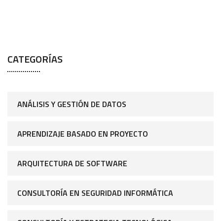
CATEGORÍAS
ANÁLISIS Y GESTIÓN DE DATOS
APRENDIZAJE BASADO EN PROYECTO
ARQUITECTURA DE SOFTWARE
CONSULTORÍA EN SEGURIDAD INFORMÁTICA