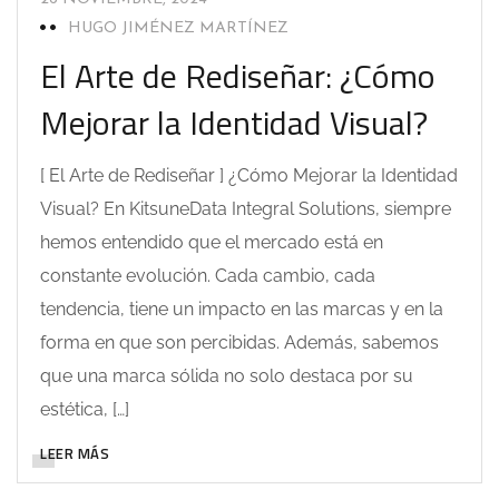
HUGO JIMÉNEZ MARTÍNEZ
El Arte de Rediseñar: ¿Cómo
Mejorar la Identidad Visual?
[ El Arte de Rediseñar ] ¿Cómo Mejorar la Identidad
Visual? En KitsuneData Integral Solutions, siempre
hemos entendido que el mercado está en
constante evolución. Cada cambio, cada
tendencia, tiene un impacto en las marcas y en la
forma en que son percibidas. Además, sabemos
que una marca sólida no solo destaca por su
estética, […]
LEER MÁS