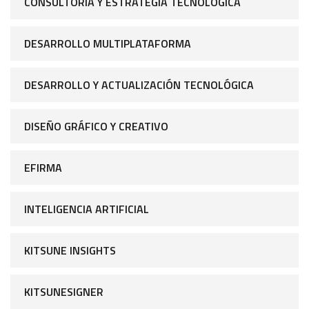
CONSULTORÍA Y ESTRATEGIA TECNOLÓGICA
DESARROLLO MULTIPLATAFORMA
DESARROLLO Y ACTUALIZACIÓN TECNOLÓGICA
DISEÑO GRÁFICO Y CREATIVO
EFIRMA
INTELIGENCIA ARTIFICIAL
KITSUNE INSIGHTS
KITSUNESIGNER