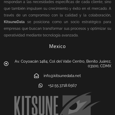
respondan a las necesidades específicas de cada cliente, sino
que también impulsen su crecimiento y éxito en el mercado. A
través de un compromiso con la calidad y la colaboración,
KitsuneData
se posiciona como un socio estratégico para
empresas que buscan transformar sus procesos y optimizar su
operatividad mediante tecnología avanzada.
Mexico
Av. Coyoacán 1484, Col del Valle Centro, Benito Juárez,
03100, CDMX
info@kitsunedata.net
+52.55.3718.6567