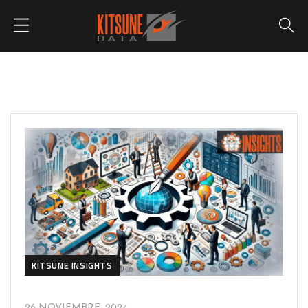
KITSUNE INSIGHTS
26 NOVIEMBRE, 2024