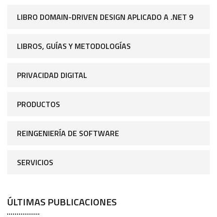
LIBRO DOMAIN-DRIVEN DESIGN APLICADO A .NET 9
LIBROS, GUÍAS Y METODOLOGÍAS
PRIVACIDAD DIGITAL
PRODUCTOS
REINGENIERÍA DE SOFTWARE
SERVICIOS
ÚLTIMAS PUBLICACIONES