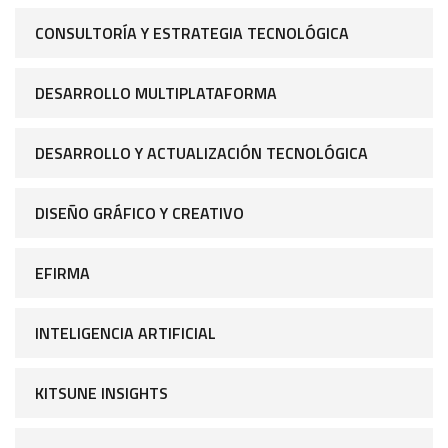
CONSULTORÍA Y ESTRATEGIA TECNOLÓGICA
DESARROLLO MULTIPLATAFORMA
DESARROLLO Y ACTUALIZACIÓN TECNOLÓGICA
DISEÑO GRÁFICO Y CREATIVO
EFIRMA
INTELIGENCIA ARTIFICIAL
KITSUNE INSIGHTS