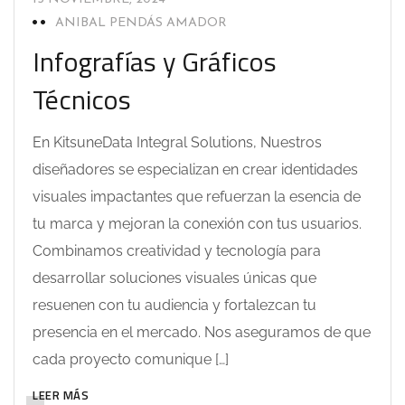
ANIBAL PENDÁS AMADOR
Infografías y Gráficos
Técnicos
En KitsuneData Integral Solutions, Nuestros
diseñadores se especializan en crear identidades
visuales impactantes que refuerzan la esencia de
tu marca y mejoran la conexión con tus usuarios.
Combinamos creatividad y tecnología para
desarrollar soluciones visuales únicas que
resuenen con tu audiencia y fortalezcan tu
presencia en el mercado. Nos aseguramos de que
cada proyecto comunique […]
LEER MÁS