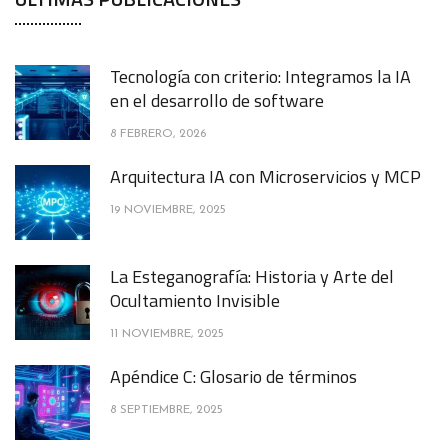
Tecnología con criterio: Integramos la IA
en el desarrollo de software
8 FEBRERO, 2026
Arquitectura IA con Microservicios y MCP
19 NOVIEMBRE, 2025
La Esteganografía: Historia y Arte del
Ocultamiento Invisible
11 NOVIEMBRE, 2025
Apéndice C: Glosario de términos
8 SEPTIEMBRE, 2025