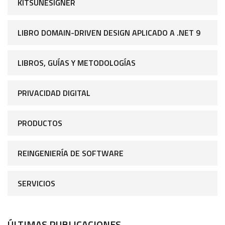
KITSUNESIGNER
LIBRO DOMAIN-DRIVEN DESIGN APLICADO A .NET 9
LIBROS, GUÍAS Y METODOLOGÍAS
PRIVACIDAD DIGITAL
PRODUCTOS
REINGENIERÍA DE SOFTWARE
SERVICIOS
ÚLTIMAS PUBLICACIONES