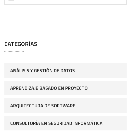
CATEGORÍAS
ANÁLISIS Y GESTIÓN DE DATOS
APRENDIZAJE BASADO EN PROYECTO
ARQUITECTURA DE SOFTWARE
CONSULTORÍA EN SEGURIDAD INFORMÁTICA