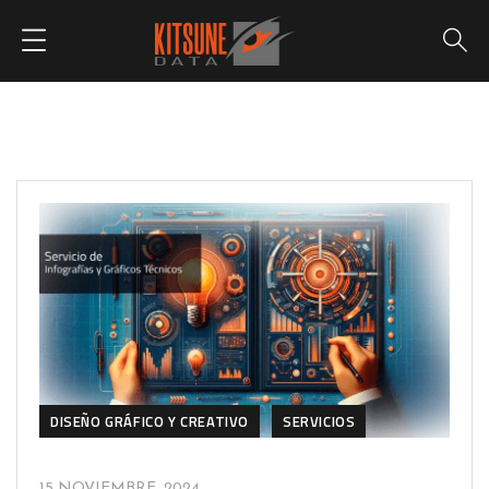
DISEÑO GRÁFICO Y CREATIVO
SERVICIOS
15 NOVIEMBRE, 2024