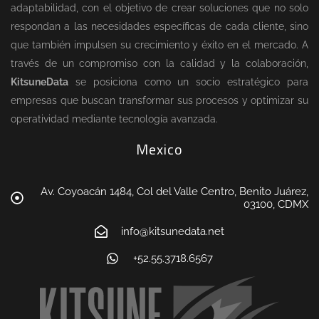
adaptabilidad, con el objetivo de crear soluciones que no solo
respondan a las necesidades específicas de cada cliente, sino
que también impulsen su crecimiento y éxito en el mercado. A
través de un compromiso con la calidad y la colaboración,
KitsuneData
se posiciona como un socio estratégico para
empresas que buscan transformar sus procesos y optimizar su
operatividad mediante tecnología avanzada.
Mexico
Av. Coyoacán 1484, Col del Valle Centro, Benito Juárez,
03100, CDMX
info@kitsunedata.net
+52.55.3718.6567