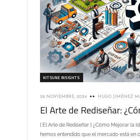
KITSUNE INSIGHTS
26 NOVIEMBRE, 2024
HUGO JIMÉNEZ M
El Arte de Rediseñar: ¿Có
[ El Arte de Rediseñar ] ¿Cómo Mejorar la I
hemos entendido que el mercado está en co