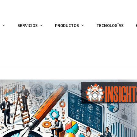
SERVICIOS
PRODUCTOS
TECNOLOGÍAS