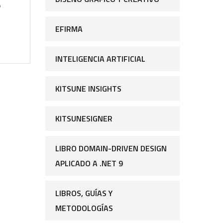
o
EFIRMA
INTELIGENCIA ARTIFICIAL
KITSUNE INSIGHTS
KITSUNESIGNER
LIBRO DOMAIN-DRIVEN DESIGN
APLICADO A .NET 9
LIBROS, GUÍAS Y
METODOLOGÍAS