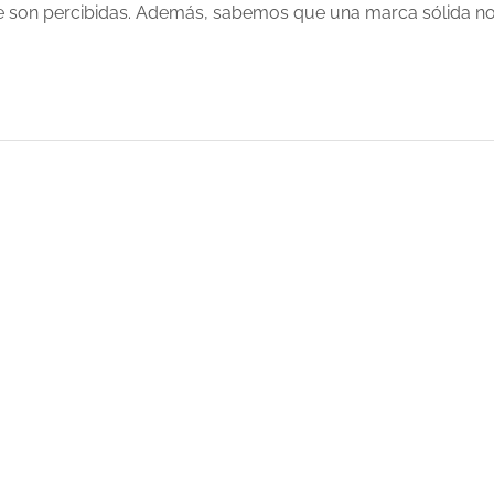
ue son percibidas. Además, sabemos que una marca sólida n