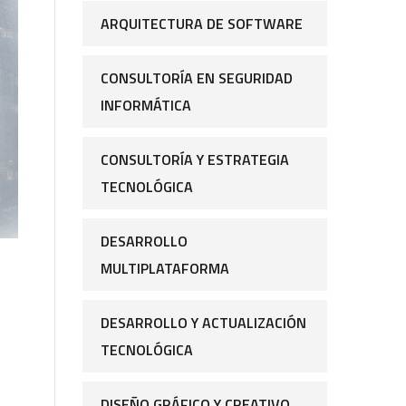
ARQUITECTURA DE SOFTWARE
CONSULTORÍA EN SEGURIDAD
INFORMÁTICA
CONSULTORÍA Y ESTRATEGIA
TECNOLÓGICA
DESARROLLO
MULTIPLATAFORMA
DESARROLLO Y ACTUALIZACIÓN
TECNOLÓGICA
DISEÑO GRÁFICO Y CREATIVO