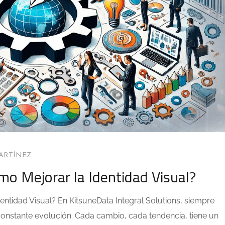
ARTÍNEZ
mo Mejorar la Identidad Visual?
dentidad Visual? En KitsuneData Integral Solutions, siempre
nstante evolución. Cada cambio, cada tendencia, tiene un