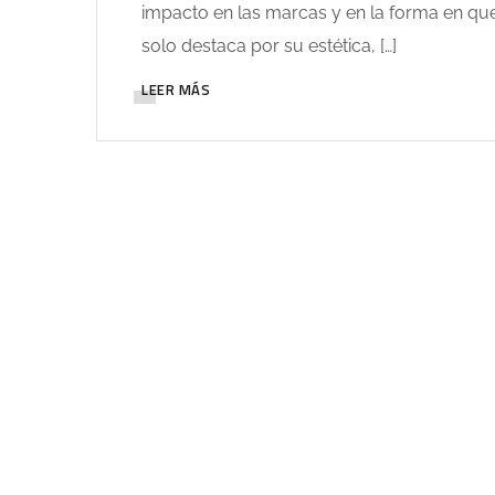
impacto en las marcas y en la forma en q
solo destaca por su estética, […]
LEER MÁS