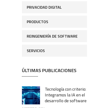
PRIVACIDAD DIGITAL
PRODUCTOS
REINGENIERÍA DE SOFTWARE
SERVICIOS
ÚLTIMAS PUBLICACIONES
Tecnología con criterio:
Integramos la IA en el
desarrollo de software