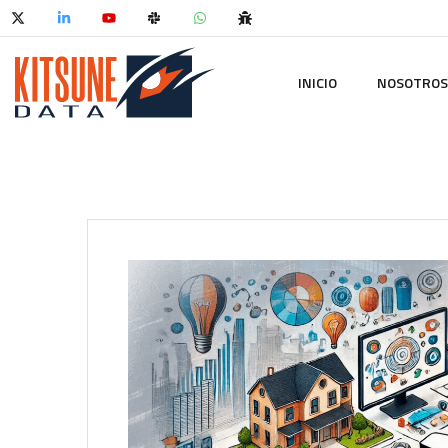
INICIO
NOSOTROS