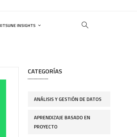
KITSUNE INSIGHTS
CATEGORÍAS
ANÁLISIS Y GESTIÓN DE DATOS
APRENDIZAJE BASADO EN
PROYECTO