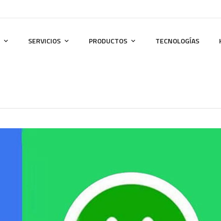
SERVICIOS
PRODUCTOS
TECNOLOGÍAS