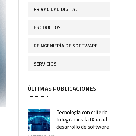
PRIVACIDAD DIGITAL
PRODUCTOS
REINGENIERÍA DE SOFTWARE
SERVICIOS
ÚLTIMAS PUBLICACIONES
Tecnología con criterio:
Integramos la IA en el
desarrollo de software