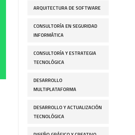
ARQUITECTURA DE SOFTWARE
CONSULTORÍA EN SEGURIDAD
INFORMÁTICA
CONSULTORÍA Y ESTRATEGIA
TECNOLÓGICA
DESARROLLO
MULTIPLATAFORMA
DESARROLLO Y ACTUALIZACIÓN
TECNOLÓGICA
DISEÑO GRÁFICO Y CREATIVO