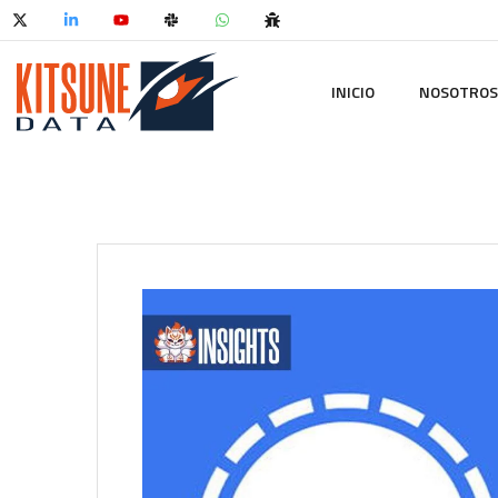
INICIO
NOSOTROS