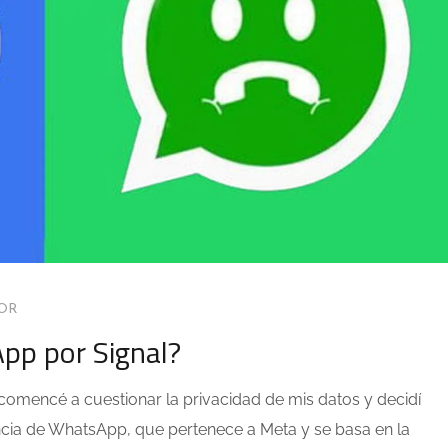
OR
pp por Signal?
mencé a cuestionar la privacidad de mis datos y decidí
encia de WhatsApp, que pertenece a Meta y se basa en la