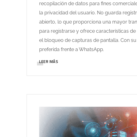
recopilación de datos para fines comerciale
la privacidad del usuario. No guarda regis
abierto, lo que proporciona una mayor tra
para registrarse y ofrece características 
el bloqueo de capturas de pantalla. Con su
preferida frente a WhatsApp.
LEER MÁS