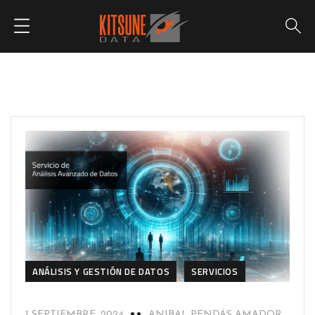
ANÁLISIS Y GESTIÓN DE DATOS
SERVICIOS
1 SEPTIEMBRE, 2024
ANIBAL PENDÁS AMADOR