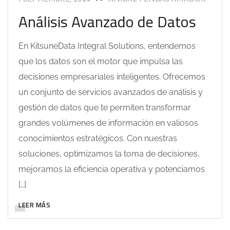
Análisis Avanzado de Datos
En KitsuneData Integral Solutions, entendemos
que los datos son el motor que impulsa las
decisiones empresariales inteligentes. Ofrecemos
un conjunto de servicios avanzados de análisis y
gestión de datos que te permiten transformar
grandes volúmenes de información en valiosos
conocimientos estratégicos. Con nuestras
soluciones, optimizamos la toma de decisiones,
mejoramos la eficiencia operativa y potenciamos
[…]
LEER MÁS