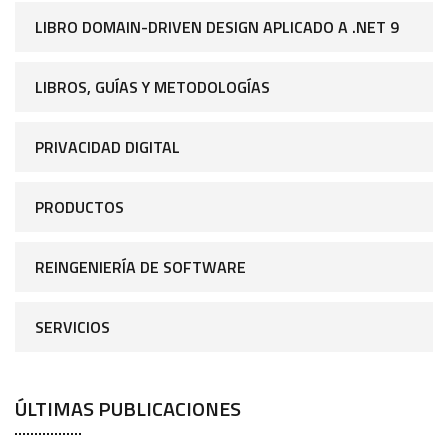
LIBRO DOMAIN-DRIVEN DESIGN APLICADO A .NET 9
LIBROS, GUÍAS Y METODOLOGÍAS
PRIVACIDAD DIGITAL
PRODUCTOS
REINGENIERÍA DE SOFTWARE
SERVICIOS
ÚLTIMAS PUBLICACIONES