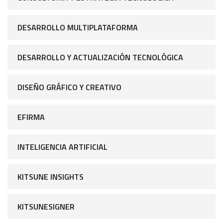
DESARROLLO MULTIPLATAFORMA
DESARROLLO Y ACTUALIZACIÓN TECNOLÓGICA
DISEÑO GRÁFICO Y CREATIVO
EFIRMA
INTELIGENCIA ARTIFICIAL
KITSUNE INSIGHTS
KITSUNESIGNER