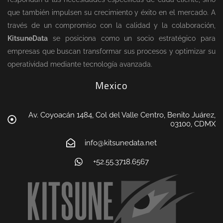
que también impulsen su crecimiento y éxito en el mercado. A
través de un compromiso con la calidad y la colaboración,
KitsuneData
se posiciona como un socio estratégico para
empresas que buscan transformar sus procesos y optimizar su
operatividad mediante tecnología avanzada.
Mexico
Av. Coyoacán 1484, Col del Valle Centro, Benito Juárez,
03100, CDMX
info@kitsunedata.net
+52.55.3718.6567