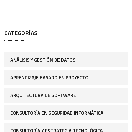
CATEGORÍAS
ANÁLISIS Y GESTIÓN DE DATOS
APRENDIZAJE BASADO EN PROYECTO
ARQUITECTURA DE SOFTWARE
CONSULTORÍA EN SEGURIDAD INFORMÁTICA
CONSULTORÍA Y ESTRATEGIA TECNOLÓGICA