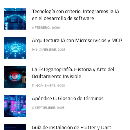
Tecnología con criterio: Integramos la IA
en el desarrollo de software
8 FEBRERO, 2026
Arquitectura IA con Microservicios y MCP
19 NOVIEMBRE, 2025
La Esteganografía: Historia y Arte del
Ocultamiento Invisible
11 NOVIEMBRE, 2025
Apéndice C: Glosario de términos
8 SEPTIEMBRE, 2025
Guía de instalación de Flutter y Dart