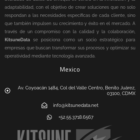
adaptabilidad, con el objetivo de crear soluciones que no solo
respondan a las necesidades específicas de cada cliente, sino
que también impulsen su crecimiento y éxito en el mercado. A
través de un compromiso con la calidad y la colaboración,
KitsuneData
se posiciona como un socio estratégico para
empresas que buscan transformar sus procesos y optimizar su
operatividad mediante tecnología avanzada.
Mexico
Av. Coyoacán 1484, Col del Valle Centro, Benito Juárez,
03100, CDMX
info@kitsunedata.net
+52.55.3718.6567