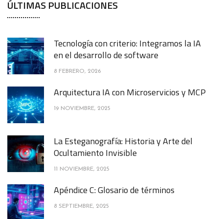
ÚLTIMAS PUBLICACIONES
Tecnología con criterio: Integramos la IA
en el desarrollo de software
8 FEBRERO, 2026
Arquitectura IA con Microservicios y MCP
19 NOVIEMBRE, 2025
La Esteganografía: Historia y Arte del
Ocultamiento Invisible
11 NOVIEMBRE, 2025
Apéndice C: Glosario de términos
8 SEPTIEMBRE, 2025