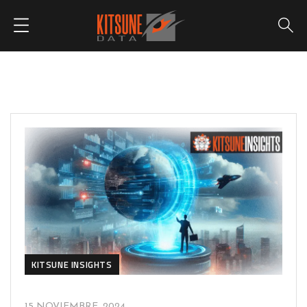
KITSUNE INSIGHTS
15 NOVIEMBRE, 2024