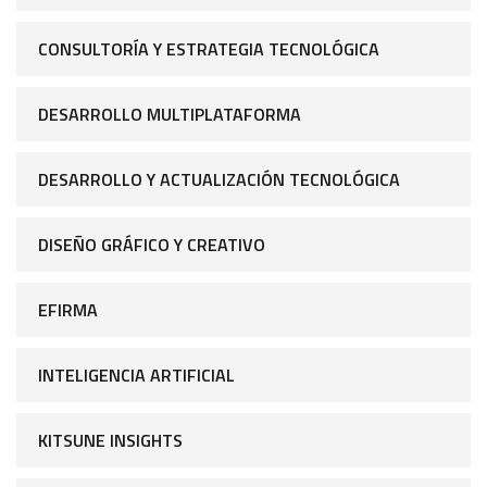
CONSULTORÍA Y ESTRATEGIA TECNOLÓGICA
DESARROLLO MULTIPLATAFORMA
DESARROLLO Y ACTUALIZACIÓN TECNOLÓGICA
DISEÑO GRÁFICO Y CREATIVO
EFIRMA
INTELIGENCIA ARTIFICIAL
KITSUNE INSIGHTS