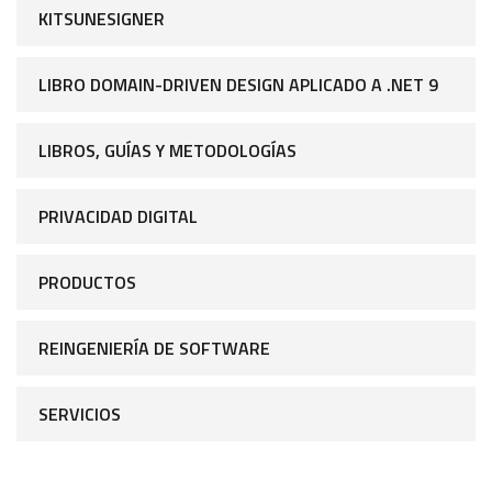
KITSUNESIGNER
LIBRO DOMAIN-DRIVEN DESIGN APLICADO A .NET 9
LIBROS, GUÍAS Y METODOLOGÍAS
PRIVACIDAD DIGITAL
PRODUCTOS
REINGENIERÍA DE SOFTWARE
SERVICIOS