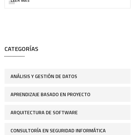
LEER MÁS
CATEGORÍAS
ANÁLISIS Y GESTIÓN DE DATOS
APRENDIZAJE BASADO EN PROYECTO
ARQUITECTURA DE SOFTWARE
CONSULTORÍA EN SEGURIDAD INFORMÁTICA