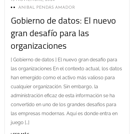
ANIBAL PENDÁS AMADOR
Gobierno de datos: El nuevo
gran desafío para las
organizaciones
[ Gobierno de datos ] El nuevo gran desafío para
las organizaciones En el contexto actual, los datos
han emergido como el activo más valioso para
cualquier organización. Sin embargo, la
administración eficaz de esta información se ha
convertido en uno de los grandes desafíos para
las empresas modernas. Aquí es donde entra en
juego […]