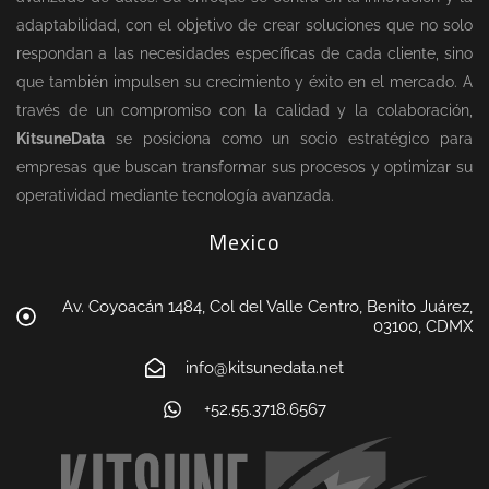
adaptabilidad, con el objetivo de crear soluciones que no solo
respondan a las necesidades específicas de cada cliente, sino
que también impulsen su crecimiento y éxito en el mercado. A
través de un compromiso con la calidad y la colaboración,
KitsuneData
se posiciona como un socio estratégico para
empresas que buscan transformar sus procesos y optimizar su
operatividad mediante tecnología avanzada.
Mexico
Av. Coyoacán 1484, Col del Valle Centro, Benito Juárez,
03100, CDMX
info@kitsunedata.net
+52.55.3718.6567