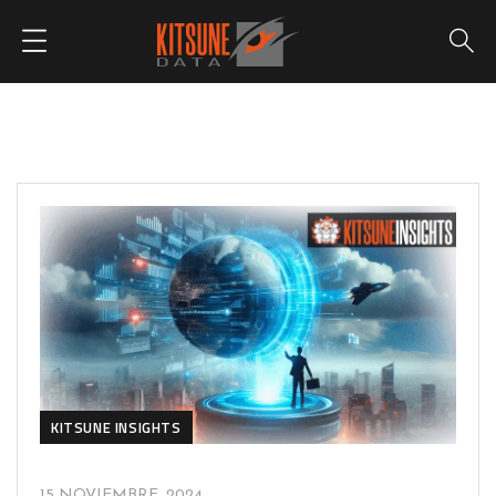
KITSUNE INSIGHTS
15 NOVIEMBRE, 2024