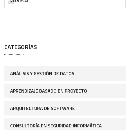
LEER MÁS
CATEGORÍAS
ANÁLISIS Y GESTIÓN DE DATOS
APRENDIZAJE BASADO EN PROYECTO
ARQUITECTURA DE SOFTWARE
CONSULTORÍA EN SEGURIDAD INFORMÁTICA