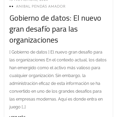
ANIBAL PENDÁS AMADOR
Gobierno de datos: El nuevo
gran desafío para las
organizaciones
[ Gobierno de datos ] El nuevo gran desafío para
las organizaciones En el contexto actual, los datos
han emergido como el activo más valioso para
cualquier organización. Sin embargo, la
administración eficaz de esta información se ha
convertido en uno de los grandes desafíos para
las empresas modernas. Aquí es donde entra en
juego […]