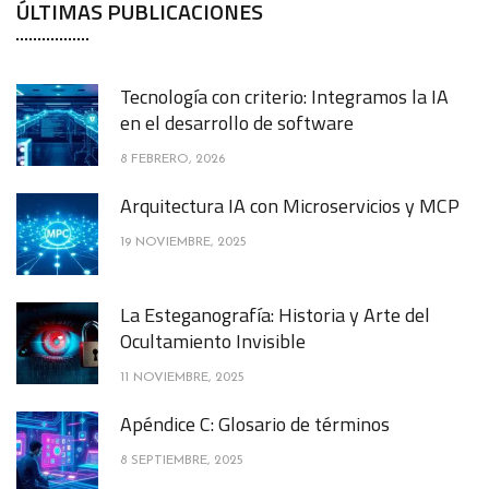
ÚLTIMAS PUBLICACIONES
Tecnología con criterio: Integramos la IA
en el desarrollo de software
8 FEBRERO, 2026
Arquitectura IA con Microservicios y MCP
19 NOVIEMBRE, 2025
La Esteganografía: Historia y Arte del
Ocultamiento Invisible
11 NOVIEMBRE, 2025
Apéndice C: Glosario de términos
8 SEPTIEMBRE, 2025