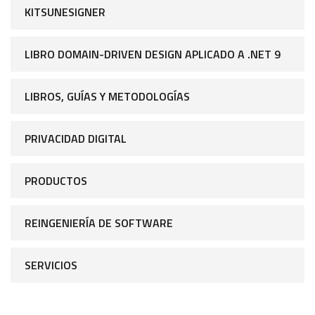
KITSUNESIGNER
LIBRO DOMAIN-DRIVEN DESIGN APLICADO A .NET 9
LIBROS, GUÍAS Y METODOLOGÍAS
PRIVACIDAD DIGITAL
PRODUCTOS
REINGENIERÍA DE SOFTWARE
SERVICIOS