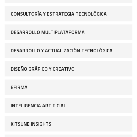
CONSULTORÍA Y ESTRATEGIA TECNOLÓGICA
DESARROLLO MULTIPLATAFORMA
DESARROLLO Y ACTUALIZACIÓN TECNOLÓGICA
DISEÑO GRÁFICO Y CREATIVO
EFIRMA
INTELIGENCIA ARTIFICIAL
KITSUNE INSIGHTS