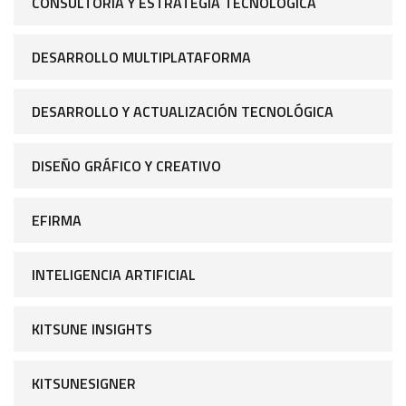
CONSULTORÍA Y ESTRATEGIA TECNOLÓGICA
DESARROLLO MULTIPLATAFORMA
DESARROLLO Y ACTUALIZACIÓN TECNOLÓGICA
DISEÑO GRÁFICO Y CREATIVO
EFIRMA
INTELIGENCIA ARTIFICIAL
KITSUNE INSIGHTS
KITSUNESIGNER