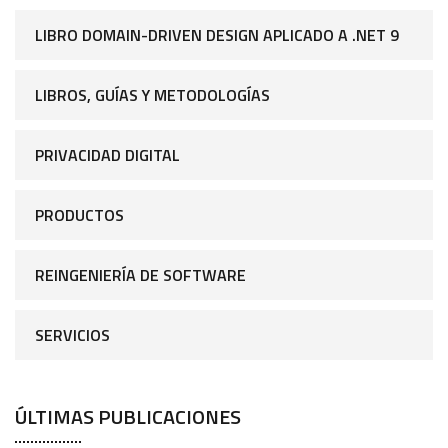
LIBRO DOMAIN-DRIVEN DESIGN APLICADO A .NET 9
LIBROS, GUÍAS Y METODOLOGÍAS
PRIVACIDAD DIGITAL
PRODUCTOS
REINGENIERÍA DE SOFTWARE
SERVICIOS
ÚLTIMAS PUBLICACIONES