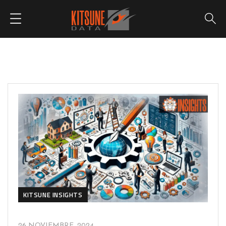
KITSUNE INSIGHTS
26 NOVIEMBRE, 2024