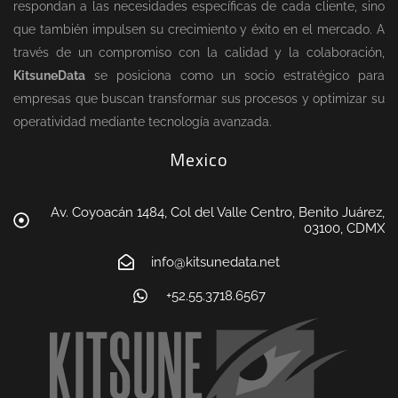
respondan a las necesidades específicas de cada cliente, sino
que también impulsen su crecimiento y éxito en el mercado. A
través de un compromiso con la calidad y la colaboración,
KitsuneData
se posiciona como un socio estratégico para
empresas que buscan transformar sus procesos y optimizar su
operatividad mediante tecnología avanzada.
Mexico
Av. Coyoacán 1484, Col del Valle Centro, Benito Juárez,
03100, CDMX
info@kitsunedata.net
+52.55.3718.6567