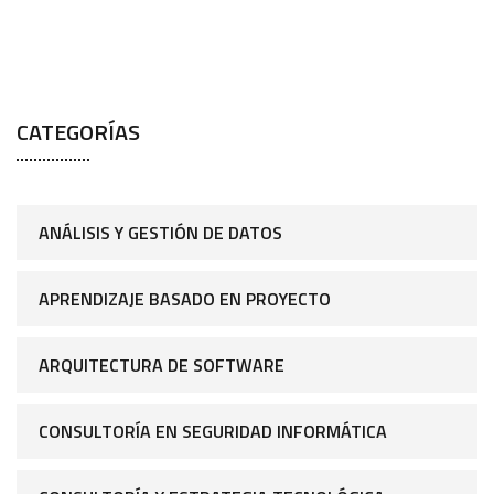
CATEGORÍAS
ANÁLISIS Y GESTIÓN DE DATOS
APRENDIZAJE BASADO EN PROYECTO
ARQUITECTURA DE SOFTWARE
CONSULTORÍA EN SEGURIDAD INFORMÁTICA