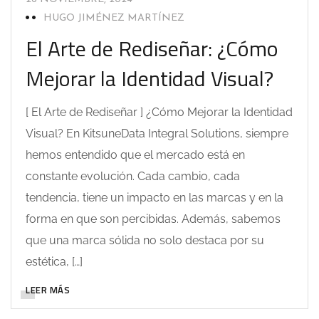
HUGO JIMÉNEZ MARTÍNEZ
El Arte de Rediseñar: ¿Cómo
Mejorar la Identidad Visual?
[ El Arte de Rediseñar ] ¿Cómo Mejorar la Identidad
Visual? En KitsuneData Integral Solutions, siempre
hemos entendido que el mercado está en
constante evolución. Cada cambio, cada
tendencia, tiene un impacto en las marcas y en la
forma en que son percibidas. Además, sabemos
que una marca sólida no solo destaca por su
estética, […]
LEER MÁS