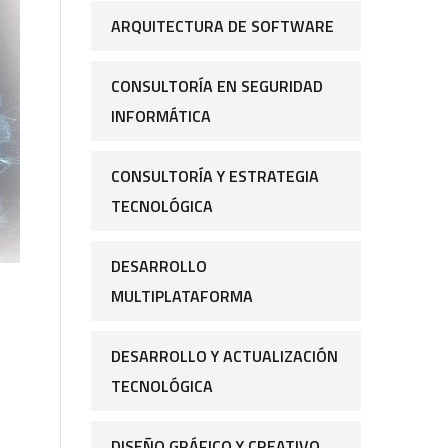
ARQUITECTURA DE SOFTWARE
CONSULTORÍA EN SEGURIDAD
INFORMÁTICA
CONSULTORÍA Y ESTRATEGIA
TECNOLÓGICA
DESARROLLO
MULTIPLATAFORMA
DESARROLLO Y ACTUALIZACIÓN
TECNOLÓGICA
DISEÑO GRÁFICO Y CREATIVO