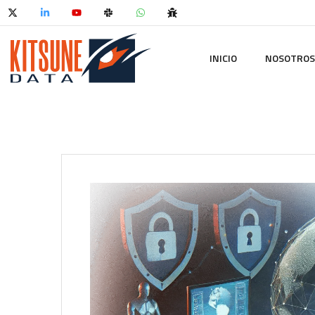
INICIO
NOSOTROS