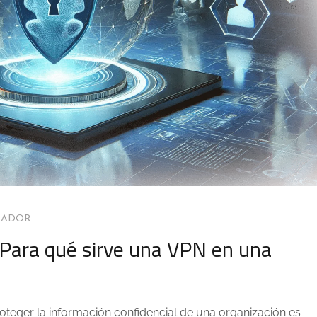
MADOR
 ¿Para qué sirve una VPN en una
roteger la información confidencial de una organización es