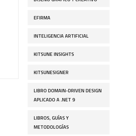
EFIRMA
INTELIGENCIA ARTIFICIAL
KITSUNE INSIGHTS
KITSUNESIGNER
LIBRO DOMAIN-DRIVEN DESIGN
APLICADO A .NET 9
LIBROS, GUÍAS Y
METODOLOGÍAS