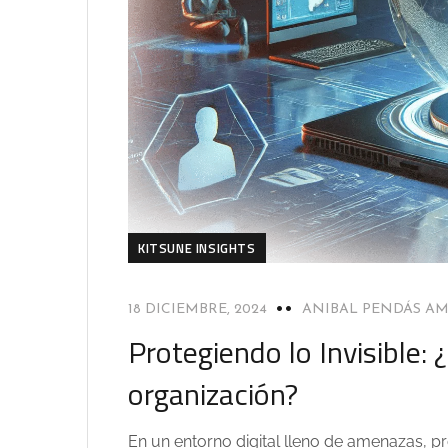
KITSUNE INSIGHTS
18 DICIEMBRE, 2024
ANIBAL PENDÁS A
Protegiendo lo Invisible:
organización?
En un entorno digital lleno de amenazas, p