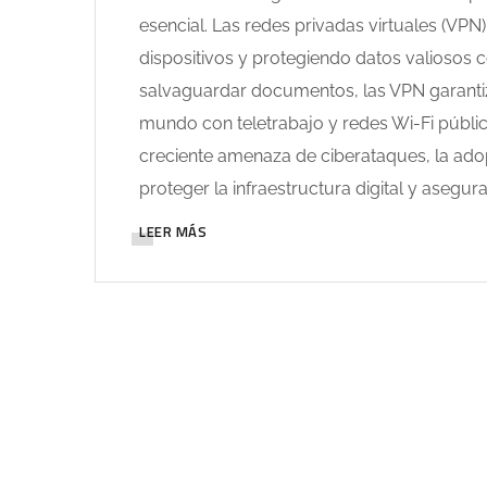
esencial. Las redes privadas virtuales (VPN
dispositivos y protegiendo datos valiosos
salvaguardar documentos, las VPN garantiz
mundo con teletrabajo y redes Wi-Fi públi
creciente amenaza de ciberataques, la ado
proteger la infraestructura digital y asegur
LEER MÁS