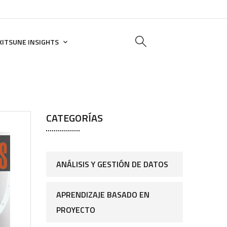
KITSUNE INSIGHTS
CATEGORÍAS
ANÁLISIS Y GESTIÓN DE DATOS
APRENDIZAJE BASADO EN
PROYECTO