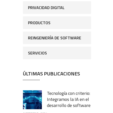
PRIVACIDAD DIGITAL
PRODUCTOS
REINGENIERÍA DE SOFTWARE
SERVICIOS
ÚLTIMAS PUBLICACIONES
Tecnología con criterio:
Integramos la IA en el
desarrollo de software