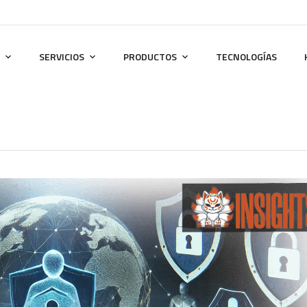
SERVICIOS
PRODUCTOS
TECNOLOGÍAS