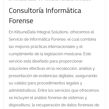
Consultoría Informática
Forense
En KitsuneData Integral Solutions, ofrecemos el
Servicio de Informática Forense, el cual combina
las mejores prácticas internacionales y el
cumplimiento de la legislación mexicana. Este
servicio está diseñado para proporcionar
soluciones efectivas en la recolección, análisis y
presentación de evidencias digitales, asegurando
su validez para procedimientos legales y
administrativos. Entre los servicios que ofrecemos
se incluyen el análisis forense de sistemas y
dispositivos, la recuperación de datos forenses de