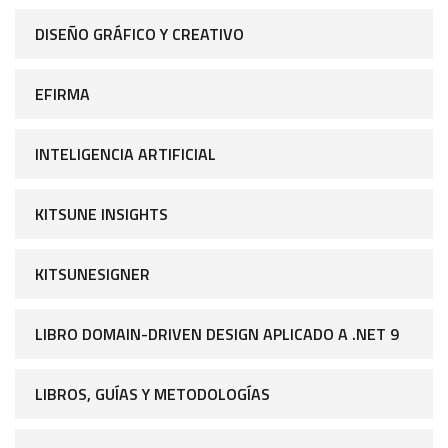
DISEÑO GRÁFICO Y CREATIVO
EFIRMA
INTELIGENCIA ARTIFICIAL
KITSUNE INSIGHTS
KITSUNESIGNER
LIBRO DOMAIN-DRIVEN DESIGN APLICADO A .NET 9
LIBROS, GUÍAS Y METODOLOGÍAS