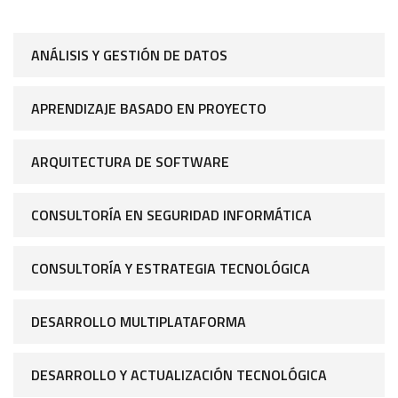
ANÁLISIS Y GESTIÓN DE DATOS
APRENDIZAJE BASADO EN PROYECTO
ARQUITECTURA DE SOFTWARE
CONSULTORÍA EN SEGURIDAD INFORMÁTICA
CONSULTORÍA Y ESTRATEGIA TECNOLÓGICA
DESARROLLO MULTIPLATAFORMA
DESARROLLO Y ACTUALIZACIÓN TECNOLÓGICA