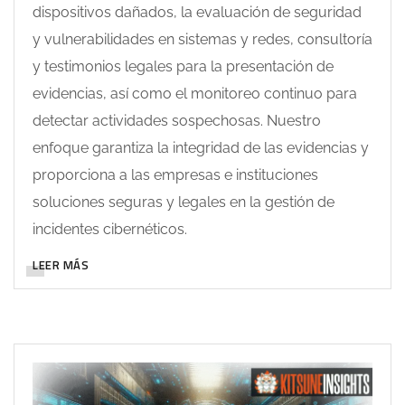
dispositivos dañados, la evaluación de seguridad
y vulnerabilidades en sistemas y redes, consultoría
y testimonios legales para la presentación de
evidencias, así como el monitoreo continuo para
detectar actividades sospechosas. Nuestro
enfoque garantiza la integridad de las evidencias y
proporciona a las empresas e instituciones
soluciones seguras y legales en la gestión de
incidentes cibernéticos.
LEER MÁS