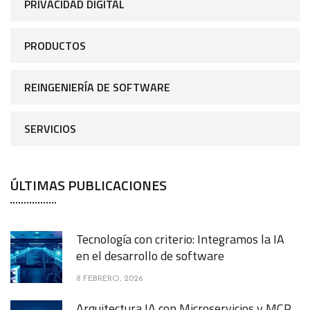
PRIVACIDAD DIGITAL
PRODUCTOS
REINGENIERÍA DE SOFTWARE
SERVICIOS
ÚLTIMAS PUBLICACIONES
Tecnología con criterio: Integramos la IA
en el desarrollo de software
8 FEBRERO, 2026
Arquitectura IA con Microservicios y MCP