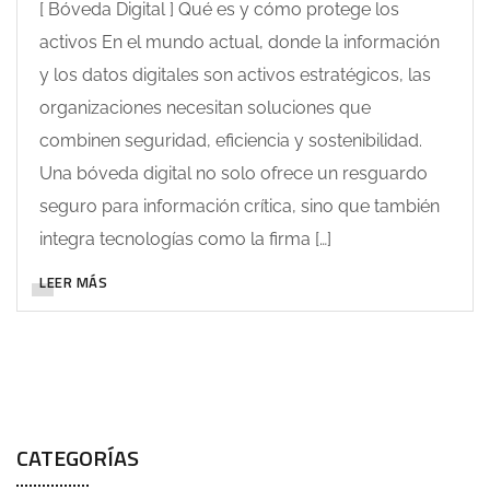
[ Bóveda Digital ] Qué es y cómo protege los
activos En el mundo actual, donde la información
y los datos digitales son activos estratégicos, las
organizaciones necesitan soluciones que
combinen seguridad, eficiencia y sostenibilidad.
Una bóveda digital no solo ofrece un resguardo
seguro para información crítica, sino que también
integra tecnologías como la firma […]
LEER MÁS
CATEGORÍAS