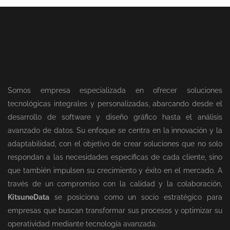
Somos empresa especializada en ofrecer soluciones
tecnológicas integrales y personalizadas, abarcando desde el
desarrollo de software y diseño gráfico hasta el análisis
avanzado de datos. Su enfoque se centra en la innovación y la
adaptabilidad, con el objetivo de crear soluciones que no solo
respondan a las necesidades específicas de cada cliente, sino
que también impulsen su crecimiento y éxito en el mercado. A
través de un compromiso con la calidad y la colaboración,
KitsuneData
se posiciona como un socio estratégico para
empresas que buscan transformar sus procesos y optimizar su
operatividad mediante tecnología avanzada.