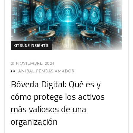
KITSUNE INSIGHTS
21 NOVIEMBRE, 2024
ANIBAL PENDÁS AMADOR
Bóveda Digital: Qué es y
cómo protege los activos
más valiosos de una
organización