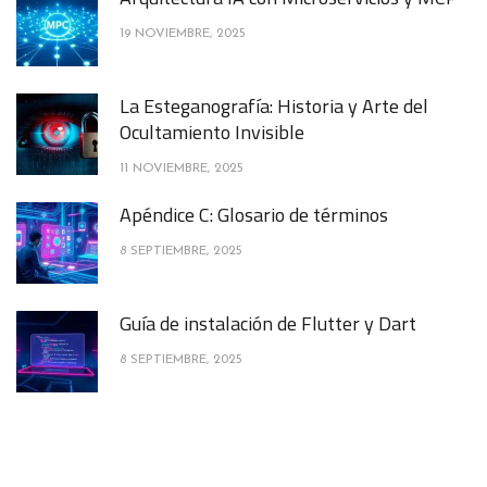
19 NOVIEMBRE, 2025
La Esteganografía: Historia y Arte del
Ocultamiento Invisible
11 NOVIEMBRE, 2025
Apéndice C: Glosario de términos
8 SEPTIEMBRE, 2025
Guía de instalación de Flutter y Dart
8 SEPTIEMBRE, 2025