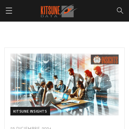
KITSUNE INSIGHTS
25 DICIEMBRE, 2024