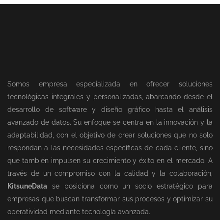
Somos empresa especializada en ofrecer soluciones
tecnológicas integrales y personalizadas, abarcando desde el
desarrollo de software y diseño gráfico hasta el análisis
avanzado de datos. Su enfoque se centra en la innovación y la
adaptabilidad, con el objetivo de crear soluciones que no solo
respondan a las necesidades específicas de cada cliente, sino
que también impulsen su crecimiento y éxito en el mercado. A
través de un compromiso con la calidad y la colaboración,
KitsuneData
se posiciona como un socio estratégico para
empresas que buscan transformar sus procesos y optimizar su
operatividad mediante tecnología avanzada.