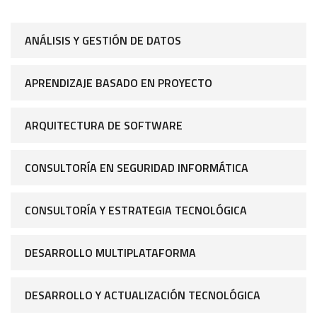
ANÁLISIS Y GESTIÓN DE DATOS
APRENDIZAJE BASADO EN PROYECTO
ARQUITECTURA DE SOFTWARE
CONSULTORÍA EN SEGURIDAD INFORMÁTICA
CONSULTORÍA Y ESTRATEGIA TECNOLÓGICA
DESARROLLO MULTIPLATAFORMA
DESARROLLO Y ACTUALIZACIÓN TECNOLÓGICA