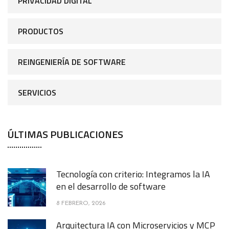
PRIVACIDAD DIGITAL
PRODUCTOS
REINGENIERÍA DE SOFTWARE
SERVICIOS
ÚLTIMAS PUBLICACIONES
Tecnología con criterio: Integramos la IA
en el desarrollo de software
8 FEBRERO, 2026
Arquitectura IA con Microservicios y MCP