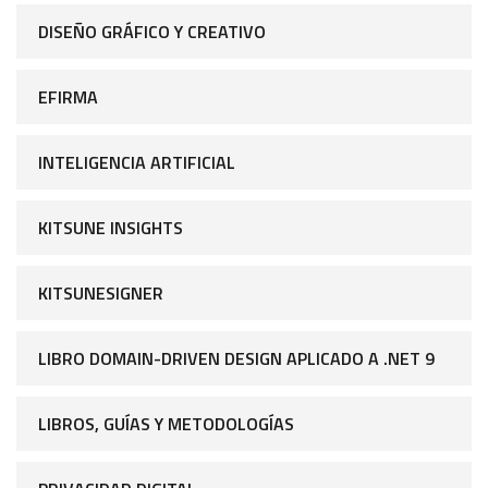
DISEÑO GRÁFICO Y CREATIVO
EFIRMA
INTELIGENCIA ARTIFICIAL
KITSUNE INSIGHTS
KITSUNESIGNER
LIBRO DOMAIN-DRIVEN DESIGN APLICADO A .NET 9
LIBROS, GUÍAS Y METODOLOGÍAS