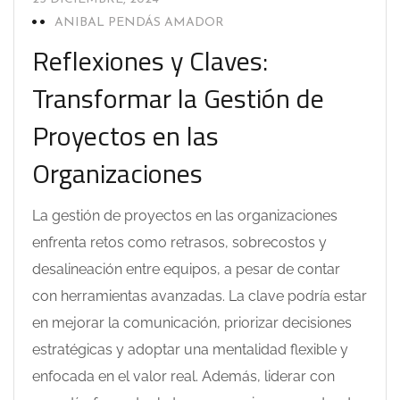
ANIBAL PENDÁS AMADOR
Reflexiones y Claves:
Transformar la Gestión de
Proyectos en las
Organizaciones
La gestión de proyectos en las organizaciones
enfrenta retos como retrasos, sobrecostos y
desalineación entre equipos, a pesar de contar
con herramientas avanzadas. La clave podría estar
en mejorar la comunicación, priorizar decisiones
estratégicas y adoptar una mentalidad flexible y
enfocada en el valor real. Además, liderar con