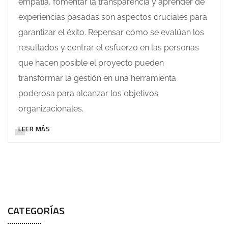
empatía, fomentar la transparencia y aprender de
experiencias pasadas son aspectos cruciales para
garantizar el éxito. Repensar cómo se evalúan los
resultados y centrar el esfuerzo en las personas
que hacen posible el proyecto pueden
transformar la gestión en una herramienta
poderosa para alcanzar los objetivos
organizacionales.
LEER MÁS
CATEGORÍAS