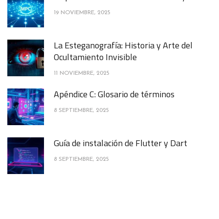
19 NOVIEMBRE, 2025
La Esteganografía: Historia y Arte del
Ocultamiento Invisible
11 NOVIEMBRE, 2025
Apéndice C: Glosario de términos
8 SEPTIEMBRE, 2025
Guía de instalación de Flutter y Dart
8 SEPTIEMBRE, 2025