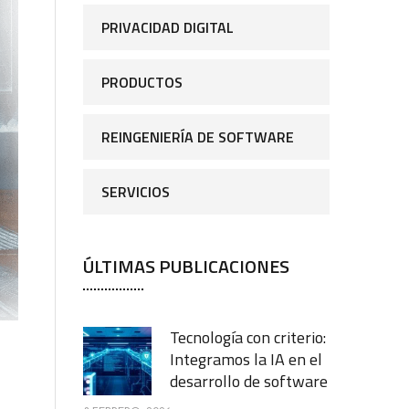
PRIVACIDAD DIGITAL
PRODUCTOS
REINGENIERÍA DE SOFTWARE
SERVICIOS
ÚLTIMAS PUBLICACIONES
Tecnología con criterio:
Integramos la IA en el
desarrollo de software