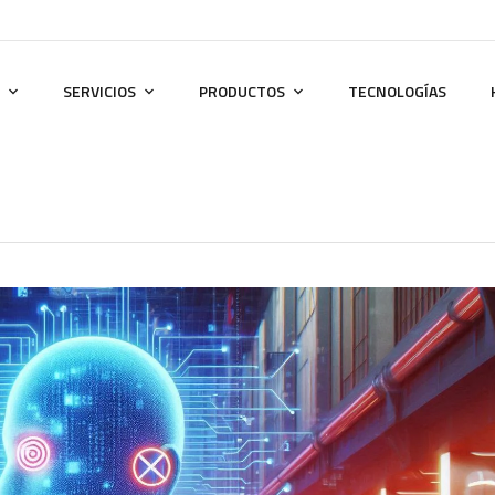
SERVICIOS
PRODUCTOS
TECNOLOGÍAS