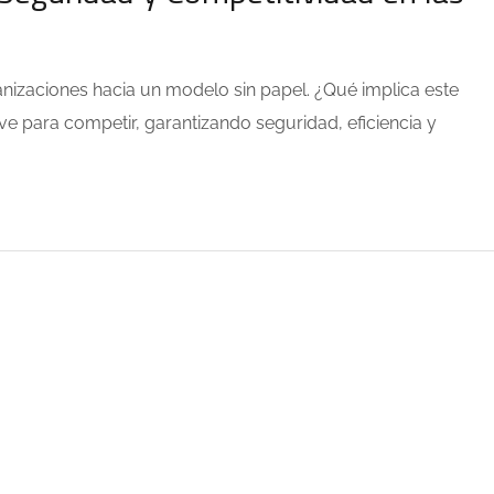
anizaciones hacia un modelo sin papel. ¿Qué implica este
ve para competir, garantizando seguridad, eficiencia y