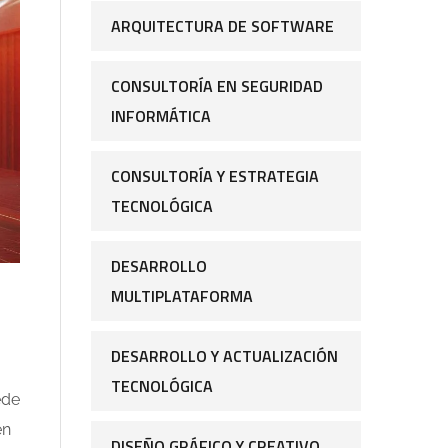
ARQUITECTURA DE SOFTWARE
CONSULTORÍA EN SEGURIDAD
INFORMÁTICA
CONSULTORÍA Y ESTRATEGIA
TECNOLÓGICA
DESARROLLO
MULTIPLATAFORMA
DESARROLLO Y ACTUALIZACIÓN
TECNOLÓGICA
ede
en
DISEÑO GRÁFICO Y CREATIVO