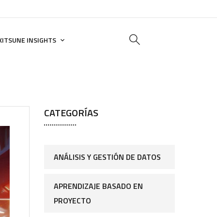
KITSUNE INSIGHTS
CATEGORÍAS
ANÁLISIS Y GESTIÓN DE DATOS
APRENDIZAJE BASADO EN
PROYECTO