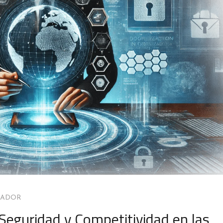
MADOR
, Seguridad y Competitividad en las