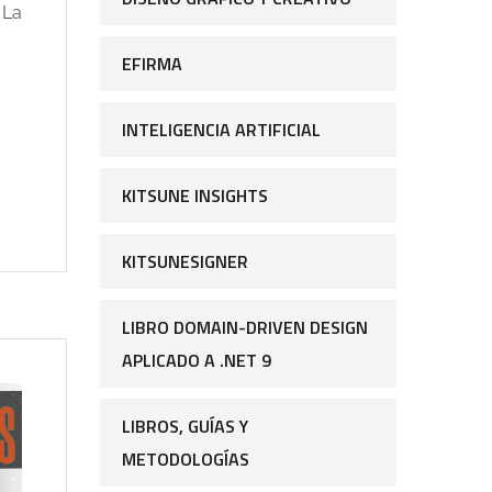
 La
EFIRMA
INTELIGENCIA ARTIFICIAL
KITSUNE INSIGHTS
KITSUNESIGNER
LIBRO DOMAIN-DRIVEN DESIGN
APLICADO A .NET 9
LIBROS, GUÍAS Y
METODOLOGÍAS