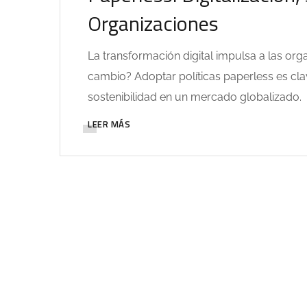
Organizaciones
La transformación digital impulsa a las org
cambio? Adoptar políticas paperless es cla
sostenibilidad en un mercado globalizado.
LEER MÁS