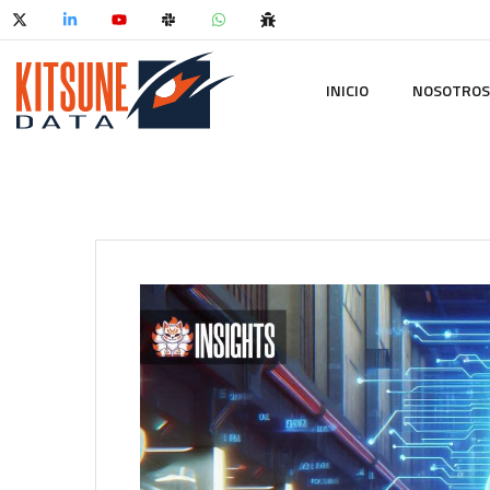
INICIO
NOSOTROS