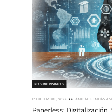
KITSUNE INSIGHTS
17 DICIEMBRE, 2024
ANIBAL PENDÁS A
Paperless: Digitalización