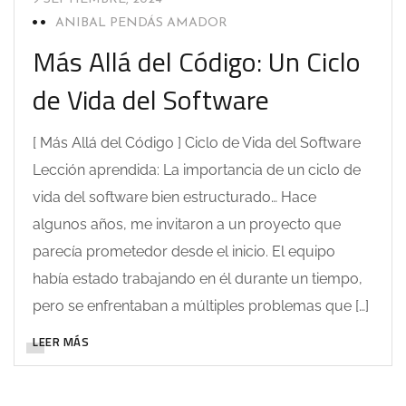
ANIBAL PENDÁS AMADOR
Más Allá del Código: Un Ciclo
de Vida del Software
[ Más Allá del Código ] Ciclo de Vida del Software
Lección aprendida: La importancia de un ciclo de
vida del software bien estructurado… Hace
algunos años, me invitaron a un proyecto que
parecía prometedor desde el inicio. El equipo
había estado trabajando en él durante un tiempo,
pero se enfrentaban a múltiples problemas que […]
LEER MÁS