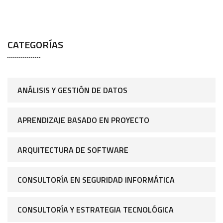
CATEGORÍAS
ANÁLISIS Y GESTIÓN DE DATOS
APRENDIZAJE BASADO EN PROYECTO
ARQUITECTURA DE SOFTWARE
CONSULTORÍA EN SEGURIDAD INFORMÁTICA
CONSULTORÍA Y ESTRATEGIA TECNOLÓGICA