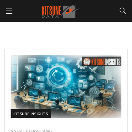
KITSUNE INSIGHTS
9 SEPTIEMBRE, 2024