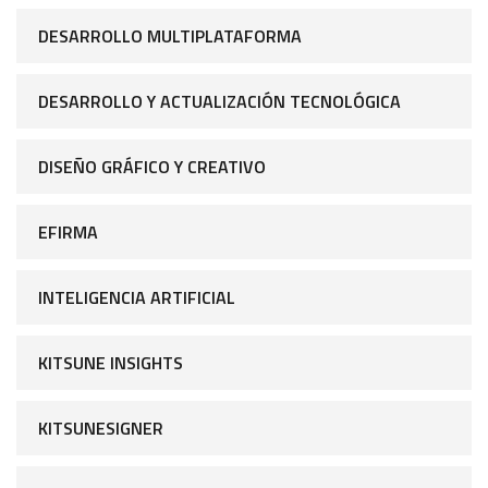
DESARROLLO MULTIPLATAFORMA
DESARROLLO Y ACTUALIZACIÓN TECNOLÓGICA
DISEÑO GRÁFICO Y CREATIVO
EFIRMA
INTELIGENCIA ARTIFICIAL
KITSUNE INSIGHTS
KITSUNESIGNER