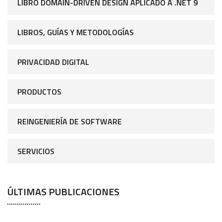
LIBRO DOMAIN-DRIVEN DESIGN APLICADO A .NET 9
LIBROS, GUÍAS Y METODOLOGÍAS
PRIVACIDAD DIGITAL
PRODUCTOS
REINGENIERÍA DE SOFTWARE
SERVICIOS
ÚLTIMAS PUBLICACIONES