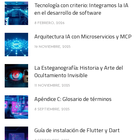
Tecnología con criterio: Integramos la IA
en el desarrollo de software
8 FEBRERO, 2026
Arquitectura IA con Microservicios y MCP
19 NOVIEMBRE, 2025
La Esteganografía: Historia y Arte del
Ocultamiento Invisible
11 NOVIEMBRE, 2025
Apéndice C: Glosario de términos
8 SEPTIEMBRE, 2025
Guía de instalación de Flutter y Dart